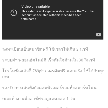
ลงทะเบียนเป็นสมาชิกฟรี ใช้เวลาไม่เกิน 2 นาที
ระบบฝาก-ถอนอัตโนมัติ เร็วทันใจด้านใน 30 วินาที
โปรโมชั่นแล้วก็ 789plus เครดิตฟรี แจกจริง ใช้ได้กับทุก
เกม
รองรับการเล่นทั้งยังคอมพิวเตอร์รวมทั้งสมาร์ทโฟน
คณะทำงานมืออาชีพรอดูแลตลอด 1 วัน