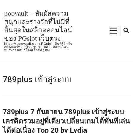
Skip
to
poovault – สัมผัสความ
content
สนุกและรางวัลที่ไม่มีที่
(Press
สิ้นสุดในสล็อตออนไลน์
Enter)
ของ PGslot เว็บตรง
https://poovault.com PGslot เป็นที่รู้จักกัน
อย่างแพร่หลายในวงการเกมสล็อตออนไลน์
ที่มาพร้อมกับสไตล์เอ็กซ์คลูซีฟ!
789plus เข้าสู่ระบบ
789plus 7 กันยายน 789plus เข้าสู่ระบบ
เครดิตรวมอยู่ที่เดียวเปลี่ยนเกมได้ทันทีเล่น
ได้ต่อเนื่อง Top 20 by Lydia