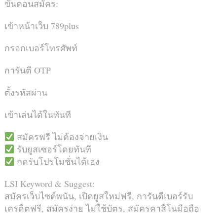
ขั้นตอนสมัคร:
เข้าหน้าเว็บ 789plus
กรอกเบอร์โทรศัพท์
การันตี OTP
ตั้งรหัสผ่าน
เข้าเล่นได้ในทันที
สมัครฟรี ไม่ต้องจ่ายเงิน
รับยูสเซอร์โดยทันที
กดรับโปรโมชั่นได้เอง
LSI Keyword & Suggest:
สมัครเว็บไซต์พนัน, เปิดยูสใหม่ฟรี, การันตีเบอร์รับ
เครดิตฟรี, สมัครง่าย ไม่ใช้บัตร, สมัครคาสิโนมือถือ