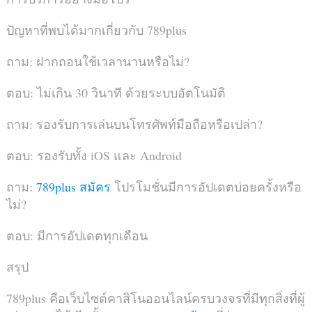
ปัญหาที่พบได้มากเกี่ยวกับ 789plus
ถาม: ฝากถอนใช้เวลานานหรือไม่?
ตอบ: ไม่เกิน 30 วินาที ด้วยระบบอัตโนมัติ
ถาม: รองรับการเล่นบนโทรศัพท์มือถือหรือเปล่า?
ตอบ: รองรับทั้ง iOS และ Android
ถาม:
789plus สมัคร
โปรโมชั่นมีการอัปเดตบ่อยครั้งหรือ
ไม่?
ตอบ: มีการอัปเดตทุกเดือน
สรุป
789plus คือเว็บไซต์คาสิโนออนไลน์ครบวงจรที่มีทุกสิ่งที่ผู้