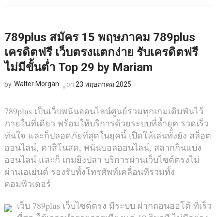
789plus สมัคร 15 พฤษภาคม 789plus
เครดิตฟรี เว็บตรงแตกง่าย รับเครดิตฟรี
ไม่มีขั้นต่ำ Top 29 by Mariam
Walter Morgan
on
23 พฤษภาคม 2025
by
789plus เป็นเว็บพนันออนไลน์ศูนย์รวมทุกเกมเดิมพันไว้
ภายในที่เดียว พร้อมให้บริการด้วยระบบที่ล้ำยุค รวดเร็ว
ทันใจ และก็ปลอดภัยที่สุดในยุคนี้ เปิดให้เล่นทั้งยัง สล็อต
ออนไลน์, คาสิโนสด, พนันบอลออนไลน์, สลากกินแบ่ง
ออนไลน์ และก็ เกมยิงปลา บริการผ่านเว็บไซต์ตรงไม่
ผ่านเอเย่นต์ รองรับทั้งโทรศัพท์เคลื่อนที่รวมทั้ง
คอมพิวเตอร์
เว็บ 789plus เว็บไซต์ตรง มีระบบ ฝากถอนออโต้ ที่เร็ว