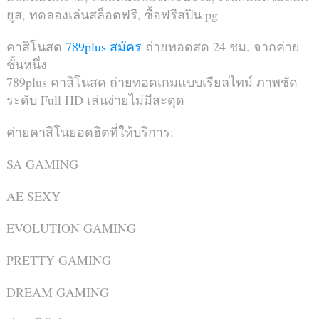
ยูส, ทดลองเล่นสล็อตฟรี, ซื้อฟรีสปิน pg
คาสิโนสด
789plus สมัคร
ถ่ายทอดสด 24 ชม. จากค่าย
ชั้นหนึ่ง
789plus คาสิโนสด ถ่ายทอดเกมแบบเรียลไทม์ ภาพชัด
ระดับ Full HD เล่นง่ายไม่มีสะดุด
ค่ายคาสิโนยอดฮิตที่ให้บริการ:
SA GAMING
AE SEXY
EVOLUTION GAMING
PRETTY GAMING
DREAM GAMING