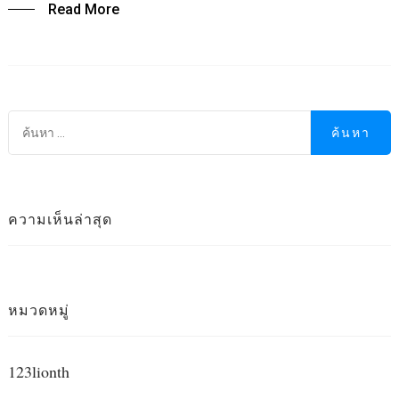
Read More
ค
ส
ความเห็นล่าสุด
หมวดหมู่
123lionth