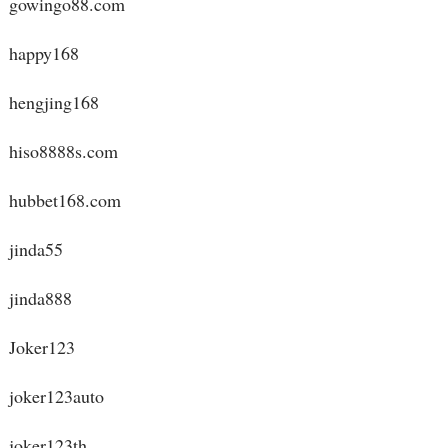
gowingo88.com
happy168
hengjing168
hiso8888s.com
hubbet168.com
jinda55
jinda888
Joker123
joker123auto
joker123th