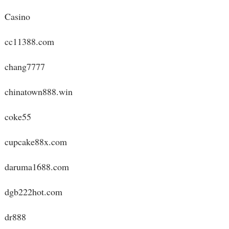
Casino
cc11388.com
chang7777
chinatown888.win
coke55
cupcake88x.com
daruma1688.com
dgb222hot.com
dr888