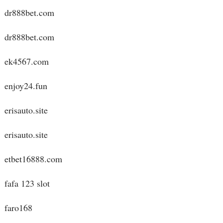
dr888bet.com
dr888bet.com
ek4567.com
enjoy24.fun
erisauto.site
erisauto.site
etbet16888.com
fafa 123 slot
faro168