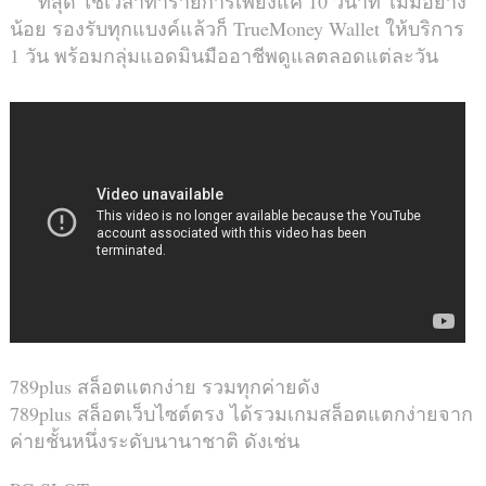
ที่สุด ใช้เวลาทำรายการเพียงแค่ 10 วินาที ไม่มีอย่าง
น้อย รองรับทุกแบงค์แล้วก็ TrueMoney Wallet ให้บริการ
1 วัน พร้อมกลุ่มแอดมินมืออาชีพดูแลตลอดแต่ละวัน
789plus สล็อตแตกง่าย รวมทุกค่ายดัง
789plus สล็อตเว็บไซต์ตรง ได้รวมเกมสล็อตแตกง่ายจาก
ค่ายชั้นหนึ่งระดับนานาชาติ ดังเช่น