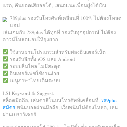
แรก, คืนยอดเสียออโต้, เสนอแนะเพื่อนฝูงได้เงิน
789plus รองรับโทรศัพท์เคลื่อนที่ 100% ไม่ต้องโหลด
แอป
เล่นเกมกับ 789plus ได้ทุกที่ รองรับทุกอุปกรณ์ ไม่ต้อง
ดาวน์โหลดแอปให้ยุ่งยาก
ใช้งานผ่านโปรแกรมสำหรับท่องอินเตอร์เน็ต
รองรับอีกทั้ง iOS และ Android
ระบบลื่นไหล ไม่มีสะดุด
อินเทอร์เฟซใช้งานง่าย
เมนูภาษาไทยเต็มระบบ
LSI Keyword & Suggest:
สล็อตมือถือ, เล่นคาสิโนบนโทรศัพท์เคลื่อนที่,
789plus
สมัคร
พนันบอลผ่านมือถือ, เว็บพนันไม่ต้องโหลด, เล่น
ผ่านเบราว์เซอร์