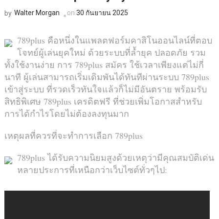
Walter Morgan
on
30 กันยายน 2025
by
789plus คือหนึ่งในแพลตฟอร์มคาสิโนออนไลน์ที่ตอบ
โจทย์ผู้เล่นยุคใหม่ ด้วยระบบที่ล้ำยุค ปลอดภัย รวม
ทั้งใช้งานง่าย การ 789plus สมัคร ใช้เวลาเพียงแต่ไม่กี่
นาที ผู้เล่นสามารถเริ่มเดิมพันได้ทันทีผ่านระบบ 789plus
เข้าสู่ระบบ ที่รวดเร็วทันใจแล้วก็ไม่มีอันตราย พร้อมรับ
สิทธิพิเศษ 789plus เครดิตฟรี ที่ช่วยเพิ่มโอกาสสำหรับ
การได้กำไรโดยไม่ต้องลงทุนมาก
เหตุผลที่ควรที่จะทำการเลือก 789plus
789plus ได้รับความนิยมสูงด้วยเหตุว่ามีคุณสมบัติเด่น
หลายประการที่เหนือกว่าเว็บไซต์ทั่วๆไป: