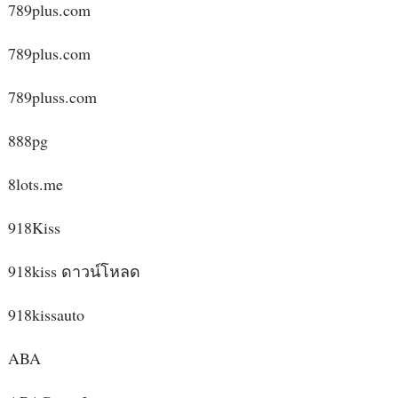
789plus.com
789plus.com
789pluss.com
888pg
8lots.me
918Kiss
918kiss ดาวน์โหลด
918kissauto
ABA