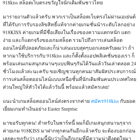
918kiss สล็อตเว็บตรงขวัญใจนักเดิมพันชาวไทย
มารายงานตัวแล้วครับ พวกเราเป็นสล็อตเว็บตรงไม่ผ่านเอเย่นต์
ที่ได้รับการรับรองลิขสิทธิ์แท้จากค่ายเกมชั่นนำระดับโลกอย่าง
918KISS ค่ายเกมที่มีชื่อเสียงในเรื่องของความแตกหนัก แตก
ง่าย และก็แตกจริงของเกมสล็อต รวมไปถึงการเล่นสล็อต
ออนไลน์ที่ปลอดภัยและก็น่าเล่นแบบสุดๆบอกเลยครับผมว่า ถ้า
หากมาใช้บริการกับ 918kiss และก็ตั้งตั้งแอปพลิเคชั่นของเรา ก็
พร้อมเล่นเกมสนุกสนานๆแบบฟินๆกันได้วันแล้ววันเล่าตลอด 24
ชั่วโมงแล้วล่ะนะครับ ขอเชิญชวนทุกคนมาสัมผัสประสบการณ์
การเล่นสล็อตออนไลน์แบบเหนือชั้นที่นักเดิมพันคนประเทศไทย
ส่วนใหญ่ให้หัวใจได้แล้ววันนี้ พร้อมแล้วสมัครเลย!
แนะนำเกมสล็อตออนไลน์ส่งตรงจากค่าย
สมัคร918kiss
กับยอด
เยี่ยมเกมทำเงินอย่าง Easter Surprise
มาขอรับทุกคน! สำหรับในพาร์ทนี้ ผมก็มีเกมสนุกสนานๆจาก
ค่ายเกม 918KISS มาฝากทุกคนกันอีกแล้วครับ จะต้องบอกก่อน
เลยคะขอรับว่า เกมนี้นับว่าเป็นอีกเกมที่มีความน่าดึงดูดใจมา