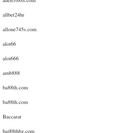
allbet24hr
allone745s.com
alot66
alot666
amb888
ba88th.com
ba88th.com
Baccarat
baj88thbz.com