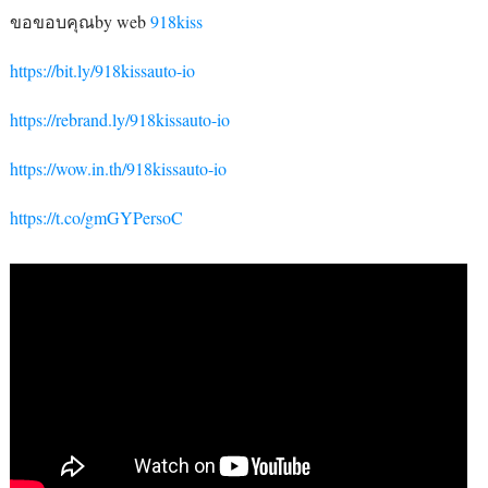
ขอขอบคุณby web
918kiss
https://bit.ly/918kissauto-io
https://rebrand.ly/918kissauto-io
https://wow.in.th/918kissauto-io
https://t.co/gmGYPersoC