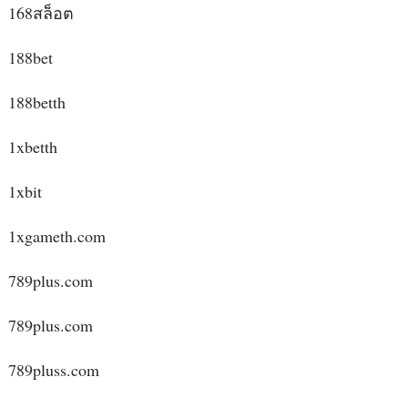
168สล็อต
188bet
188betth
1xbetth
1xbit
1xgameth.com
789plus.com
789plus.com
789pluss.com