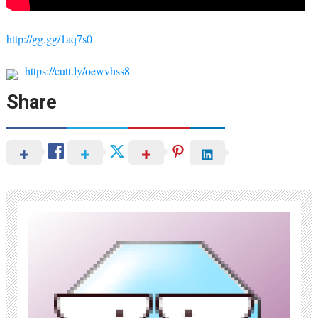
http://gg.gg/1aq7s0
https://cutt.ly/oewvhss8
Share