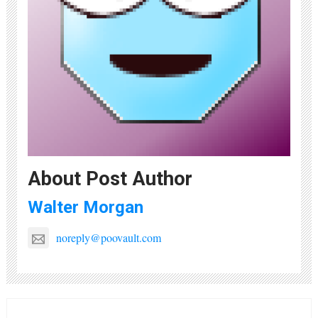
About Post Author
Walter Morgan
noreply@poovault.com