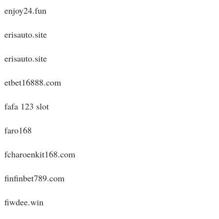
enjoy24.fun
erisauto.site
erisauto.site
etbet16888.com
fafa 123 slot
faro168
fcharoenkit168.com
finfinbet789.com
fiwdee.win