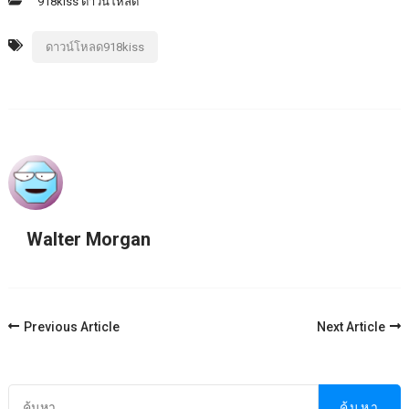
918kiss ดาวน์โหลด
ดาวน์โหลด918kiss
Walter Morgan
Post
Previous Article
Next Article
Navigation
ค