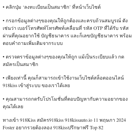
• คลิกปุ่ม ‘ลงทะเบียนเป็นสมาชิก’ ที่หน้าเว็บไซต์
• กรอกข้อมูลต่างๆของคุณให้ถูกต้องและครบถ้วนสมบูรณ์ ดัง
เช่นว่า เบอร์โทรศัพท์โทรศัพท์เคลื่อนที่ รหัส OTP ที่ได้รับ รหัส
ผ่านที่คุณอยากใช้ บัญชีธนาคาร และก็เลขบัญชีธนาคาร พร้อม
ตอบคำถามเพิ่มเติมจากระบบ
• ตรวจตราข้อมูลต่างๆของคุณให้ถูก แม้เป็นระเบียบแล้ว กด
สมัครเป็นสมาชิก
• เพียงเท่านี้ คุณก็สามารถเข้าใช้งานเว็บไซต์สล็อตออนไลน์
918kiss เข้าสู่ระบบ ของเราได้เลย
• คุณสามารถกดรับโปรโมชั่นที่ตอบปัญหากับความอยากของ
คุณได้เลย
ทางเข้า 918Kiss สมัคร918kiss 918kissauto.io 11 พฤษภา 2024
Foster อยากรวยต้องลอง 918kissปรึกษาฟรี Top 82