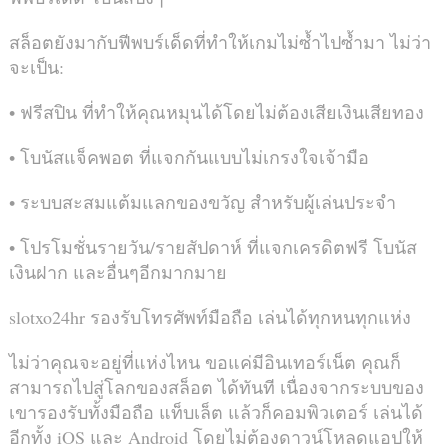
สล็อตยังมากับฟีพบร์เด็ดที่ทำให้เกมไม่ซ้ำไปซ้ำมา ไม่ว่า
จะเป็น:
• ฟรีสปิน ที่ทำให้คุณหมุนได้โดยไม่ต้องเสียเงินเสียทอง
• โบนัสแจ็คพอต ที่แจกกันแบบไม่เกรงใจเจ้ามือ
• ระบบสะสมแต้มแลกของขวัญ สำหรับผู้เล่นประจำ
• โปรโมชั่นรายวัน/รายสัปดาห์ ที่แจกเครดิตฟรี โบนัส
เงินฝาก และอื่นๆอีกมากมาย
slotxo24hr รองรับโทรศัพท์มือถือ เล่นได้ทุกหนทุกแห่ง
ไม่ว่าคุณจะอยู่ที่แห่งไหน ขอแค่มีอินเทอร์เน็ต คุณก็
สามารถไปสู่โลกของสล็อต ได้ทันที เนื่องจากระบบของ
เขารองรับทั้งมือถือ แท็บเล็ต แล้วก็คอมพิวเตอร์ เล่นได้
อีกทั้ง iOS และ Android โดยไม่ต้องดาวน์โหลดแอปให้