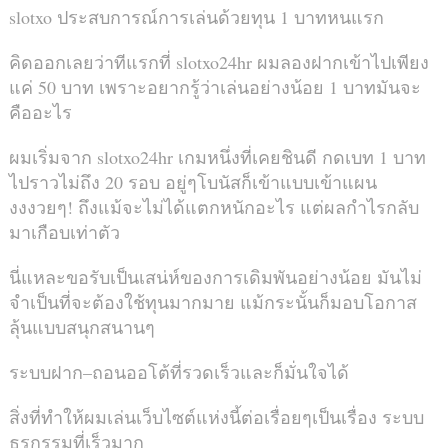
slotxo ประสบการณ์การเล่นด้วยทุน 1 บาทหนแรก
คิดออกเลยว่าทีแรกที่ slotxo24hr ผมลองฝากเข้าไปเพียง
แค่ 50 บาท เพราะอยากรู้ว่าเล่นอย่างน้อย 1 บาทมันจะ
คืออะไร
ผมเริ่มจาก slotxo24hr เกมหนึ่งที่เคยชินดี กดเบท 1 บาท
ไปราวไม่ถึง 20 รอบ อยู่ๆโบนัสก็เข้าแบบเข้าแผน
งงงวยๆ! ถึงแม้จะไม่ได้แตกหนักอะไร แต่ผลกำไรกลับ
มาเกือบเท่าตัว
นี่แหละขอรับเป็นเสน่ห์ของการเดิมพันอย่างน้อย มันไม่
จำเป็นที่จะต้องใช้ทุนมากมาย แม้กระนั้นก็มอบโอกาส
ลุ้นแบบสนุกสนานๆ
ระบบฝาก–ถอนออโต้ที่รวดเร็วและก็มั่นใจได้
สิ่งที่ทำให้ผมเล่นเว็บไซต์แห่งนี้ต่อเรื่อยๆเป็นเรื่อง ระบบ
ธุรกรรมที่เร็วมาก