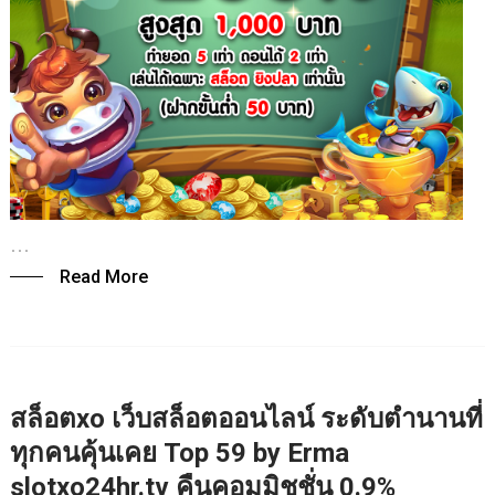
…
Read More
สล็อตxo เว็บสล็อตออนไลน์ ระดับตำนานที่
ทุกคนคุ้นเคย Top 59 by Erma
slotxo24hr.tv คืนคอมมิชชั่น 0.9%