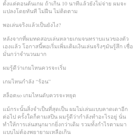
ตั้งแต่ตอนต้นเกม ถ้าเกิน 10 นาทีแล้วยังไม่จ่าย ผมจะ
แปลงโดยทันที ไม่ฝืน ไม่ติดตาม
พอเล่นจริงแล้วเป็นยังไง?
หลังจากที่ผมทดสอบเล่นหลายเกมจนทราบแนวของตัว
เองแล้ว โอกาสนี้พอเริ่มเพิ่มเติมเงินเล่นจริงๆมันรู้สึก เชื่อ
มั่นกว่าจำนวนมาก
ผมรู้ดีว่าเกมไหนควรจะเริ่ม
เกมไหนกำลัง “ร้อน”
สล็อตxo เกมไหนดับควรจะหยุด
แม้กระนั้นสิ่งจำเป็นที่สุดเป็น ผมไม่เล่นแบบคาดเดาอีก
ต่อไป ครั้งใดก็ตามสปิน ผมรู้ดีว่ากำลังทำอะไรอยู่ นั่น
ทำให้การเล่นสนุกมากยิ่งกว่าเดิม รวมทั้งกำไรตามมา
แบบไม่ต้องพยายามเหลือเกิน