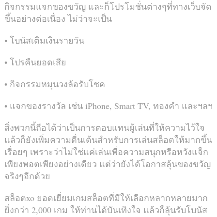
กิจกรรมแจกของขวัญ และก็โปรโมชั่นต่างๆที่ทางเว็บจัด
ขึ้นอย่างต่อเนื่อง ไม่ว่าจะเป็น
• โบนัสเติมเงินรายวัน
• โปรคืนยอดเสีย
• กิจกรรมหมุนวงล้อรับโชค
• แจกของรางวัล เช่น iPhone, Smart TV, ทองคำ และฯลฯ
สิ่งพวกนี้ถือได้ว่าเป็นการตอบแทนผู้เล่นที่ให้ความไว้ใจ
แล้วก็ยังเพิ่มความตื่นเต้นสำหรับการเล่นสล็อตให้มากขึ้น
เรื่อยๆ เพราะว่าไม่ใช่แค่เล่นเพื่อความสนุกหรือหวังแจ็ก
เพียงพอตเพียงอย่างเดียว แต่ว่ายังได้โอกาสลุ้นของขวัญ
จริงๆอีกด้วย
สล็อตxo ยอดเยี่ยมเกมสล็อตที่มีให้เลือกหลากหลายมาก
ยิ่งกว่า 2,000 เกม ให้ท่านได้บันเทิงใจ แล้วก็ลุ้นรับโบนัส