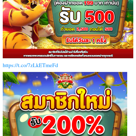
https://t.co/7zLkETmeFd