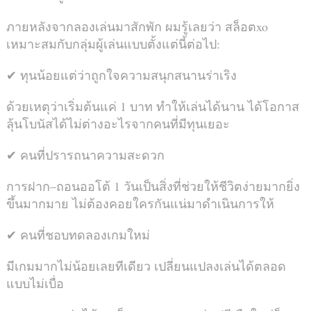
ภายหลังจากลองเล่นมาสักพัก ผมรู้เลยว่า สล็อตxo
เหมาะสมกับกลุ่มผู้เล่นแบบตั้งแต่นี้ต่อไป:
✔ ทุนน้อยแต่ว่าถูกใจความสนุกสนานร่าเริง
ด้วยเหตุว่าเริ่มต้นแค่ 1 บาท ทำให้เล่นได้นาน ได้โอกาส
ลุ้นโบนัสได้ไม่ต่างอะไรจากคนที่มีทุนเยอะ
✔ คนที่ปรารถนาความสะดวก
การฝาก–ถอนออโต้ 1 วันเป็นสิ่งที่ช่วยให้ชีวิตง่ายมากยิ่ง
ขึ้นมากมาย ไม่ต้องคอยใครกันแน่มาดำเนินการให้
✔ คนที่ชอบทดลองเกมใหม่
มีเกมมากไม่น้อยเลยทีเดียว เปลี่ยนแปลงเล่นได้ตลอด
แบบไม่เบื่อ