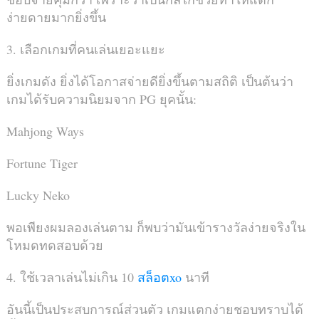
ง่ายดายมากยิ่งขึ้น
3. เลือกเกมที่คนเล่นเยอะแยะ
ยิ่งเกมดัง ยิ่งได้โอกาสจ่ายดียิ่งขึ้นตามสถิติ เป็นต้นว่า
เกมได้รับความนิยมจาก PG ยุคนั้น:
Mahjong Ways
Fortune Tiger
Lucky Neko
พอเพียงผมลองเล่นตาม ก็พบว่ามันเข้ารางวัลง่ายจริงใน
โหมดทดสอบด้วย
4. ใช้เวลาเล่นไม่เกิน 10
สล็อตxo
นาที
อันนี้เป็นประสบการณ์ส่วนตัว เกมแตกง่ายชอบทราบได้