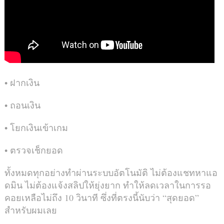
• ฝากเงิน
• ถอนเงิน
• โยกเงินเข้าเกม
• ตรวจเช็กยอด
ทั้งหมดทุกอย่างทำผ่านระบบอัตโนมัติ ไม่ต้องแชทหาแอ
ดมิน ไม่ต้องแจ้งสลิปให้ยุ่งยาก ทำให้ลดเวลาในการรอ
คอยเหลือไม่ถึง 10 วินาที ซึ่งที่ตรงนี้นับว่า “สุดยอด”
สำหรับผมเลย