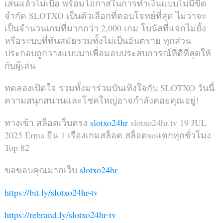
เล่นแล้วไม่เบื่อ พร้อมโอกาสในการทำเงินแบบไม่มีขีด
จำกัด SLOTXO เป็นตัวเลือกที่ตอบโจทย์ที่สุด ไม่ว่าจะ
เป็นจำนวนเกมที่มากกว่า 2,000 เกม โบนัสที่แจกไม่ยั้ง
หรือระบบที่ทันสมัยรวมทั้งไม่เป็นอันตราย ทุกส่วน
ประกอบถูกวางแบบมาเพื่อมอบประสบการณ์ที่ดีที่สุดให้
กับผู้เล่น
ทดลองเปิดใจ รวมทั้งมาร่วมบันเทิงใจกับ SLOTXO วันนี้
ความสนุกสนานและโชคใหญ่อาจกำลังคอยคุณอยู่!
ทางเข้า สล็อตเว็บตรง
slotxo24hr
slotxo24hr.tv 19 JUL
2025 Erma ยืน 1 เรื่องเกมสล็อต สล็อตxoแตกทุกชั่วโมง
Top 82
ขอขอบคุณมากเว็บ
slotxo24hr
https://bit.ly/slotxo24hr-tv
https://rebrand.ly/slotxo24hr-tv