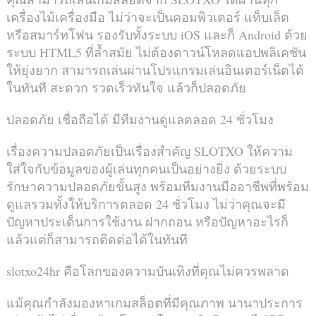
เครื่องไม้เครื่องมือ ไม่ว่าจะเป็นคอมพิวเตอร์ แท็บเล็ต
หรือสมาร์ทโฟน รองรับทั้งระบบ iOS และก็ Android ด้วย
ระบบ HTML5 ที่ล้ำสมัย ไม่ต้องดาวน์โหลดแอปพลิเคชัน
ให้ยุ่งยาก สามารถเล่นผ่านโปรแกรมเล่นอินเตอร์เน็ตได้
ในทันที สะดวก รวดเร็วทันใจ แล้วก็ปลอดภัย
ปลอดภัย เชื่อถือได้ มีทีมงานดูแลตลอด 24 ชั่วโมง
เรื่องความปลอดภัยเป็นเรื่องสำคัญ SLOTXO ให้ความ
ใส่ใจกับข้อมูลของผู้เล่นทุกคนเป็นอย่างยิ่ง ด้วยระบบ
รักษาความปลอดภัยขั้นสูง พร้อมทีมงานมืออาชีพที่พร้อม
ดูแลรวมทั้งให้บริการตลอด 24 ชั่วโมง ไม่ว่าคุณจะมี
ปัญหาประเด็นการใช้งาน ฝากถอน หรือปัญหาอะไรก็
แล้วแต่ก็สามารถติดต่อได้ในทันที
slotxo24hr คือโลกของความบันเทิงที่คุณไม่ควรพลาด
แม้คุณกำลังมองหาเกมสล็อตที่มีคุณภาพ นานาประการ