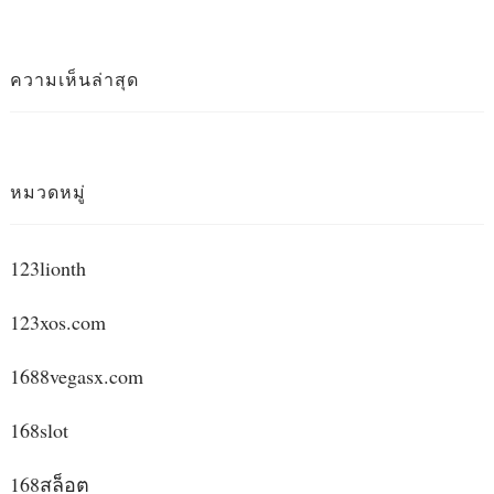
ความเห็นล่าสุด
หมวดหมู่
123lionth
123xos.com
1688vegasx.com
168slot
168สล็อต