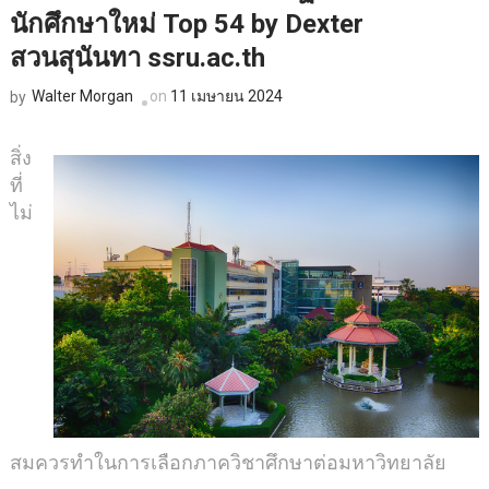
นักศึกษาใหม่ Top 54 by Dexter
สวนสุนันทา ssru.ac.th
Walter Morgan
on
11 เมษายน 2024
by
สิ่ง
ที่
ไม่
สมควรทำในการเลือกภาควิชาศึกษาต่อมหาวิทยาลัย