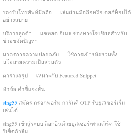
รองรับโทรศัพท์มือถือ — เล่นผ่านมือถือหรือเดสก์ท็อปได้
อย่างสบาย
บริการลูกค้า — แชทสด อีเมล ช่องทางโซเชียลสำหรับ
ช่วยขจัดปัญหา
มาตรการความปลอดภัย — ใช้การเข้ารหัสรวมทั้ง
นโยบายความเป็นส่วนตัว
ตารางสรุป — เหมาะกับ Featured Snippet
หัวข้อ คำชี้แจงสั้น
sing55
สมัคร กรอกฟอร์ม การันตี OTP รับยูสเซอร์เริ่ม
เล่นได้
sing55 เข้าสู่ระบบ ล็อกอินด้วยยูสเซอร์/พาสเวิร์ด ใช้
รีเซ็ตถ้าลืม