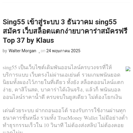
Sing55 เข้าสู่ระบบ 3 ธันวาคม sing55
สมัคร เว็บสล็อตแตกง่ายบาคาร่าสมัครฟรี
Top 37 by Klaus
Walter Morgan
on
24 พฤษภาคม 2025
by
sing55 เป็นเว็บไซต์เดิมพันออนไลน์ครบวงจรที่ให้
บริการแบบ เว็บตรงไม่ผ่านเอเย่นต์ รวมเกมพนันยอด
นิยมทั้งผองไว้ภายในที่เดียว ทั้งยัง สล็อตออนไลน์แตก
ง่าย, คาสิโนสด, บาคาร่าได้เงินจริง, แล้วก็ พนันบอล
ออนไลน์ราคาน้ำดี ครบจบในยูสเดียว ไม่ต้องโยกเงิน
เด่นด้วยระบบ ฝากถอนออโต้ รองรับการใช้งานผ่านทุก
ธนาคารชั้นหนึ่ง รวมทั้ง TrueMoney Wallet ไม่มีอย่างต่ำ
ทำธุรกรรมเร็วใน 10 วินาที ไม่ต้องส่งสลิป ไม่ต้องคอย
แอดไม่น