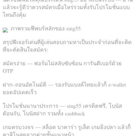
แล้วจะรู้ดีว่าควรสมัครเมื่อไหร่รวมทั้งรับโปรโมชั่นแบบ
ไหนถึงคุ้ม
ภาพรวมฟีพบร์หลักของ sing55
สรุปฟีเจอร์เด่นที่ผู้เล่นสอบถามหาเป็นประจำก่อนที่จะคิด
ที่จะตัดสินใจสมัคร:
สมัครง่าย — ฟอร์มไม่สลับซับซ้อน การันตีเบอร์ด้วย
OTP
ฝาก–ถอนอัตโนมัติ — รองรับแบงค์ไทยแล้วก็ e-wallet
ยอดอัปเดตเร็ว
โปรโมชั่นนานาประการ — sing55 เครดิตฟรี, โบนัส
ต้อนรับ, โบนัสฝาก รวมทั้ง cashback
เกมครบวงจร — สล็อต บาคาร่า รูเล็ต เกมยิงปลา แล้วก็
คาสิโนสดจากค่ายชั้นแนวหน้า