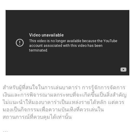
สำหรับผู้ที่สนใจในการเล่นบาคาร่า การรู้จักการจัดการ
เงินและการพิจารณาผลกระทบที่จะเกิดขึ้นเป็นสิ่งสำคัญ
ไม่แนะนำให้มองบาคาร่าเป็นแหล่งรายได้หลัก แต่ควร
มองเป็นกิจกรรมเพื่อความบันเทิงที่ควรเล่นใน
สถานการณ์ที่ควบคุมได้เท่านั้น
…