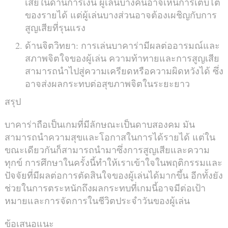
เสียในด้านการเงิน ผู้เล่นบางคนอาจเห็นการเติบโต
ของรายได้ แต่ผู้เล่นบางส่วนอาจต้องเผชิญกับการ
สูญเสียที่รุนแรง
ด้านจิตวิทยา: การเล่นบาคาร่ามีผลต่ออารมณ์และ
สภาพจิตใจของผู้เล่น ความท้าทายและการสูญเสีย
สามารถนำไปสู่ความเครียดหรือความผิดหวังได้ ซึ่ง
อาจส่งผลกระทบต่อสุขภาพจิตในระยะยาว
สรุป
บาคาร่าถือเป็นเกมที่มีลักษณะเป็นดาบสองคม มัน
สามารถนำความสุขและโอกาสในการได้รายได้ แต่ใน
ขณะเดียวกันก็สามารถนำมาซึ่งการสูญเสียและความ
ทุกข์ การศึกษาในครั้งนี้ทำให้เราเข้าใจในพฤติกรรมและ
ปัจจัยที่มีผลต่อการตัดสินใจของผู้เล่นได้มากขึ้น อีกทั้งยัง
ช่วยในการตระหนักถึงผลกระทบที่เกมนี้อาจมีต่อเป้า
หมายและการจัดการในชีวิตประจำวันของผู้เล่น
ข้อเสนอแนะ