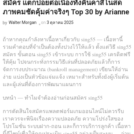
สมัคร แตกบ่อยต่อเนื่องทั้งคืนคาสิโนสด
ภาพคมชัดคุ้มค่าจริงๆ Top 30 by Arianne
Walter Morgan
on
3 ตุลาคม 2025
by
ถ้าหากคุณกำลังหาเนื้อหาเกี่ยวกับ sing55 — เนื้อหานี้
รวมคำตอบที่จำเป็นต้องทั้งปวงไว้ให้แล้ว ตั้งแต่วิธี sing55
สมัคร ขั้นตอน sing55 เข้าระบบ การใช้ sing55 เครดิตฟรี
ให้คุ้ม ไปจนกระทั่งกรรมวิธีเล่นที่ปลอดภัยแล้วก็การ
จัดการงบประมาณ (bankroll management) เขียนให้อ่าน
ง่าย แบ่งเป็นหัวข้อแจ่มแจ้ง เหมาะสำหรับทั้งยังผู้เริ่มต้น
และผู้เล่นที่ต้องการพัฒนาแผนการ
บทนำ — ทำไมจำต้องอ่านก่อนสมัคร sing55
การตัดสินใจสมัครแพลตฟอร์มเกมออนไลน์ไม่ควรรีบ
เราควรจะพินิจเรื่องความปลอดภัย ความโปร่งใสของ
โปรโมชั่น ระบบฝาก-ถอน และก็การบริการลูกค้า เนื้อหา
นี้ดีไซน์เพื่อให้คุณประเมิน sing55 อย่างเป็นระบบ — อ่าน