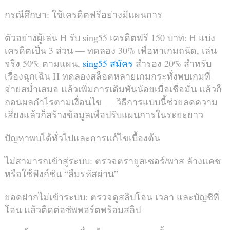
กรณีศึกษา: ใช้เครดิตฟรีอย่างมีแผนการ
ตัวอย่างผู้เล่น H รับ sing55 เครดิตฟรี 150 บาท: H แบ่ง
เครดิตเป็น 3 ส่วน — ทดลอง 30% เพื่อหาเกมถนัด, เล่น
จริง 50% ตามแผน,
sing55 สมัคร
สำรอง 20% สำหรับ
เรื่องฉุกเฉิน H ทดลองสล็อตหลายเกมกระทั่งพบเกมที่
จ่ายสม่ำเสมอ แล้วเพิ่มการเดิมพันน้อยเมื่อเชื่อมั่น แล้วก็
ถอนผลกำไรตามเงื่อนไข — วิธีการแบบนี้ช่วยลดความ
เสี่ยงแล้วก็สร้างข้อมูลเพื่อปรับแผนการในระยะยาว
ปัญหาพบได้ทั่วไปและการแก้ไขเบื้องต้น
ไม่สามารถเข้าสู่ระบบ: ตรวจตรายูสเซอร์/พาส ล้างแคช
หรือใช้ฟังก์ชัน “ลืมรหัสผ่าน”
ยอดฝากไม่เข้าระบบ: ตรวจดูสลิปโอน เวลา และบัญชีที่
โอน แล้วติดต่อซัพพอร์ตพร้อมสลิป