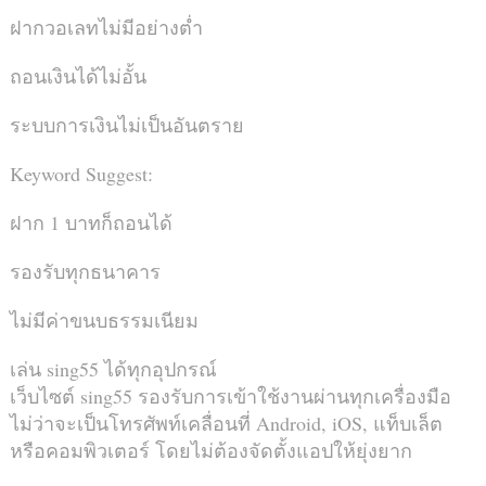
ฝากวอเลทไม่มีอย่างต่ำ
ถอนเงินได้ไม่อั้น
ระบบการเงินไม่เป็นอันตราย
Keyword Suggest:
ฝาก 1 บาทก็ถอนได้
รองรับทุกธนาคาร
ไม่มีค่าขนบธรรมเนียม
เล่น sing55 ได้ทุกอุปกรณ์
เว็บไซต์ sing55 รองรับการเข้าใช้งานผ่านทุกเครื่องมือ
ไม่ว่าจะเป็นโทรศัพท์เคลื่อนที่ Android, iOS, แท็บเล็ต
หรือคอมพิวเตอร์ โดยไม่ต้องจัดตั้งแอปให้ยุ่งยาก