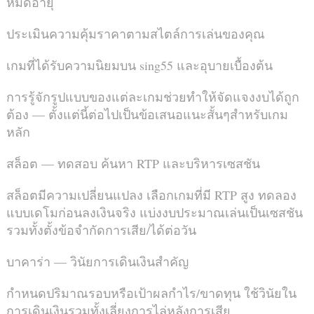
หมดอายุ
ประเมินความคุ้มราคาตามสไตล์การเล่นของคุณ
เกมที่ได้รับความนิยมบน sing55 และอุบายเบื้องต้น
การรู้จักรูปแบบของแต่ละเกมช่วยทำให้จัดแจงงบได้ถูก
ต้อง — ตั้งแต่นี้ต่อไปเป็นข้อเสนอแนะสั้นๆสำหรับเกม
หลัก
สล็อต — ทดสอบ ค้นหา RTP และบริหารเซสชัน
สล็อตมีความเปลี่ยนแปลง เลือกเกมที่มี RTP สูง ทดลอง
แบบเดโมก่อนลงเงินจริง แบ่งงบประมาณเล่นเป็นเซสชัน
รวมทั้งตั้งข้อจำกัดการเสีย/ได้ต่อวัน
บาคาร่า — วินัยการเดินเงินสำคัญ
กำหนดปริมาณรอบหรือเป้าผลกำไร/ขาดทุน ใช้วินัยใน
การเดินเงินรวมทั้งเลี่ยงการไล่หลังการเสีย