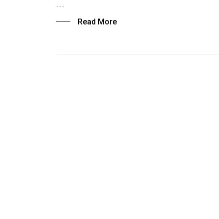
…
Read More