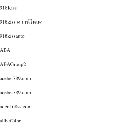
918Kiss
918kiss ดาวน์โหลด
918kissauto
ABA
ABAGroup2
acebet789.com
acebet789.com
aden168ss.com
allbet24hr