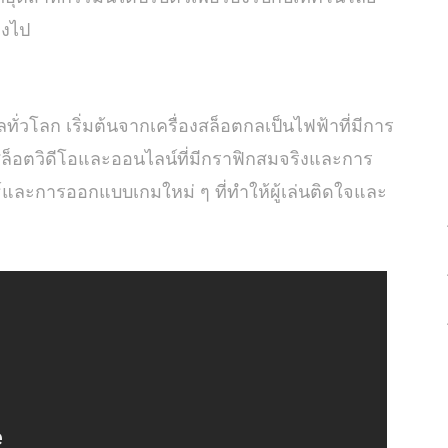
ลงไป
ั่วโลก เริ่มต้นจากเครื่องสล็อตกลเป็นไฟฟ้าที่มีการ
ล็อตวิดีโอและออนไลน์ที่มีกราฟิกสมจริงและการ
์และการออกแบบเกมใหม่ ๆ ที่ทำให้ผู้เล่นติดใจและ