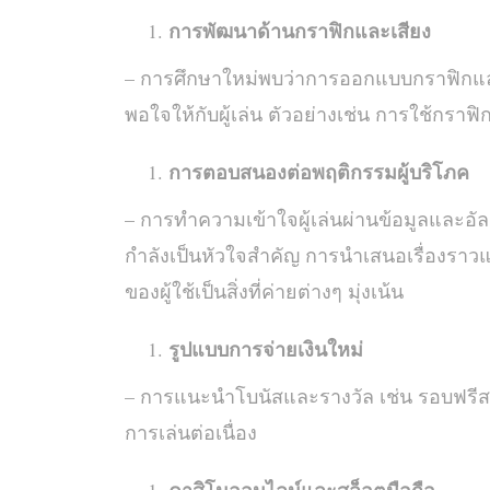
การพัฒนาด้านกราฟิกและเสียง
– การศึกษาใหม่พบว่าการออกแบบกราฟิกและ
พอใจให้กับผู้เล่น ตัวอย่างเช่น การใช้กราฟิ
การตอบสนองต่อพฤติกรรมผู้บริโภค
– การทำความเข้าใจผู้เล่นผ่านข้อมูลและอั
กำลังเป็นหัวใจสำคัญ การนำเสนอเรื่องรา
ของผู้ใช้เป็นสิ่งที่ค่ายต่างๆ มุ่งเน้น
รูปแบบการจ่ายเงินใหม่
– การแนะนำโบนัสและรางวัล เช่น รอบฟรีสป
การเล่นต่อเนื่อง
คาสิโนออนไลน์และสล็อตมือถือ