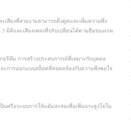
เสียงที่สวยงามสามารถดึงดูดและเพิ่มความพึง
ก 3 มิติและเสียงเพลงที่ปรับเปลี่ยนได้ตามธีมของเกม
ลกอริทึม การสร้างประสบการณ์ที่เหมาะกับบุคคล
วและการออกแบบสล็อตที่สอดคล้องกับความพึงพอใจ
ินหรือระบบการให้แต้มสะสมเพื่อเพิ่มแรงจูงใจใน