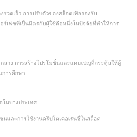
างรวดเร็ว การปรับตัวของสล็อตเพื่อรองรับ
ซที่เป็นมิตรกับผู้ใช้คือหนึ่งในปัจจัยที่ทำให้การ
นย์กลาง การสร้างโปรโมชั่นและแคมเปญที่กระตุ้นให้ผู้
รับการศึกษา
งวดในบางประเทศ
ชนและการใช้งานคริปโตเคอเรนซี่ในสล็อต