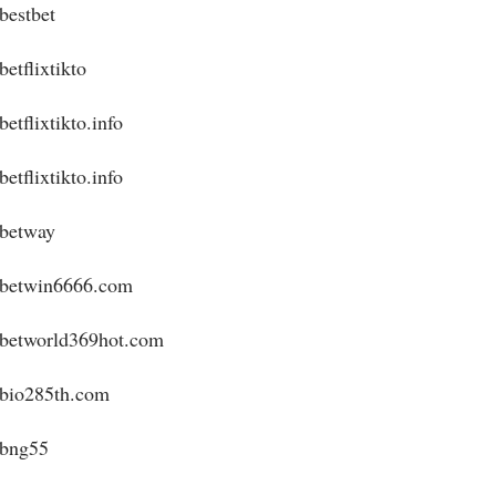
bestbet
betflixtikto
betflixtikto.info
betflixtikto.info
betway
betwin6666.com
betworld369hot.com
bio285th.com
bng55