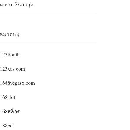
ความเห็นล่าสุด
หมวดหมู่
123lionth
123xos.com
1688vegasx.com
168slot
168สล็อต
188bet