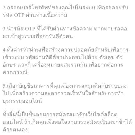
2.กรอกเบอร์โทรศัพท์ของคุณไปในระบบ เพื่อรอคอยรับ
รหัส OTP ผ่านทางเนื้อความ
3.นำรหัส OTP ที่ได้รับผ่านทางข้อความ มากมายรอคอ
ยกเข้าสู่ระบบเพื่อการันตีตัวตน
4.ตั้งค่ารหัสผ่านเพื่อสร้างความปลอดภัยสำหรับเพื่อการ
เข้าระบบ รหัสผ่านที่ดีต้อวประกอบไปด้วย ตัวเลข ตัว
อักษร และก็ เครื่องหมายผสมรวมกัน เพื่อยากต่อการ
คาดการณ์
5.เลือกบัญชีธนาคารที่คุณต้องการจะผูกติดกับระบบลง
ไป เพื่อสร้างความสะดวกรวดเร็วทันใจสำหรับการทำ
ธุรกรรมออนไลน์
ทั้งสิ้นนี้เป็นขั้นตอนการสมัครสมาชิกเว็บไซต์สล็อต
ออนไลน์ ถ้าเกิดคุณพึงพอใจสามารถสมัครเป็นสมาชิกได้
ด้วยตนเอง