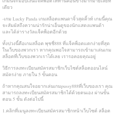
เกมนี้จะมอบเงินแจ็คพ็อตให้ท่านค่อนข้างมากมายเลยที
เดียว
-เกม Lucky Panda เกมสล็อตแพนดาจิ๋วสุดคิ้วท์ เกมนี้คุณ
จะสัมผัสถึงความน่ารักน่าเอ็นดูของนักแสดงแพนด้า
และได้ล่ารางวัลแจ็คพ็อตอีกด้วย
ทั้งปวงนี้คือเกมสล็อต พุชชี่888 ที่แจ็คพ็อตแตกง่ายที่สุด
ในเว็บของพวกเรา หากคุณพอใจสามารถเข้ามาเล่นเกม
สล็อตที่เว็บของพวกเราได้เลย เรารอคอยคุณอยู่
วิธีการลงทะเบียนสมัครสมาชิกเว็บไซต์สล็อตออนไลน์
สมัครง่าย ภายใน 5 ขั้นตอน
ถ้าหากคุณสนใจอยากเล่นเกมpussy888ที่เว็บของเรา คุณ
สามารถลงทะเบียนสมัครสมาชิกได้ด้วยตนเอง ผ่านขั้น
ตอน 5 ขั้น ดังต่อไปนี้
1.คลิกที่เมนูลงทะเบียนสมัครสมาชิกหน้าเว็บไซต์ สล็อต