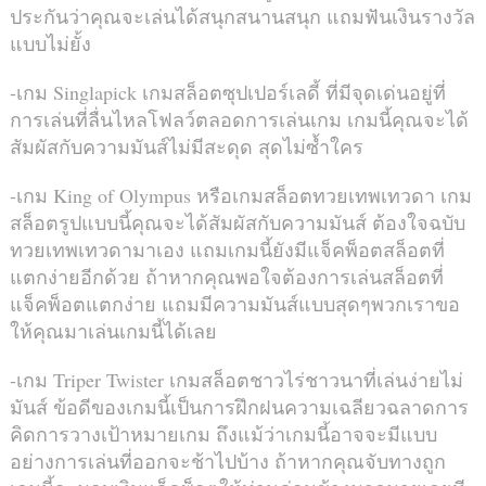
ประกันว่าคุณจะเล่นได้สนุกสนานสนุก แถมฟันเงินรางวัล
แบบไม่ยั้ง
-เกม Singlapick เกมสล็อตซุปเปอร์เลดี้ ที่มีจุดเด่นอยู่ที่
การเล่นที่ลื่นไหลโฟลว์ตลอดการเล่นเกม เกมนี้คุณจะได้
สัมผัสกับความมันส์ไม่มีสะดุด สุดไม่ซ้ำใคร
-เกม King of Olympus หรือเกมสล็อตทวยเทพเทวดา เกม
สล็อตรูปแบบนี้คุณจะได้สัมผัสกับความมันส์ ต้องใจฉบับ
ทวยเทพเทวดามาเอง แถมเกมนี้ยังมีแจ็คพ็อตสล็อตที่
แตกง่ายอีกด้วย ถ้าหากคุณพอใจต้องการเล่นสล็อตที่
แจ็คพ็อตแตกง่าย แถมมีความมันส์แบบสุดๆพวกเราขอ
ให้คุณมาเล่นเกมนี้ได้เลย
-เกม Triper Twister เกมสล็อตชาวไร่ชาวนาที่เล่นง่ายไม่
มันส์ ข้อดีของเกมนี้เป็นการฝึกฝนความเฉลียวฉลาดการ
คิดการวางเป้าหมายเกม ถึงแม้ว่าเกมนี้อาจจะมีแบบ
อย่างการเล่นที่ออกจะช้าไปบ้าง ถ้าหากคุณจับทางถูก