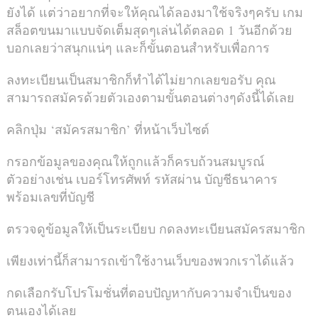
ยังได้ แต่ว่าอยากที่จะให้คุณได้ลองมาใช้จริงๆครับ เกม
สล็อตขนมาแบบจัดเต็มสุดๆเล่นได้ตลอด 1 วันอีกด้วย
บอกเลยว่าสนุกแน่ๆ และก็ขั้นตอนสำหรับเพื่อการ
ลงทะเบียนเป็นสมาชิกก็ทำได้ไม่ยากเลยขอรับ คุณ
สามารถสมัครด้วยตัวเองตามขั้นตอนต่างๆดังนี้ได้เลย
คลิกปุ่ม ‘สมัครสมาชิก’ ที่หน้าเว็บไซต์
กรอกข้อมูลของคุณให้ถูกแล้วก็ครบถ้วนสมบูรณ์
ตัวอย่างเช่น เบอร์โทรศัพท์ รหัสผ่าน บัญชีธนาคาร
พร้อมเลขที่บัญชี
ตรวจดูข้อมูลให้เป็นระเบียบ กดลงทะเบียนสมัครสมาชิก
เพียงเท่านี้ก็สามารถเข้าใช้งานเว็บของพวกเราได้แล้ว
กดเลือกรับโปรโมชั่นที่ตอบปัญหากับความจำเป็นของ
ตนเองได้เลย