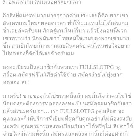
5. อัพเดทเกมใหม่ตลอดระยะเวลา
อีกสิ่งที่ผมชอบมากมายๆจากค่าย PG เลยก็คือ พวกเขา
อัพเดทเกมใหม่ๆตลอดเวลา ทำให้ผมแทบไม่ได้เล่นเกม
ซ้ำเลยล่ะครับผม สักครู่เกมใหม่ก็มา แล้วยิ่งตอนนี้พวก
เขาทราบว่า นักพนันชาวไทยสนใจเกมของพวกเขามาก
ขึ้น เกมธีมไทยก็มามากเลยสินะครับ คนไหนพอใจอยาก
ไปทดลองก็จัดได้เลยจ๊าครับผม
ลงทะเบียนเป็นสมาชิกกับพวกเรา FULLSLOTPG pg
สล็อต สมัครฟรีไม่เสียค่าใช้จ่าย สมัครง่ายไม่ยุ่งยาก
ทดลองเลย!
มาครับ! ขายของกันไปขนาดนี้แล้ว ผมมั่นใจว่าคนไม่ใช่
น้อยคงจะต้องการทดลองลงทะเบียนสมัครสมาชิกกับเรา
แล้วล่ะนะครับ ฮ่า… เรา FULLSLOTPG pg สล็อต จะ
ดูแลและก็ให้บริการที่เยี่ยมที่สุดกับคุณอย่างไม่ต้องสงสัย
นะครับ คุณสามารถลงทะเบียนกับเราได้ฟรีๆไม่เสียค่าใช้
จ่ายใดๆก็ตามทั้งนั้น สมัครและหลังจากนั้นก็ค่อยฝากก็