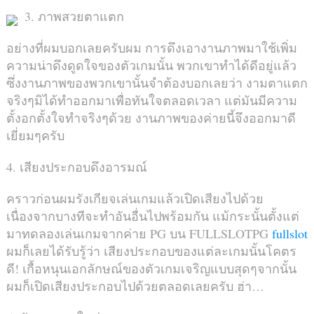
3. ภาพสวยตาแตก
อย่างที่ผมบอกเลยครับผม การดึงเอางานภาพมาใช้เพิ่ม
ความน่าดึงดูดใจของตัวเกมนั้น พวกเขาทำได้ดีอยู่แล้ว
ซึ่งงานภาพของพวกเขานั้นจำต้องบอกเลยว่า งามตาแตก
จริงๆมิได้ทำออกมาเพื่อทันใจตลอดเวลา แต่มันมีความ
ตั้งอกตั้งใจทำจริงๆด้วย งานภาพของค่ายนี้จึงออกมาดี
เยี่ยมๆครับ
4. เสียงประกอบดึงอารมณ์
คราวก่อนผมรังเกียจเล่นเกมแล้วเปิดเสียงไปด้วย
เนื่องจากบางทีจะทำอันอื่นไปพร้อมกัน แม้กระนั้นตั้งแต่
มาทดลองเล่นเกมจากค่าย PG บน FULLSLOTPG
fullslot
ผมก็เลยได้รับรู้ว่า เสียงประกอบของแต่ละเกมนั้นโคตร
ดี! เกื้อหนุนเอกลักษณ์ของตัวเกมเจริญแบบสุดๆจากนั้น
ผมก็เปิดเสียงประกอบไปด้วยตลอดเลยครับ ฮ่า…