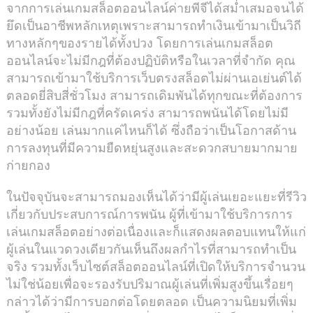
จากการเล่นเกมสล็อตออนไลน์ค่ายพีจีได้สม่ำเสมอจนได้
ยึดเป็นอาชีพหลักเหตุเพราะสามารถทำเงินเข้ามาเป็นวิถี
ทางหลักๆของรายได้ทั้งปวง โดยการเล่นเกมสล็อต
ออนไลน์จะไม่มีกฎที่ต้องปฏิบัติหรือในเวลาที่จำกัด คุณ
สามารถเข้ามาใช้บริการเว็บตรงสล็อตไม่ผ่านเอเย่นต์ได้
ตลอดยี่สิบสี่ชั่วโมง สามารถเดิมพันได้ทุกขณะที่ต้องการ
รวมทั้งยังไม่มีกฎที่ครัดเคร่ง สามารถพนันได้โดยไม่มี
อย่างน้อย เล่นมากแค่ไหนก็ได้ ซึ่งถือว่าเป็นโอกาสด้าน
การลงทุนที่มีความยืดหยุ่นสูงและสะดวกสบายมากมาย
ก่ายกอง
ในปัจจุบันจะสามารถมองเห็นได้ว่ามีผู้เล่นเยอะแยะที่รีวิว
เกี่ยวกับประสบการณ์การพนัน ผู้ที่เข้ามาใช้บริการการ
เล่นเกมสล็อตอย่างต่อเนื่องและก็แสดงผลตอบแทนให้แก่
ผู้เล่นในแวดวงเดียวกันเห็นถึงผลกำไรที่สามารถทำเป็น
จริง รวมทั้งเว็บไซต์สล็อตออนไลน์ที่เปิดให้บริการจำนวน
ไม่ใช่น้อยเพื่อจะรองรับปริมาณผู้เล่นที่เพิ่มสูงขึ้นเรื่อยๆ
กล่าวได้ว่ามีการบอกต่อโดยตลอด เป็นความนิยมที่เพิ่ม