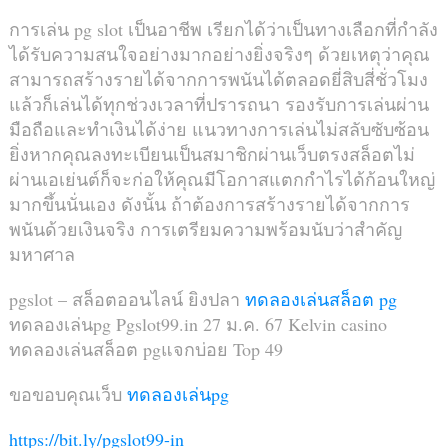
การเล่น pg slot เป็นอาชีพ เรียกได้ว่าเป็นทางเลือกที่กำลัง
ได้รับความสนใจอย่างมากอย่างยิ่งจริงๆ ด้วยเหตุว่าคุณ
สามารถสร้างรายได้จากการพนันได้ตลอดยี่สิบสี่ชั่วโมง
แล้วก็เล่นได้ทุกช่วงเวลาที่ปรารถนา รองรับการเล่นผ่าน
มือถือและทำเงินได้ง่าย แนวทางการเล่นไม่สลับซับซ้อน
ยิ่งหากคุณลงทะเบียนเป็นสมาชิกผ่านเว็บตรงสล็อตไม่
ผ่านเอเย่นต์ก็จะก่อให้คุณมีโอกาสแตกกำไรได้ก้อนใหญ่
มากขึ้นนั่นเอง ดังนั้น ถ้าต้องการสร้างรายได้จากการ
พนันด้วยเงินจริง การเตรียมความพร้อมนับว่าสำคัญ
มหาศาล
pgslot – สล็อตออนไลน์ ยิงปลา
ทดลองเล่นสล็อต pg
ทดลองเล่นpg Pgslot99.in 27 ม.ค. 67 Kelvin casino
ทดลองเล่นสล็อต pgแจกบ่อย Top 49
ขอขอบคุณเว็บ
ทดลองเล่นpg
https://bit.ly/pgslot99-in