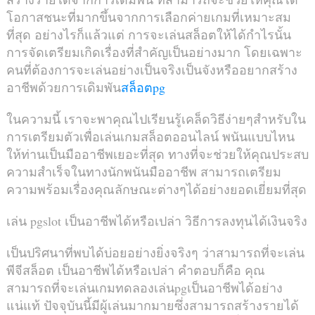
โอกาสชนะที่มากขึ้นจากการเลือกค่ายเกมที่เหมาะสม
ที่สุด อย่างไรก็แล้วแต่ การจะเล่นสล็อตให้ได้กำไรนั้น
การจัดเตรียมเกิดเรื่องที่สำคัญเป็นอย่างมาก โดยเฉพาะ
คนที่ต้องการจะเล่นอย่างเป็นจริงเป็นจังหรืออยากสร้าง
อาชีพด้วยการเดิมพัน
สล็อตpg
ในความนี้ เราจะพาคุณไปเรียนรู้เคล็ดวิธีง่ายๆสำหรับใน
การเตรียมตัวเพื่อเล่นเกมสล็อตออนไลน์ พนันแบบไหน
ให้ท่านเป็นมืออาชีพเยอะที่สุด ทางที่จะช่วยให้คุณประสบ
ความสำเร็จในทางนักพนันมืออาชีพ สามารถเตรียม
ความพร้อมเรื่องคุณลักษณะต่างๆได้อย่างยอดเยี่ยมที่สุด
เล่น pgslot เป็นอาชีพได้หรือเปล่า วิธีการลงทุนได้เงินจริง
เป็นปริศนาที่พบได้บ่อยอย่างยิ่งจริงๆ ว่าสามารถที่จะเล่น
พีจีสล็อต เป็นอาชีพได้หรือเปล่า คำตอบก็คือ คุณ
สามารถที่จะเล่นเกมทดลองเล่นpgเป็นอาชีพได้อย่าง
แน่แท้ ปัจจุบันนี้มีผู้เล่นมากมายซึ่งสามารถสร้างรายได้