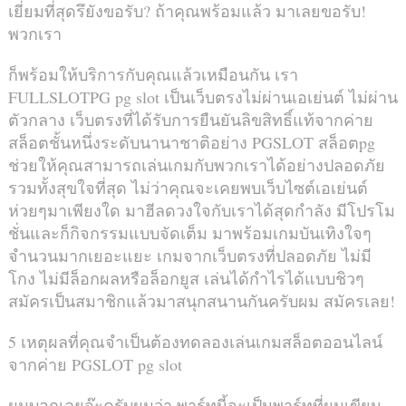
เยี่ยมที่สุดรึยังขอรับ? ถ้าคุณพร้อมแล้ว มาเลยขอรับ!
พวกเรา
ก็พร้อมให้บริการกับคุณแล้วเหมือนกัน เรา
FULLSLOTPG pg slot เป็นเว็บตรงไม่ผ่านเอเย่นต์ ไม่ผ่าน
ตัวกลาง เว็บตรงที่ได้รับการยืนยันลิขสิทธิ์แท้จากค่าย
สล็อตชั้นหนึ่งระดับนานาชาติอย่าง PGSLOT สล็อตpg
ช่วยให้คุณสามารถเล่นเกมกับพวกเราได้อย่างปลอดภัย
รวมทั้งสุขใจที่สุด ไม่ว่าคุณจะเคยพบเว็บไซต์เอเย่นต์
ห่วยๆมาเพียงใด มาฮีลดวงใจกับเราได้สุดกำลัง มีโปรโม
ชั่นและก็กิจกรรมแบบจัดเต็ม มาพร้อมเกมบันเทิงใจๆ
จำนวนมากเยอะแยะ เกมจากเว็บตรงที่ปลอดภัย ไม่มี
โกง ไม่มีล็อกผลหรือล็อกยูส เล่นได้กำไรได้แบบชิวๆ
สมัครเป็นสมาชิกแล้วมาสนุกสนานกันครับผม สมัครเลย!
5 เหตุผลที่คุณจำเป็นต้องทดลองเล่นเกมสล็อตออนไลน์
จากค่าย PGSLOT pg slot
ผมบอกเลยจ๊ะครับผมว่า พาร์ทนี้จะเป็นพาร์ทที่ผมเขียน