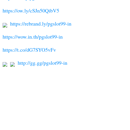
https://ow.ly/cSJn50QibV5
https://rebrand.ly/pgslot99-in
https://wow.in.th/pgslot99-in
https://t.co/dG7SYO5vFv
http://gg.gg/pgslot99-in