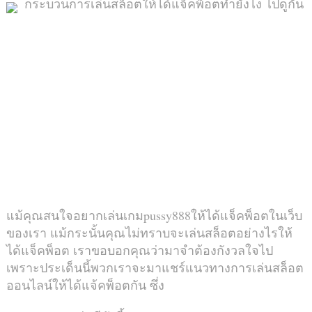
กระบวนการเล่นสล็อตให้ได้แจ็คพ็อตทำยังไง ไปดูกัน
แม้คุณสนใจอยากเล่นเกมpussy888ให้ได้แจ็คพ็อตในเว็บ
ของเรา แม้กระนั้นคุณไม่ทราบจะเล่นสล็อตอย่างไรให้
ได้แจ็คพ็อต เราขอบอกคุณว่ามาจำต้องกังวลใจไป
เพราะประเด็นนี้พวกเราจะมาแชร์แนวทางการเล่นสล็อต
ออนไลน์ให้ได้แจ้คพ็อตกัน ซึ่ง