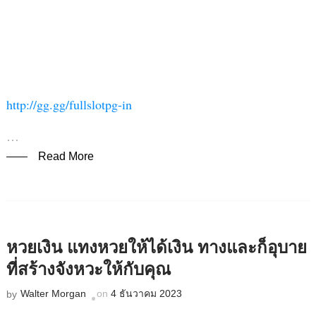
http://gg.gg/fullslotpg-in
…
Read More
หวยเงิน แทงหวยให้ได้เงิน ทางและก็อุบาย
ที่สร้างจังหวะให้กับคุณ
Walter Morgan
on
4 ธันวาคม 2023
by