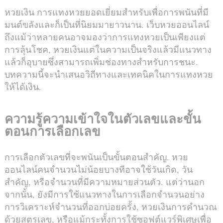
หวยเงิน การแทงหวยยอดเยี่ยมสำหรับเพื่อการพนันที่มี
มนต์ขลังและก็เป็นที่นิยมมายาวนาน. เว็บหวยออนไลน์
ถึงแม้ว่าหลายคนอาจมองว่าการแทงหวยเป็นเพียงแต่
การลุ้นโชค, หวยเงินแต่ในความเป็นจริงแล้วมีแนวทาง
แล้วก็อุบายซึ่งสามารถเพิ่มช่องทางสำหรับการชนะ.
บทความนี้จะนำเสนอวิถีทางและเทคนิคในการแทงหวย
ให้ได้เงิน.
ความรู้ความเข้าใจในตัวเลขและขั้น
ตอนการเลือกเลข
การเลือกตัวเลขที่จะพนันเป็นขั้นตอนสำคัญ. หวย
ออนไลน์คนจำนวนไม่น้อยบางทีอาจใช้วันเกิด, วัน
สำคัญ, หรือจำนวนที่มีความหมายส่วนตัว. แต่ว่านอก
จากนั้น, ยังมีการใช้แนวทางในการเลือกจำนวนอย่าง
การวิเคราะห์จำนวนที่ออกบ่อยครั้ง, หวยเงินการคำนวณ
ด้วยสูตรเลข, หรือแม้กระทั้งการใช้ซอฟต์แวร์พิเศษเพื่อ