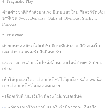
4. Pragmatic Play
ค่ายต่างชาติที่กำลังมาแรง มีเกมแนวใหม่ ฟีเจอร์จัดเต็ม
อาทิเช่น Sweet Bonanza, Gates of Olympus, Starlight
Princess
5. Pussy888
ค่ายเกมยอดนิยมไม่แพ้กัน มีเกมที่เล่นง่าย สีสันผ่องใส
แตกง่าย และรองรับมือถือทุกรุ่น
แนวทางการเลือกเว็บไซต์สล็อตออนไลน์ funny18 ที่ยอด
เยี่ยม
เพื่อให้คุณแน่ใจว่าเลือกเว็บไซต์ได้ถูกต้อง นี่คือ เทคนิค
การเลือกเว็บไซต์สล็อตแตกง่าย
• เลือกเว็บที่เป็น เว็บไซต์ตรง ไม่ผ่านเอเย่นต์
• พิจารณารีวิวจากผู้เล่นจริงว่ามีการจ่ายเงินจริง