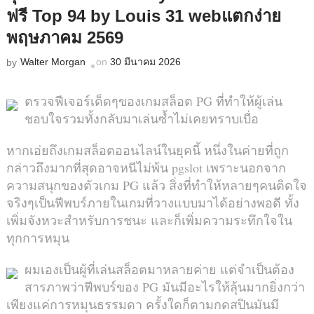
ฟรี Top 94 by Louis 31 webแตกง่าย
พฤษภาคม 2569
Walter Morgan
on
30 มีนาคม 2026
by
ตรวจฟีเจอร์เด็ดๆของเกมสล็อต PG ที่ทำให้ผู้เล่น
ชอบใจรวมทั้งกลับมาเล่นซ้ำไม่เคยทราบเบื่อ
หากเอ่ยถึงเกมสล็อตออนไลน์ในยุคนี้ หนึ่งในค่ายที่ถูก
กล่าวถึงมากที่สุดอาจหนีไม่พ้น pgslot เพราะนอกจาก
ความสนุกของตัวเกม PG แล้ว สิ่งที่ทำให้หลายๆคนติดใจ
จริงๆเป็นฟีพบร์ภายในเกมที่วางแบบมาได้อย่างพอดี ทั้ง
เพิ่มจังหวะสำหรับการชนะ และก็เพิ่มความระทึกใจใน
ทุกการหมุน
ผมเองเป็นผู้ที่เล่นสล็อตมาหลายค่าย แต่จำเป็นต้อง
สารภาพว่าฟีพบร์ของ PG มันมีอะไรให้ลุ้นมากยิ่งกว่า
เพียงแค่การหมุนธรรมดา ครั้งใดก็ตามกดสปินมันมี