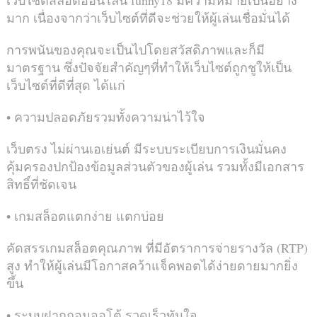
เว็บไซต์สล็อตออนไลน์ funny18 มีความหมายเป็นอย่าง
มาก เนื่องจากว่าเว็บไซต์ที่ดีจะช่วยให้ผู้เล่นเชื่อมั่นได้
การพนันของคุณจะเป็นไปโดยสวัสดิภาพและก็มี
มาตรฐาน ซึ่งปัจจัยสำคัญๆที่ทำให้เว็บไซต์ถูกชูให้เป็น
เว็บไซต์ที่ดีที่สุด ได้แก่
• ความปลอดภัยรวมทั้งความน่าไว้ใจ
เว็บตรง ไม่ผ่านเอเย่นต์ มีระบบระเบียบการเงินมั่นคง
คุ้มครองปกป้องข้อมูลส่วนตัวของผู้เล่น รวมทั้งมีเอกสาร
สิทธิ์ที่ชัดเจน
• เกมสล็อตแตกง่าย แตกบ่อย
คัดสรรเกมสล็อตคุณภาพ ที่มีอัตราการจ่ายรางวัล (RTP)
สูง ทำให้ผู้เล่นมีโอกาสคว้าแจ็คพอตได้ง่ายดายมากยิ่ง
ขึ้น
• ระบบฝากถอนออโต้ รวดเร็วทันใจ