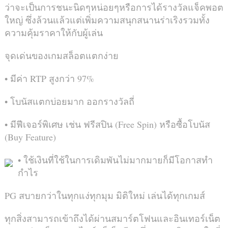
ว่าจะเป็นการชนะนิดๆหน่อยๆหรือการได้รางวัลแจ็คพอต
ใหญ่ ซึ่งล้วนแล้วแต่เพิ่มความสนุกสนานร่าเริงรวมทั้ง
ความคุ้มราคาให้กับผู้เล่น
จุดเด่นของเกมสล็อตแตกง่าย
• มีค่า RTP สูงกว่า 97%
• โบนัสแตกบ่อยมาก ออกรางวัลถี่
• มีฟีเจอร์พิเศษ เช่น ฟรีสปิน (Free Spin) หรือซื้อโบนัส
(Buy Feature)
• ใช้เงินที่ใช้ในการเดิมพันไม่มากมายก็มีโอกาสทำ
กำไร
PG สบายกว่าในทุกแง่ทุกมุม มิติใหม่ เล่นได้ทุกเกมส์
ทุกสิ่งสามารถเข้าถึงได้ผ่านสมาร์ตโฟนและอินเทอร์เน็ต