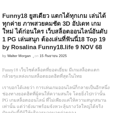
Funny18 ยูสเดียว แตกได้ทุกเกม เล่นได้
ทุกค่าย ภาพสวยคมชัด 3D อัปเดท เกม
ใหม่ ได้ก่อนใคร เว็บสล็อตออนไลน์อันดับ
1 PG เล่นสนุก ต้องเล่นที่ฟันนี่18 Top 19
by Rosalina Funny18.life 9 NOV 68
Walter Morgan
on
15 กันยายน 2025
by
Funny18 เว็บไซต์สล็อตที่ยอดเยี่ยม มีเกมสล็อตแตก
กล้วยๆแหล่งเกมสล็อตยอดฮิตที่สุดในไทย
เราบอกได้เลยว่า การเล่นเกมออนไลน์ก็กลายเป็นอีกหนึ่ง
ช่องทางยอดฮิตที่ผู้คนให้ความสนใจ โดยยิ่งไปกว่านั้น
PG เกมสล็อตออนไลน์ ที่ไม่เพียงแค่ให้ความสนุกสนาน
เท่านั้น แต่ว่ายังมาพร้อมจังหวะลุ้นรางวัลใหญ่ได้จริง
ปัจจุบันนี้มีผู้ให้บริการมากมายก่ายกอง