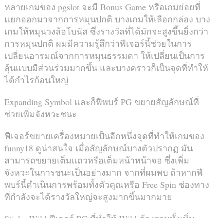
หลายเกมของ pgslot จะมี Bonus Game หรือเกมย่อยที่
แยกออกมาจากการหมุนปกติ บางเกมให้เลือกกล่อง บาง
เกมให้หมุนวงล้อโบนัส ซึ่งรางวัลที่ได้มักจะสูงขึ้นยิ่งกว่า
การหมุนปกติ ผมมีความรู้สึกว่าฟีเจอร์นี้ช่วยในการ
เปลี่ยนอารมณ์จากการหมุนธรรมดา ให้เปลี่ยนเป็นการ
ลุ้นแบบมีส่วนร่วมมากขึ้น และบางคราวก็เป็นจุดที่ทำให้
ได้กำไรก้อนใหญ่
Expanding Symbol และก็ฟีพบร์ PG ขยายสัญลักษณ์ที่
ช่วยเพิ่มจังหวะชนะ
ฟีเจอร์ขยายเครื่องหมายเป็นอีกหนึ่งจุดที่ทำให้เกมของ
funny18 ดูน่าสนใจ เมื่อสัญลักษณ์บางตัวปรากฏ มัน
สามารถขยายเต็มแถวหรือเต็มหน้าหน้าจอ ซึ่งเพิ่ม
จังหวะในการชนะเป็นอย่างมาก จากที่ผมพบ ถ้าหากฟี
พบร์นี้ดำเนินการพร้อมทั้งตัวคูณหรือ Free Spin ช่องทาง
ที่กำลังจะได้รางวัลใหญ่จะสูงมากขึ้นมากมาย