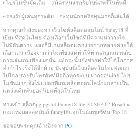
• โปรโมชั่นจัดเต็ม – สมัครหนแรกรับโบนัสฟรีในทันที
• รองรับผู้เล่นทุกระดับ – จะทุนน้อยหรือทุนมากก็เล่นได้
หากคุณกำลังมองหา เว็บไซต์สล็อตออนไลน์ funny18 ที่
เยี่ยมที่สุดในไทย ต้องเลือกเว็บไซต์ที่มีความน่าวางใจ
ไม่มีอันตราย และก็มีเกมสล็อตแตกง่ายจากหลายค่ายให้
เลือกเล่น เนื่องจากว่าไม่เพียงแค่ทำให้ท่านสนุกสนานกับ
การเล่นเกมเพียงแค่นั้น แม้กระนั้นยังช่วยทำให้ได้โอกาส
ทำกำไรจริงได้อีกด้วย ปัจจุบันนี้เว็บสล็อตในไทยพัฒนา
ไปไกล รองรับโทรศัพท์มือถือทุกระบบ ฝากถอนง่าย โปร
โมชั่นมาก จึงไม่แปลกที่เกมสล็อตออนไลน์จะกลายเป็น
แหล่งเดิมพันยอดนิยมที่สุดในไทย
ทางเข้า สล็อตpg pgslot Funny18.life 20 SEP 67 Rosalina
เกมแทงบอลสุดมันส์ funny18แจกโบนัสทุกซีซั่น Top 18
ขอขอบพระคุณอ้างอิงจาก
PG