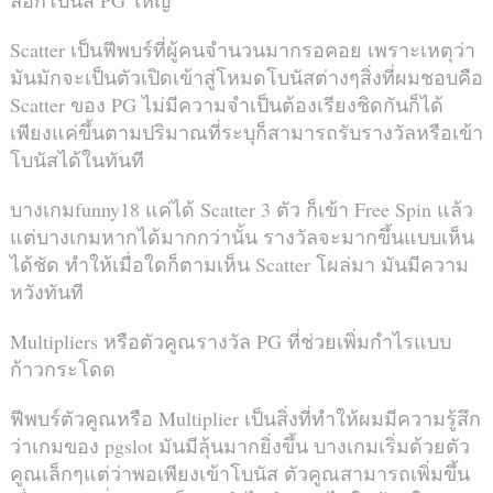
Scatter เป็นฟีพบร์ที่ผู้คนจำนวนมากรอคอย เพราะเหตุว่า
มันมักจะเป็นตัวเปิดเข้าสู่โหมดโบนัสต่างๆสิ่งที่ผมชอบคือ
Scatter ของ PG ไม่มีความจำเป็นต้องเรียงชิดกันก็ได้
เพียงแค่ขึ้นตามปริมาณที่ระบุก็สามารถรับรางวัลหรือเข้า
โบนัสได้ในทันที
บางเกมfunny18 แค่ได้ Scatter 3 ตัว ก็เข้า Free Spin แล้ว
แต่บางเกมหากได้มากกว่านั้น รางวัลจะมากขึ้นแบบเห็น
ได้ชัด ทำให้เมื่อใดก็ตามเห็น Scatter โผล่มา มันมีความ
หวังทันที
Multipliers หรือตัวคูณรางวัล PG ที่ช่วยเพิ่มกำไรแบบ
ก้าวกระโดด
ฟีพบร์ตัวคูณหรือ Multiplier เป็นสิ่งที่ทำให้ผมมีความรู้สึก
ว่าเกมของ pgslot มันมีลุ้นมากยิ่งขึ้น บางเกมเริ่มด้วยตัว
คูณเล็กๆแต่ว่าพอเพียงเข้าโบนัส ตัวคูณสามารถเพิ่มขึ้น