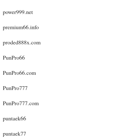
power999.net
premium66.info
proded888x.com
PunPro66
PunPro66.com
PunPro777
PunPro777.com
puntaek66
puntaek77