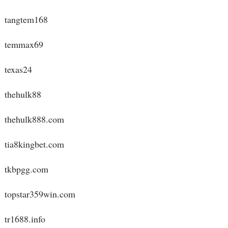
tangtem168
temmax69
texas24
thehulk88
thehulk888.com
tia8kingbet.com
tkbpgg.com
topstar359win.com
tr1688.info