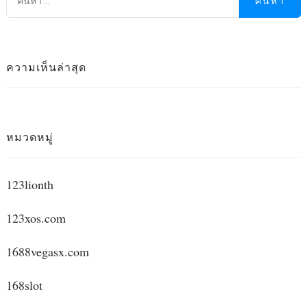
ส
ความเห็นล่าสุด
หมวดหมู่
123lionth
123xos.com
1688vegasx.com
168slot