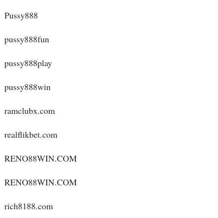
Pussy888
pussy888fun
pussy888play
pussy888win
ramclubx.com
realflikbet.com
RENO88WIN.COM
RENO88WIN.COM
rich8188.com