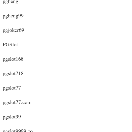
pgheng
pgheng99
pgjoker69
PGSlot
pgslot168
pgslot718
pgslot77
pgslot77.com
pgslot99
pgslot9999.co