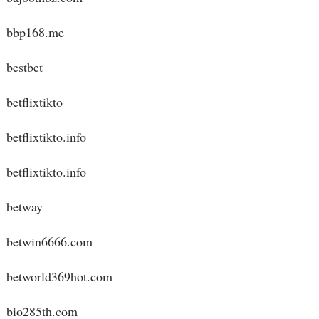
bbp168.me
bestbet
betflixtikto
betflixtikto.info
betflixtikto.info
betway
betwin6666.com
betworld369hot.com
bio285th.com