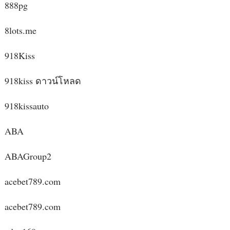
888pg
8lots.me
918Kiss
918kiss ดาวน์โหลด
918kissauto
ABA
ABAGroup2
acebet789.com
acebet789.com