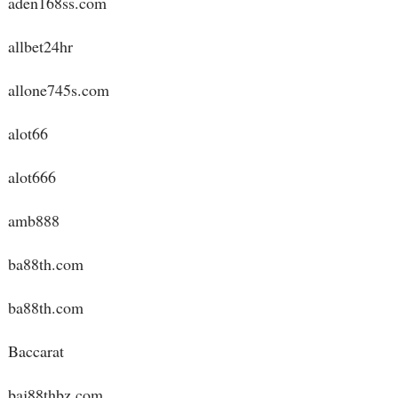
aden168ss.com
allbet24hr
allone745s.com
alot66
alot666
amb888
ba88th.com
ba88th.com
Baccarat
baj88thbz.com