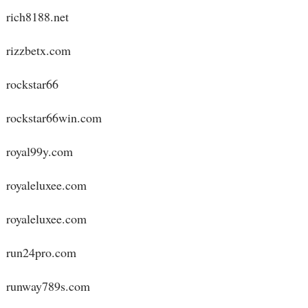
rich8188.net
rizzbetx.com
rockstar66
rockstar66win.com
royal99y.com
royaleluxee.com
royaleluxee.com
run24pro.com
runway789s.com