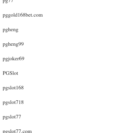
pggold168bet.com
pgheng
pgheng99
pgjoker69
PGSlot
pgslot168
pgslot718
pgslot77
pgslot77.com