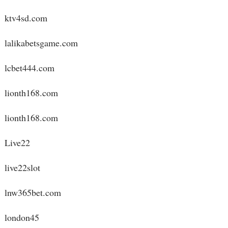
ktv4sd.com
lalikabetsgame.com
lcbet444.com
lionth168.com
lionth168.com
Live22
live22slot
lnw365bet.com
london45