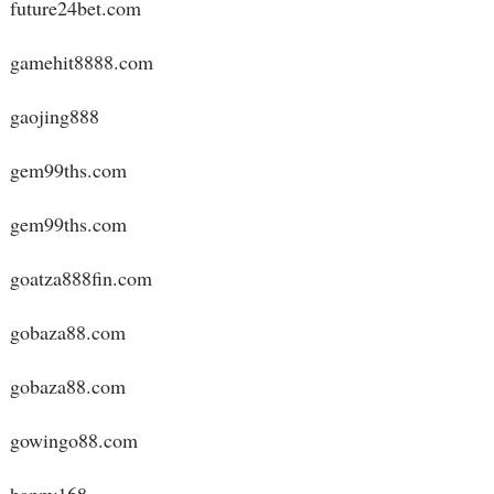
future24bet.com
gamehit8888.com
gaojing888
gem99ths.com
gem99ths.com
goatza888fin.com
gobaza88.com
gobaza88.com
gowingo88.com
happy168