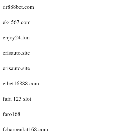
dr888bet.com
ek4567.com
enjoy24.fun
erisauto.site
erisauto.site
etbet16888.com
fafa 123 slot
faro168
fcharoenkit168.com