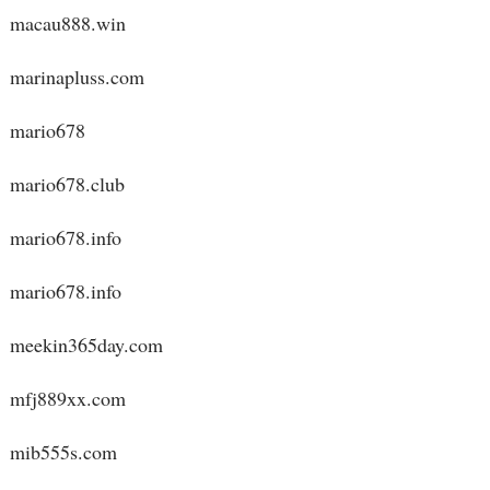
macau888.win
marinapluss.com
mario678
mario678.club
mario678.info
mario678.info
meekin365day.com
mfj889xx.com
mib555s.com