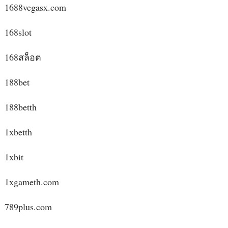
1688vegasx.com
168slot
168สล็อต
188bet
188betth
1xbetth
1xbit
1xgameth.com
789plus.com