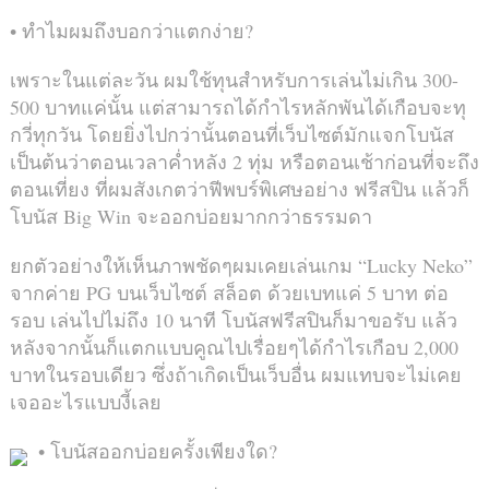
• ทำไมผมถึงบอกว่าแตกง่าย?
เพราะในแต่ละวัน ผมใช้ทุนสำหรับการเล่นไม่เกิน 300-
500 บาทแค่นั้น แต่สามารถได้กำไรหลักพันได้เกือบจะทุ
กวี่ทุกวัน โดยยิ่งไปกว่านั้นตอนที่เว็บไซต์มักแจกโบนัส
เป็นต้นว่าตอนเวลาค่ำหลัง 2 ทุ่ม หรือตอนเช้าก่อนที่จะถึง
ตอนเที่ยง ที่ผมสังเกตว่าฟีพบร์พิเศษอย่าง ฟรีสปิน แล้วก็
โบนัส Big Win จะออกบ่อยมากกว่าธรรมดา
ยกตัวอย่างให้เห็นภาพชัดๆผมเคยเล่นเกม “Lucky Neko”
จากค่าย PG บนเว็บไซต์ สล็อต ด้วยเบทแค่ 5 บาท ต่อ
รอบ เล่นไปไม่ถึง 10 นาที โบนัสฟรีสปินก็มาขอรับ แล้ว
หลังจากนั้นก็แตกแบบคูณไปเรื่อยๆได้กำไรเกือบ 2,000
บาทในรอบเดียว ซึ่งถ้าเกิดเป็นเว็บอื่น ผมแทบจะไม่เคย
เจออะไรแบบงี้เลย
• โบนัสออกบ่อยครั้งเพียงใด?