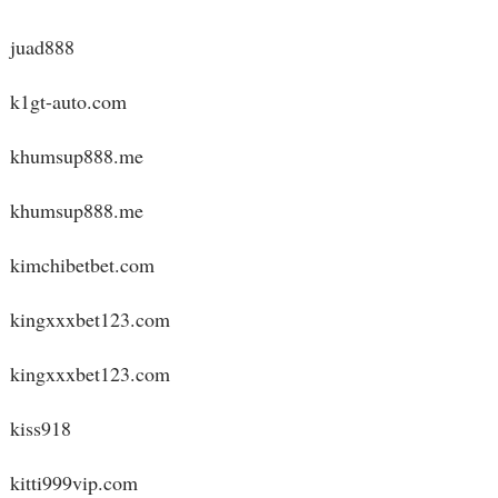
juad888
k1gt-auto.com
khumsup888.me
khumsup888.me
kimchibetbet.com
kingxxxbet123.com
kingxxxbet123.com
kiss918
kitti999vip.com