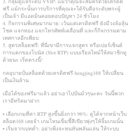
3. กลุ่มดูแลระดับ VVIP: แม้ว่าคุณจะสมัครด้วยเครดิต
ฟรี แม้กระนั้นการบริการที่คุณจะได้รับคือระดับพระผู้
เป็นเจ้า มีแอดมินคอยตอบปัญหา 24 ชั่วโมง
4. กิจกรรมพิเศษมากมาย: เว้นแต่เครดิตฟรี ยังมีวงล้อลุ้น
โชค แจกทอง แจกโทรศัพท์เคลื่อนที่ และก็กิจกรรมตาม
เทศกาลอีกเพียบ
5. สูตรสล็อตฟรี: ที่นี่เขามีการแจกสูตร หรือเปอร์เซ็นต์
การแตกของโบนัส (Slot RTP) แบบเรียลไทม์ให้สมาชิกดู
ด้วยนะ เริ่ดตรงนี้!
กลอุบายปั่นสล็อตด้วยเครดิตฟรี hengjing168 ให้เปลี่ยน
เป็นเงินล้าน
เมื่อได้ของฟรีมาแล้ว อย่าเอาไปปั่นมั่วๆนะคะ วันนี้พวก
เรามีทริคมาฝาก
• เลือกเกมที่ค่า RTP สูงขึ้นยิ่งกว่า 96%: ดูได้จากหน้าเว็บ
สล็อต168 เลยจ้า เกมไหนเข็มชี้สีเขียวพุ่งๆให้จิ้มเกมนั้น
• เริ่มจากเบทต่ำ: อย่าเพิ่งจะหุนหันพลันแล่น ให้ระบบ