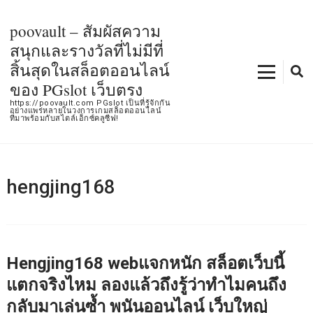
Skip
to
poovault – สัมผัสความ
content
สนุกและรางวัลที่ไม่มีที่
(Press
สิ้นสุดในสล็อตออนไลน์
Enter)
ของ PGslot เว็บตรง
https://poovault.com PGslot เป็นที่รู้จักกัน
อย่างแพร่หลายในวงการเกมสล็อตออนไลน์
ที่มาพร้อมกับสไตล์เอ็กซ์คลูซีฟ!
hengjing168
Hengjing168 webแจกหนัก สล็อตเว็บนี้
แตกจริงไหม ลองแล้วถึงรู้ว่าทำไมคนถึง
กลับมาเล่นซ้ำ พนันออนไลน์ เว็บใหญ่