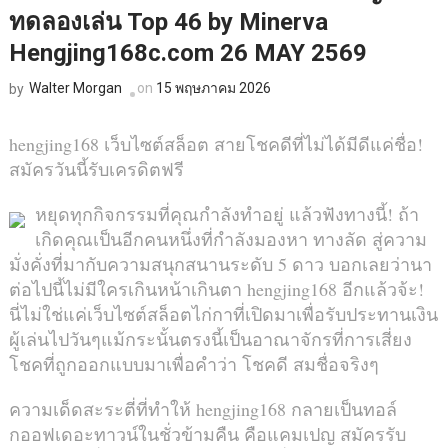
ทดลองเล่น Top 46 by Minerva
Hengjing168c.com 26 MAY 2569
Walter Morgan
on
15 พฤษภาคม 2026
by
hengjing168 เว็บไซต์สล็อต สายโชคดีที่ไม่ได้มีดีแค่ชื่อ!
สมัครวันนี้รับเครดิตฟรี
หยุดทุกกิจกรรมที่คุณกำลังทำอยู่ แล้วฟังทางนี้! ถ้า
เกิดคุณเป็นอีกคนหนึ่งที่กำลังมองหา ทางลัด สู่ความ
มั่งคั่งที่มากับความสนุกสนานระดับ 5 ดาว บอกเลยว่านา
ต่อไปนี้ไม่มีใครเกินหน้าเกินตา hengjing168 อีกแล้วจ้ะ!
นี่ไม่ใช่แค่เว็บไซต์สล็อตไก่กาที่เปิดมาเพื่อรับประทานเงิน
ผู้เล่นไปวันๆแม้กระนั้นตรงนี้เป็นอาณาจักรที่การเสี่ยง
โชคที่ถูกออกแบบมาเพื่อคำว่า โชคดี สมชื่อจริงๆ
ความเด็ดสะระตี่ที่ทำให้ hengjing168 กลายเป็นทอล์
กออฟเดอะทาวน์ในชั่วข้ามคืน คือแคมเปญ สมัครรับ