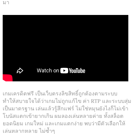
มา
เกมเครดิตฟรี เป็นเว็บตรงลิขสิทธิ์ถูกต้องตามระบบ
ทำให้สบายใจได้ว่าเกมไม่ถูกแก้ไข ค่า RTP และระบบสุ่ม
เป็นมาตรฐาน เล่นแล้วรู้สึกแฟร์ ไม่ใช่หมุนยังไงก็ไม่เข้า
โบนัสแตกเข้ายากเกิน ผมลองเล่นหลายค่าย ทั้งสล็อต
ยอดนิยม เกมใหม่ และเกมแตกง่าย พบว่ามีตัวเลือกให้
เล่นหลากหลาย ไม่ซ้ำๆ