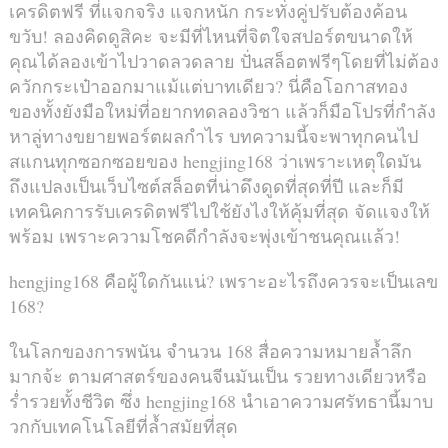
เครดิตฟรี ที่แจกจริง แจกหนัก กระทั่งคู่ปรับต้องค้อน
ขวับ! ลองคิดดูสิคะ จะมีที่ไหนที่จิตใจสปอร์ตขนาดให้
คุณได้ลองเข้าไปวาดลวดลาย ปั่นสล็อตฟรีๆโดยที่ไม่ต้อง
ควักกระเป๋าออกมาแม้แต่บาทเดียว? นี่คือโอกาสทอง
ของทั้งยังมือใหม่ที่อยากทดลองวิชา แล้วก็มือโปรที่กำลัง
หาลู่ทางขยายพอร์ตผลกำไร บทความนี้จะพาทุกคนไป
สแกนทุกซอกซอยของ hengjing168 ว่าเพราะเหตุใดมัน
ถึงแปลงเป็นเว็บไซต์สล็อตที่น่าดึงดูดที่สุดที่ปี และก็มี
เทคนิคการรับเครดิตฟรีไปใช้ยังไงให้คุ้มที่สุด จัดแจงให้
พร้อม เพราะความโชคดีกำลังจะพุ่งเข้าชนคุณแล้ว!
hengjing168 คือผู้ใดกันแน่? เพราะอะไรถึงควรจะเป็นเลข
168?
ในโลกของการพนัน จำนวน 168 สื่อความหมายล้ำลึก
มากจ้ะ ตามศาสตร์ของคนจีนมันเป็น รวยทางเดียวหรือ
ร่ำรวยทั้งชีวิต ซึ่ง hengjing168 นำเอาความศรัทธานี้มาบ
วกกับเทคโนโลยีที่ล้ำสมัยที่สุด