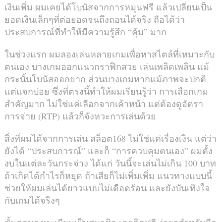
เงินเพิ่ม ผมเคยได้โบนัสจากการหมุนฟรี แล้วเปลี่ยนเป็น
ยอดเงินเล็กๆที่ต่อยอดจนถึงถอนได้จริง ถือได้ว่า
ประสบการณ์ที่ทำให้มีความรู้สึก “คุ้ม” มาก
ในช่วงแรก ผมลองเล่นหลายเกมเพื่อหาสไตล์ที่เหมาะกับ
ตนเอง บางเกมออกแนวกราฟิกสวย เล่นเพลิดเพลิน แม้
กระนั้นโบนัสออกยาก ส่วนบางเกมหากแม้ภาพจะปกติ
แต่แจกบ่อย ซึ่งที่ตรงนี้ทำให้ผมเรียนรู้ว่า การเลือกเกม
สำคัญมาก ไม่ใช่แค่เลือกจากเค้าหน้า แต่ต้องดูอัตรา
การจ่าย (RTP) แล้วก็จังหวะการเล่นด้วย
สิ่งที่ผมได้จากการเล่น สล็อต168 ไม่ใช่แค่เรื่องเงิน แต่ว่า
ยังได้ “ประสบการณ์” และก็ “การควบคุมตนเอง” ผมตั้ง
งบในแต่ละวันกระจ่าง ได้แก่ วันนี้จะเล่นไม่เกิน 100 บาท
ถ้าเกิดได้กำไรก็หยุด ถ้าเสียก็ไม่เพิ่มเพิ่ม แนวทางแบบนี้
ช่วยให้ผมเล่นได้ยาวแบบไม่เดือดร้อน และยังบันเทิงใจ
กับเกมได้จริงๆ