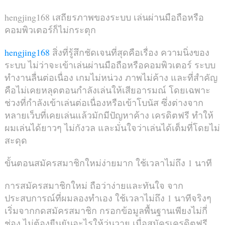
hengjing168 เสถียรภาพของระบบ เล่นผ่านมือถือหรือ
คอมพิวเตอร์ก็ไม่กระตุก
hengjing168
สิ่งที่รู้สึกชัดเจนที่สุดคือเรื่อง ความนิ่งของ
ระบบ ไม่ว่าจะเข้าเล่นผ่านมือถือหรือคอมพิวเตอร์ ระบบ
ทำงานลื่นต่อเนื่อง เกมไม่หน่วง ภาพไม่ค้าง และที่สำคัญ
คือไม่เคยหลุดตอนกำลังเล่นให้เสียอารมณ์ โดยเฉพาะ
ช่วงที่กำลังเข้าเล่นต่อเนื่องหรือเข้าโบนัส ซึ่งต่างจาก
หลายเว็บที่เคยเล่นแล้วมักมีปัญหาค้าง เครดิตฟรี ทำให้
ผมเล่นได้ยาวๆ ไม่กังวล และมั่นใจว่าเล่นได้เต็มที่โดยไม่
สะดุด
ขั้นตอนสมัครสมาชิกใหม่ง่ายมาก ใช้เวลาไม่ถึง 1 นาที
การสมัครสมาชิกใหม่ ถือว่าง่ายและทันใจ จาก
ประสบการณ์ที่ผมลองทำเอง ใช้เวลาไม่ถึง 1 นาทีจริงๆ
เริ่มจากกดสมัครสมาชิก กรอกข้อมูลพื้นฐานเพียงไม่กี่
ช่อง ไม่ต้องยืนยันอะไรให้วุ่นวาย เมื่อสมัครเครดิตฟรี