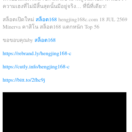
ความเฮงที่ไม่มีสิ้นสุดนั้นมีอยู่จริง… ที่นี่ที่เดียว!
สล็อตเปิดใหม่
สล็อต168
hengjing168c.com 18 JUL 2569
Minerva คาสิโน สล็อต168 แตกหนัก Top 56
ขอขอบคุณby
สล็อต168
https://rebrand.ly/hengjing168-c
https://cutly.info/hengjing168-c
https://bitt.to/2fhc9j