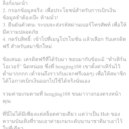
ลิงก์แนะนำ
2. กรอกข้อมูลจริง: เพื่อประโยชน์สำหรับการเบิกเงิน
ข้อมูลจำต้องเป๊ะ ห้ามมั่ว!
3. ยืนยันตัวตน: ระบบจะส่งรหัสผ่านเบอร์โทรศัพท์ เพื่อให้
มีความปลอดภัย
4. กดรับสิทธิ์: เข้าไปที่เมนูโปรโมชั่น แล้วเลือก รับเครดิต
ฟรี สำหรับสมาชิกใหม่
ข้อเสนอ: เครดิตฟรีที่ได้รับมา ชอบมากับข้อแม้ “ทำเทิร์น
โอเวอร์” นิดหน่อย ซึ่งที่ hengjing168 เขาตั้งค่าเทิร์นไว้
ต่ำมากกกก (ต่ำจนถึงราวกับแจกฟรีเฉยๆ) เพื่อให้สมาชิก
ได้โอกาสเบิกเงินออกไปใช้ได้จริงนั่นเอง
รวมค่ายเกมตามที่ hengjing168 ขนมาวางกองตรงหน้า
คุณ
ที่นี่ไม่ได้มีเพียงแค่สล็อตค่ายเดียว แต่ว่าเป็น Hub ของ
ความบันเทิงที่รวมเอาค่ายเกมระดับนานาชาติมาเอาไว้
ในที่เดียว