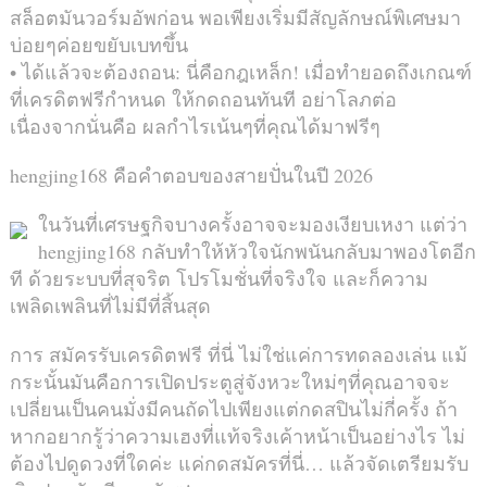
สล็อตมันวอร์มอัพก่อน พอเพียงเริ่มมีสัญลักษณ์พิเศษมา
บ่อยๆค่อยขยับเบทขึ้น
• ได้แล้วจะต้องถอน: นี่คือกฎเหล็ก! เมื่อทำยอดถึงเกณฑ์
ที่เครดิตฟรีกำหนด ให้กดถอนทันที อย่าโลภต่อ
เนื่องจากนั่นคือ ผลกำไรเน้นๆที่คุณได้มาฟรีๆ
hengjing168 คือคำตอบของสายปั่นในปี 2026
ในวันที่เศรษฐกิจบางครั้งอาจจะมองเงียบเหงา แต่ว่า
hengjing168 กลับทำให้หัวใจนักพนันกลับมาพองโตอีก
ที ด้วยระบบที่สุจริต โปรโมชั่นที่จริงใจ และก็ความ
เพลิดเพลินที่ไม่มีที่สิ้นสุด
การ สมัครรับเครดิตฟรี ที่นี่ ไม่ใช่แค่การทดลองเล่น แม้
กระนั้นมันคือการเปิดประตูสู่จังหวะใหม่ๆที่คุณอาจจะ
เปลี่ยนเป็นคนมั่งมีคนถัดไปเพียงแต่กดสปินไม่กี่ครั้ง ถ้า
หากอยากรู้ว่าความเฮงที่แท้จริงเค้าหน้าเป็นอย่างไร ไม่
ต้องไปดูดวงที่ใดค่ะ แค่กดสมัครที่นี่… แล้วจัดเตรียมรับ