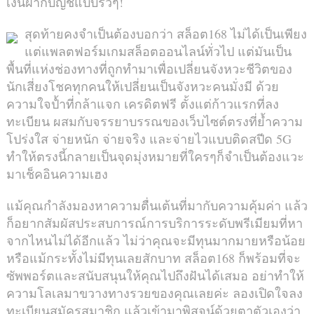
เงินฝากบัญชีแบบรัวๆ!
สุดท้ายคงจำเป็นต้องบอกว่า สล็อต168 ไม่ได้เป็นเพียง
แต่แพลตฟอร์มเกมสล็อตออนไลน์ทั่วไป แต่มันเป็น
พื้นที่แห่งช่องทางที่ถูกทำมาเพื่อเปลี่ยนจังหวะชีวิตของ
นักเสี่ยงโชคทุกคนให้เปลี่ยนเป็นจังหวะคนมั่งมี ด้วย
ความใจป้ำที่กล้าแจก เครดิตฟรี ตั้งแต่ก้าวแรกที่ลง
ทะเบียน ผสมกับจรรยาบรรณของเว็บไซต์ตรงที่ย้ำความ
โปร่งใส จ่ายหนัก จ่ายจริง และจ่ายไวแบบติดสปีด 5G
ทำให้ตรงนี้กลายเป็นจุดมุ่งหมายที่ใครๆก็จำเป็นต้องแวะ
มาเช็คอินความเฮง
แม้คุณกำลังมองหาความตื่นเต้นที่มากับความคุ้มค่า แล้ว
ก็อยากสัมผัสประสบการณ์การบริการระดับพรีเมียมที่หา
จากไหนไม่ได้อีกแล้ว ไม่ว่าคุณจะมีทุนมากมายหรือน้อย
หรือแม้กระทั้งไม่มีทุนเลยสักบาท สล็อต168 ก็พร้อมที่จะ
ซัพพอร์ตและสนับสนุนให้คุณไปถึงฝันได้เสมอ อย่าทำให้
ความโลเลมาขวางทางรวยของคุณเลยค่ะ ลองเปิดใจลง
ทะเบียนสมัครสมาชิก แล้วเข้ามาพิสูจน์ด้วยตาตัวเองว่า