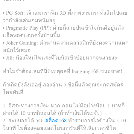
• PG Soft: เจ้าแม่กราฟิก 3D ที่ภาพงามกระทั่งลืมไปเลย
ว่ากำลังเล่นเกมพนันอยู่
• Pragmatic Play (PP): ค่ายนี้สายปั่นเข้าใจกันดีอยู่แล้ว
แจ็คพอตแตกครั้งบ้านบึ้ม!
• Joker Gaming: ตำนานความคลาสสิกที่ยังคงความแตก
หนักไว้เสมอ
• Jili: น้องใหม่ไฟแรงที่โบนัสเข้าบ่อยมากจนงวยงง
ทำไมจำต้องเล่นที่นี่? เหตุผลที่ hengjing168 ชนะขาด!
ถ้าเกิดยังลังเลอยู่ ลองอ่าน 5 ข้อนี้แล้วคุณจะกดสมัคร
โดยทันที
1. อิสระทางการเงิน: ฝาก-ถอน ไม่มีอย่างน้อย 1 บาทก็
ฝากได้ 10 บาทก็ถอนได้ (ถ้าทำเงินได้นะจ๊ะ)
2. ระบบออโต้ 5G:
สล็อต168
ทำรายการไวข้างใน 5-10
วินาที ไม่ต้องคอยแอดไม่นการันตีให้เสียเวลาชีวิต