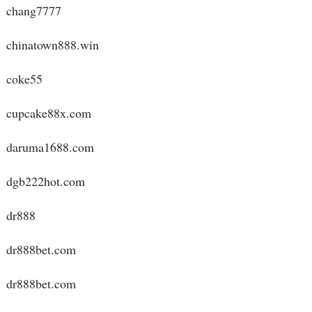
chang7777
chinatown888.win
coke55
cupcake88x.com
daruma1688.com
dgb222hot.com
dr888
dr888bet.com
dr888bet.com