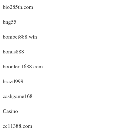
bio285th.com
bng55
bombet888.win
bonus888
boonlert1688.com
brazil999
cashgame168
Casino
cc11388.com