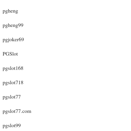
pgheng
pgheng99
pgjoker69
PGSlot
pgslot168
pgslot718
pgslot77
pgslot77.com
pgslot99