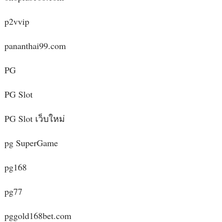
p2vvip
pananthai99.com
PG
PG Slot
PG Slot เว็บใหม่
pg SuperGame
pg168
pg77
pggold168bet.com