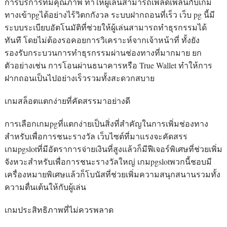
การบริการที่มีคุณภาพ ทำให้ผู้เล่นสามารถเพลิดเพลินกับเกม
ทางเข้าpgได้อย่างไร้วิตกกังวล ระบบฝากถอนที่เร็ว เว็บ pg นี้มี
ระบบระเบียบอัตโนมัติที่ช่วยให้ผู้เล่นสามารถทำธุรกรรมได้
ทันที โดยไม่ต้องรอคอยการวิเคราะห์จากเจ้าหน้าที่ ทั้งยัง
รองรับกระบวนการทำธุรกรรมผ่านช่องทางที่มากมาย ยก
ตัวอย่างเช่น การโอนผ่านธนาคารหรือ True Wallet ทำให้การ
ฝากถอนเป็นไปอย่างเร็วรวมทั้งสะดวกสบาย
เกมสล็อตแตกง่ายที่คัดสรรมาอย่างดี
การเลือกเกมpgที่แตกง่ายเป็นสิ่งที่สำคัญในการเพิ่มช่องทาง
สำหรับเพื่อการชนะรางวัล เว็บไซต์ที่มาแรงจะคัดสรร
เกมpgslotที่มีอัตราการจ่ายเงินที่สูงแล้วก็มีฟีเจอร์พิเศษที่ช่วยเพิ่ม
จังหวะสำหรับเพื่อการชนะรางวัลใหญ่ เกมpgslotพวกนี้ชอบมี
เครื่องหมายพิเศษแล้วก็โบนัสที่ช่วยเพิ่มความสนุกสนานรวมทั้ง
ความตื่นเต้นให้กับผู้เล่น
เกมประสิทธิภาพที่ไม่ควรพลาด