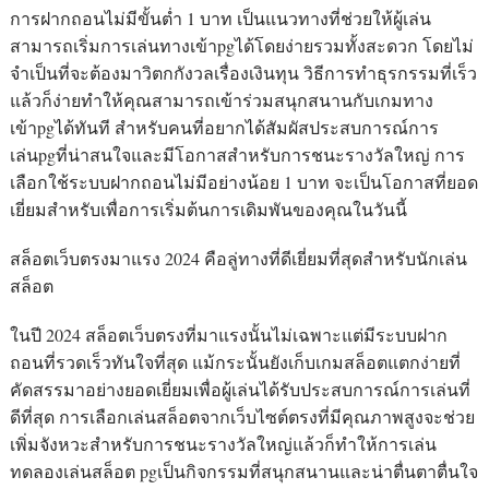
การฝากถอนไม่มีขั้นต่ำ 1 บาท เป็นแนวทางที่ช่วยให้ผู้เล่น
สามารถเริ่มการเล่นทางเข้าpgได้โดยง่ายรวมทั้งสะดวก โดยไม่
จำเป็นที่จะต้องมาวิตกกังวลเรื่องเงินทุน วิธีการทำธุรกรรมที่เร็ว
แล้วก็ง่ายทำให้คุณสามารถเข้าร่วมสนุกสนานกับเกมทาง
เข้าpgได้ทันที สำหรับคนที่อยากได้สัมผัสประสบการณ์การ
เล่นpgที่น่าสนใจและมีโอกาสสำหรับการชนะรางวัลใหญ่ การ
เลือกใช้ระบบฝากถอนไม่มีอย่างน้อย 1 บาท จะเป็นโอกาสที่ยอด
เยี่ยมสำหรับเพื่อการเริ่มต้นการเดิมพันของคุณในวันนี้
สล็อตเว็บตรงมาแรง 2024 คือลู่ทางที่ดีเยี่ยมที่สุดสำหรับนักเล่น
สล็อต
ในปี 2024 สล็อตเว็บตรงที่มาแรงนั้นไม่เฉพาะแต่มีระบบฝาก
ถอนที่รวดเร็วทันใจที่สุด แม้กระนั้นยังเก็บเกมสล็อตแตกง่ายที่
คัดสรรมาอย่างยอดเยี่ยมเพื่อผู้เล่นได้รับประสบการณ์การเล่นที่
ดีที่สุด การเลือกเล่นสล็อตจากเว็บไซต์ตรงที่มีคุณภาพสูงจะช่วย
เพิ่มจังหวะสำหรับการชนะรางวัลใหญ่แล้วก็ทำให้การเล่น
ทดลองเล่นสล็อต pgเป็นกิจกรรมที่สนุกสนานและน่าตื่นตาตื่นใจ