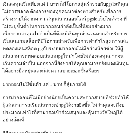
เงินลงทุนเริ่มเพียงแค่ 1 บาท ก็มีโอกาสลุ้นร่ำรวยกับpgslotที่คุณ
ไม่ควรพลาด ต้องการของทุกคนหาช่องทางสำหรับเพื่อการ
สร้างรายได้จากความสนุกสนานออนไลน์ pgslotเว็บไซต์ตรง ที่
ไม่ระบุขั้นต่ำในการฝากถอนกำลังเป็นที่นิยมอย่างมาก
เนื่องจากว่าคุณไม่จำเป็นที่ต้องมีเงินทุนจำนวนมากสำหรับการ
เริ่มเล่นเกมสล็อตที่มีโอกาสสำหรับเพื่อการทำกำไรสูง การเล่น
ทดลองเล่นสล็อต pgกับระบบฝากถอนไม่มีอย่างน้อยช่วยให้ผู้
เล่นสามารถทดสอบเล่นเกมpgใหม่ๆโดยไม่ต้องลงทุนมากจน
เกินความจำเป็น นอกจากนี้ยังช่วยให้คุณสามารถจัดแจงเงินทุน
ได้อย่างยืดหยุ่นและก็สะดวกสบายเยอะขึ้นเรื่อยๆ
ฝากถอนไม่มีขั้นต่ำ แค่ 1 บาท ก็ลุ้นรวยได้
การฝากถอนที่ไม่มีอย่างน้อยเป็นความสะดวกสบายที่ช่วยทำให้
ผู้เล่นสามารถเริ่มเล่นทางเข้าpgได้ง่ายยิ่งขึ้น ไม่ว่าคุณจะมีงบ
ประมาณเท่าไรก็สามารถเข้าร่วมสนุกและลุ้นรางวัลใหญ่ได้
อย่างเต็มที่
วิธีการฝากเงินอย่างต่ำ 1 บาท