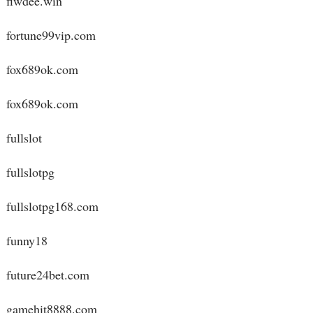
fiwdee.win
fortune99vip.com
fox689ok.com
fox689ok.com
fullslot
fullslotpg
fullslotpg168.com
funny18
future24bet.com
gamehit8888.com