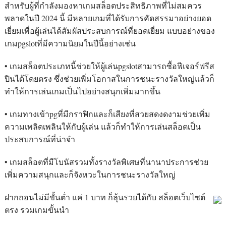
สำหรับผู้ที่กำลังมองหาเกมสล็อตประสิทธิภาพที่ไม่สมควร
พลาดในปี 2024 นี้ มีหลายเกมที่ได้รับการคัดสรรมาอย่างยอด
เยี่ยมเพื่อผู้เล่นได้สัมผัสประสบการณ์ที่ยอดเยี่ยม แบบอย่างของ
เกมpgslotที่มีความนิยมในปีนี้อย่างเช่น
• เกมสล็อตประเภทนี้ช่วยให้ผู้เล่นpgslotสามารถซื้อฟีเจอร์ฟรีส
ปินได้โดยตรง ซึ่งช่วยเพิ่มโอกาสในการชนะรางวัลใหญ่แล้วก็
ทำให้การเล่นเกมเป็นไปอย่างสนุกเพิ่มมากขึ้น
• เกมทางเข้าpgที่มีกราฟิกและก็เสียงที่สวยสดงดงามช่วยเพิ่ม
ความเพลิดเพลินให้กับผู้เล่น แล้วก็ทำให้การเล่นสล็อตเป็น
ประสบการณ์ที่น่าจำ
• เกมสล็อตที่มีโบนัสรวมทั้งรางวัลพิเศษที่นานาประการช่วย
เพิ่มความสนุกและก็จังหวะในการชนะรางวัลใหญ่
ฝากถอนไม่มีขั้นต่ำ แค่ 1 บาท ก็ลุ้นรวยได้กับ สล็อตเว็บไซต์
ตรง รวมเกมขั้นนำ