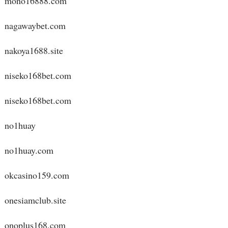
mono16888.com
nagawaybet.com
nakoya1688.site
niseko168bet.com
niseko168bet.com
no1huay
no1huay.com
okcasino159.com
onesiamclub.site
onoplus168.com