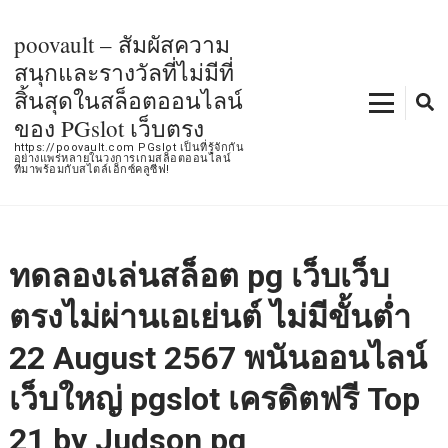
Skip
to
poovault – สัมผัสความ
content
สนุกและรางวัลที่ไม่มีที่
(Press
สิ้นสุดในสล็อตออนไลน์
Enter)
ของ PGslot เว็บตรง
https://poovault.com PGslot เป็นที่รู้จักกัน
อย่างแพร่หลายในวงการเกมสล็อตออนไลน์
ที่มาพร้อมกับสไตล์เอ็กซ์คลูซีฟ!
ทดลองเล่นสล็อต pg เว็บเว็บ
ตรงไม่ผ่านเอเย่นต์ ไม่มีขั้นต่ำ
22 August 2567 พนันออนไลน์
เว็บใหญ่ pgslot เครดิตฟรี Top
21 by Judson pg