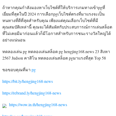
ถ้าหากคุณกำลังมองหาเว็บไซต์ที่ให้บริการเกมทางเข้าpgที่
เยี่ยมที่สุดในปี 2024 การเลือกpgเว็บไซต์ตรงที่มาแรงจะเป็น
หนทางที่ดีที่สุดสำหรับคุณ เพียงแต่คุณเลือกเว็บไซต์ที่มี
คุณสมบัติเหล่านี้ คุณจะได้สัมผัสกับประสบการณ์การเล่นสล็อต
ที่ไม่เคยมีมาก่อนแล้วก็มีโอกาสสำหรับการชนะรางวัลใหญ่ได้
อย่างแน่นอน
ทดลองเล่น pg ทดลองเล่นสล็อต pg hengjing168.news 23 สิงหา
2567 Judson คาสิโน ทดลองเล่นสล็อต pgมาแรงที่สุด Top 58
ขอขอบคุณที่มา
pg
https://bit.ly/hengjing168-news
https://rebrand.ly/hengjing168-news
https://wow.in.th/hengjing168-news