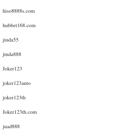
hiso8888s.com
hubbet168.com
jinda55
jinda888
Joker123
joker123auto
joker123th
Joker123th.com
juad888