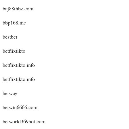
baj88thbz.com
bbp168.me
bestbet
betflixtikto
betflixtikto.info
betflixtikto.info
betway
betwin6666.com
betworld369hot.com