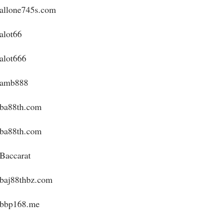
allone745s.com
alot66
alot666
amb888
ba88th.com
ba88th.com
Baccarat
baj88thbz.com
bbp168.me