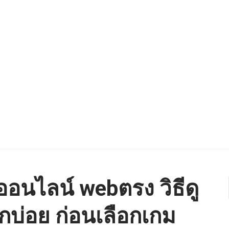
ออนไลน์ webตรง วิธีดู
บ่อย ก่อนเลือกเกม