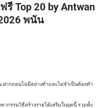
ิตฟรี Top 20 by Antwan
 2026 พนัน
น ฝากถอนไม่มีอย่างต่ำและไม่จำเป็นต้องทำ
หากรรมวิธีสร้างรายได้เสริมในยุคนี้ รวมทั้ง