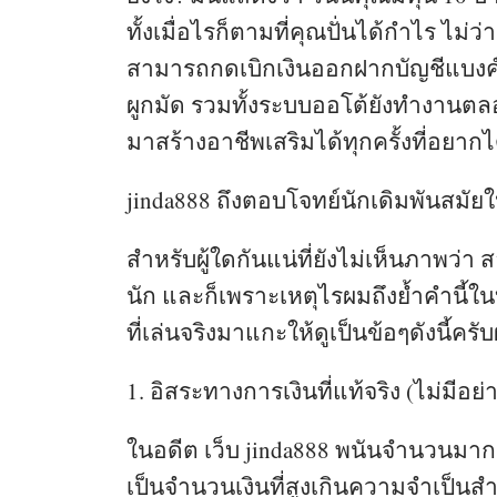
ทั้งเมื่อไรก็ตามที่คุณปั่นได้กำไร ไม่
สามารถกดเบิกเงินออกฝากบัญชีแบงค์ไ
ผูกมัด รวมทั้งระบบออโต้ยังทำงานตล
มาสร้างอาชีพเสริมได้ทุกครั้งที่อยากไ
jinda888 ถึงตอบโจทย์นักเดิมพันสมัยใ
สำหรับผู้ใดกันแน่ที่ยังไม่เห็นภาพว่
นัก และก็เพราะเหตุไรผมถึงย้ำคำน
ที่เล่นจริงมาแกะให้ดูเป็นข้อๆดังนี้ครั
1. อิสระทางการเงินที่แท้จริง (ไม่มีอย่
ในอดีต เว็บ jinda888 พนันจำนวนมากช
เป็นจำนวนเงินที่สูงเกินความจำเป็นสำหร