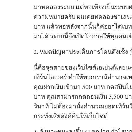
มาทดลองระบบ แต่พอเพียงเป็นระบบฝากถ
ความหมายครับ ผมเคยทดลองชาเลนจ์ตั
บาท แล้วพอหลังจากนั้นก็ค่อยๆไต่เ
มาได้ ระบบนี้จึงเปิดโอกาสให้ทุกคนเข้
2. หมดปัญหาประเด็นการโดนดึงเช็ง (ไ
นี่คือจุดตายของเว็บไซต์เอเย่นต์เลยนะ
เทิร์นโอเวอร์ ทำให้พวกเรามีอำนาจเ
คุณฝากเงินเข้ามา 500 บาท กดสปินไป
บาท คุณสามารถกดถอนเงิน 3,500 บา
วินาที ไม่ต้องมานั่งคำนวณยอดเทิร์นใ
กระทั่งเสียตังค์คืนให้เว็บไซต์
3. จังหวะชนะสูงขึ้น (แตกง่าย กำไรทุก