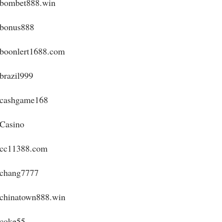
bombet888.win
bonus888
boonlert1688.com
brazil999
cashgame168
Casino
cc11388.com
chang7777
chinatown888.win
coke55