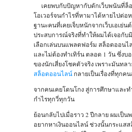
เคยพบกับปัญหากับดักเว็บพนันที่ล็อ
โอเวอร์จนกำไรที่หามาได้หายไปต่อหน
ฐานะคนที่เคยเจ็บหนักจากเว็บเอเย่นต
ประสบการณ์จริงที่ทำให้ผมได้เจอกับ
เลือกเล่นบนแพลตฟอร์ม สล็อตออนไลน
และไม่ต้องทำเทิร์น ตลอด 1 วัน ซึ่งบ
ของนักเสี่ยงโชคตัวจริง เพราะมันทลา
สล็อตออนไลน์
กลายเป็นเรื่องที่ทุก
จากคนเคยโดนโกง สู่การศึกษาและท
กำไรทุกวี่ทุกวัน
ย้อนกลับไปเมื่อราว 2 ปีกลาย ผมเป็
อยากหาเงินออนไลน์ ช่วงนั้นกระแส