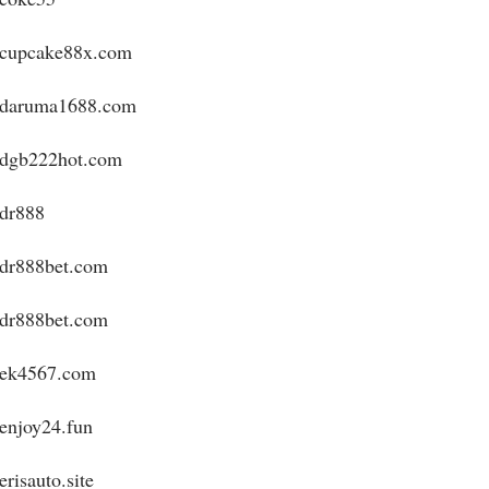
cupcake88x.com
daruma1688.com
dgb222hot.com
dr888
dr888bet.com
dr888bet.com
ek4567.com
enjoy24.fun
erisauto.site