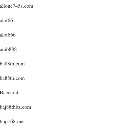
allone745s.com
alot66
alot666
amb888
ba88th.com
ba88th.com
Baccarat
baj88thbz.com
bbp168.me