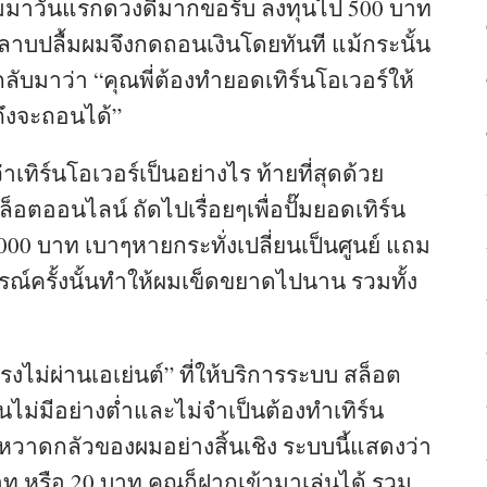
ามมาวันแรกดวงดีมากขอรับ ลงทุนไป 500 บาท
ลาบปลื้มผมจึงกดถอนเงินโดยทันที แม้กระนั้น
งกลับมาว่า “คุณพี่ต้องทำยอดเทิร์นโอเวอร์ให้
ึงจะถอนได้”
ว่าเทิร์นโอเวอร์เป็นอย่างไร ท้ายที่สุดด้วย
็อตออนไลน์ ถัดไปเรื่อยๆเพื่อปั๊มยอดเทิร์น
00 บาท เบาๆหายกระทั่งเปลี่ยนเป็นศูนย์ แถม
ารณ์ครั้งนั้นทำให้ผมเข็ดขยาดไปนาน รวมทั้ง
รงไม่ผ่านเอเย่นต์” ที่ให้บริการระบบ สล็อต
ม่มีอย่างต่ำและไม่จำเป็นต้องทำเทิร์น
หวาดกลัวของผมอย่างสิ้นเชิง ระบบนี้แสดงว่า
บาท หรือ 20 บาท คุณก็ฝากเข้ามาเล่นได้ รวม