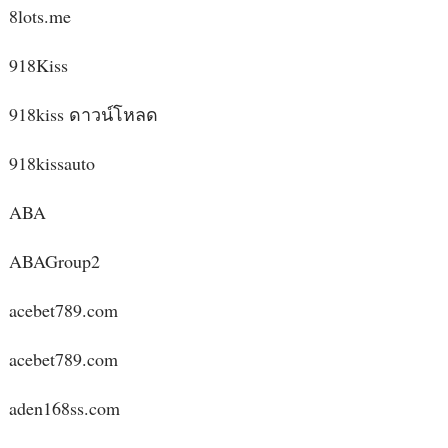
8lots.me
918Kiss
918kiss ดาวน์โหลด
918kissauto
ABA
ABAGroup2
acebet789.com
acebet789.com
aden168ss.com