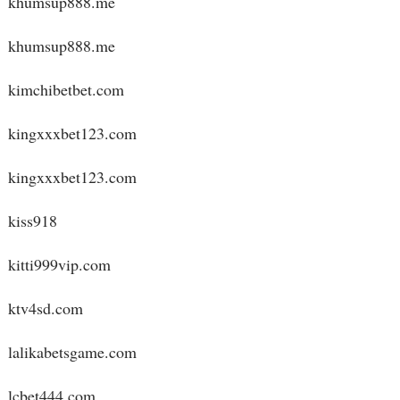
khumsup888.me
khumsup888.me
kimchibetbet.com
kingxxxbet123.com
kingxxxbet123.com
kiss918
kitti999vip.com
ktv4sd.com
lalikabetsgame.com
lcbet444.com