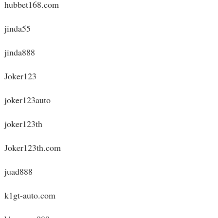
hubbet168.com
jinda55
jinda888
Joker123
joker123auto
joker123th
Joker123th.com
juad888
k1gt-auto.com