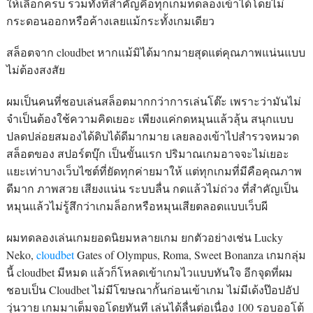
ให้เลือกครบ รวมทั้งที่สำคัญคือทุกเกมทดลองเข้าได้โดยไม่
กระดอนออกหรือค้างเลยแม้กระทั้งเกมเดียว
สล็อตจาก cloudbet หากแม้มิได้มากมายสุดแต่คุณภาพแน่นแบบ
ไม่ต้องสงสัย
ผมเป็นคนที่ชอบเล่นสล็อตมากกว่าการเล่นโต๊ะ เพราะว่ามันไม่
จำเป็นต้องใช้ความคิดเยอะ เพียงแค่กดหมุนแล้วลุ้น สนุกแบบ
ปลดปล่อยสมองได้ดิบได้ดีมากมาย เลยลองเข้าไปสำรวจหมวด
สล็อตของ สปอร์ตบุ๊ก เป็นขั้นแรก ปริมาณเกมอาจจะไม่เยอะ
แยะเท่าบางเว็บไซต์ที่ยัดทุกค่ายมาให้ แต่ทุกเกมที่มีคือคุณภาพ
ดีมาก ภาพสวย เสียงแน่น ระบบลื่น กดแล้วไม่ถ่วง ที่สำคัญเป็น
หมุนแล้วไม่รู้สึกว่าเกมล็อกหรือหมุนเสียตลอดแบบเว็บผี
ผมทดลองเล่นเกมยอดนิยมหลายเกม ยกตัวอย่างเช่น Lucky
Neko,
cloudbet
Gates of Olympus, Roma, Sweet Bonanza เกมกลุ่ม
นี้ cloudbet มีหมด แล้วก็โหลดเข้าเกมไวแบบทันใจ อีกจุดที่ผม
ชอบเป็น Cloudbet ไม่มีโฆษณากั้นก่อนเข้าเกม ไม่มีเด้งป๊อปอัป
วุ่นวาย เกมมาเต็มจอโดยทันที เล่นได้ลื่นต่อเนื่อง 100 รอบออโต้