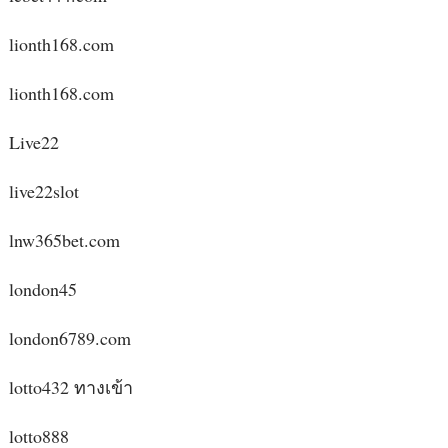
lionth168.com
lionth168.com
Live22
live22slot
lnw365bet.com
london45
london6789.com
lotto432 ทางเข้า
lotto888