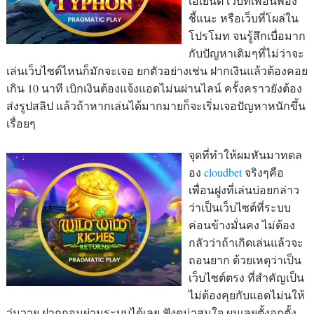
เอเย่นต์ เว็บที่เพื่อนพ้อง
ชี้แนะ หรือเว็บที่โผล่ใน
โปรโมท จนรู้สึกเบื่อมาก
กับปัญหาเดิมๆที่ไม่ว่าจะ
เล่นเว็บไซต์ไหนก็มักจะเจอ ยกตัวอย่างเช่น ฝากเงินแล้วต้องคอย
เกิน 10 นาที เบิกเงินต้องแจ้งแอดไม่นผ่านไลน์ ครั้งคราวยังต้อง
ส่งรูปสลิป แล้วถ้าหากเล่นได้มากมายก็จะเริ่มเจอปัญหาหนักขึ้น
เรื่อยๆ
จุดที่ทำให้ผมหันมาทดล
อง
cloudbet
จริงๆคือ
เพื่อนฝูงที่เล่นบ่อยกล่าว
ว่าเป็นเว็บไซต์ที่ระบบ
ค่อนข้างมั่นคง ไม่ต้อง
กลัวว่าถ้าเกิดเล่นแล้วจะ
ถอนยาก ด้วยเหตุว่าเป็น
เว็บไซต์ตรง ที่สำคัญเป็น
ไม่ต้องคุยกับแอดไม่นให้
วุ่นวาย ฝากถอนผ่านระบบได้เลย ฟังดูน่าสนใจ ผมเลยตั้งอกตั้ง