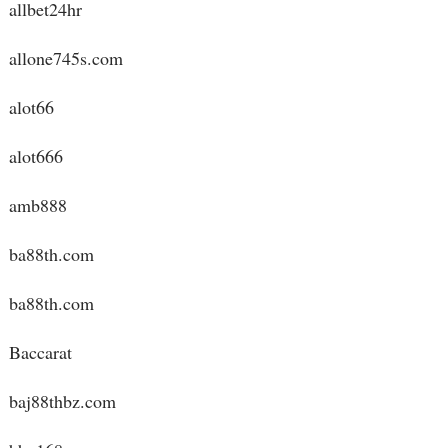
allbet24hr
allone745s.com
alot66
alot666
amb888
ba88th.com
ba88th.com
Baccarat
baj88thbz.com