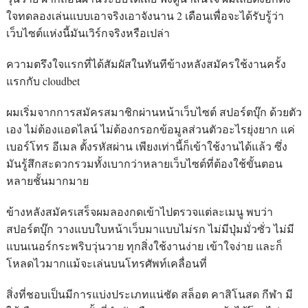
ใจทดลองเล่นแบบเอาจริงเอาจังนาน 2 เดือนเพื่อจะได้รับรู้ว่า
เว็บไซต์แห่งนี้มันเวิร์กจริงหรือเปล่า
ความตรึงใจแรกที่ได้สัมผัสในทันทีข้างหลังสมัครใช้งานครั้ง
แรกกับ cloudbet
ผมเริ่มจากการสมัครสมาชิกผ่านหน้าเว็บไซต์ สปอร์ตบุ๊ก ด้วยตัว
เอง ไม่ต้องแอดไลน์ ไม่ต้องกรอกข้อมูลส่วนตัวอะไรยุ่งยาก แค่
เบอร์โทร อีเมล ตั้งรหัสผ่าน เพียงเท่านี้ก็เข้าใช้งานได้แล้ว ซึ่ง
มันรู้สึกสะดวกรวมทั้งเบากว่าหลายเว็บไซต์ที่ต้องใช้ขั้นตอน
หลายชั้นมากมาย
ข้างหลังสมัครเสร็จผมลองกดเข้าไปตรวจแต่ละเมนู พบว่า
สปอร์ตบุ๊ก วางแบบใบหน้าเว็บมาแบบไม่รก ไม่มีปุ่มมั่วซั่ว ไม่มี
แบนเนอร์กระพริบวุ่นวาย ทุกสิ่งใช้งานง่าย เข้าใจง่าย และก็
โหลดไวมากแม้จะเล่นบนโทรศัพท์เคลื่อนที่
สิ่งที่ชอบเป็นมีการแบ่งประเภทแน่ชัด สล็อต คาสิโนสด กีฬา มี