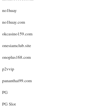
no1huay
no1huay.com
okcasino159.com
onesiamclub.site
onoplus168.com
p2vvip
pananthai99.com
PG
PG Slot