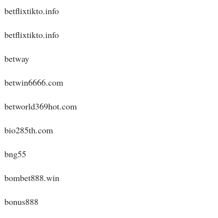
betflixtikto.info
betflixtikto.info
betway
betwin6666.com
betworld369hot.com
bio285th.com
bng55
bombet888.win
bonus888