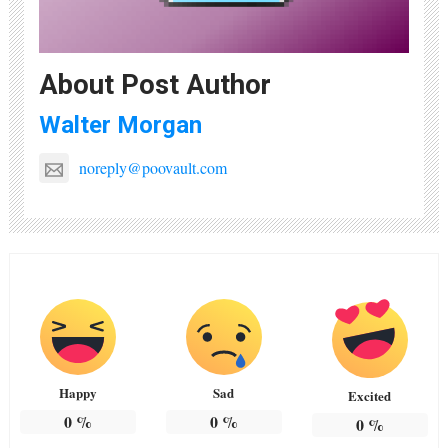
About Post Author
Walter Morgan
noreply@poovault.com
Happy
Sad
Excited
0
%
0
%
0
%