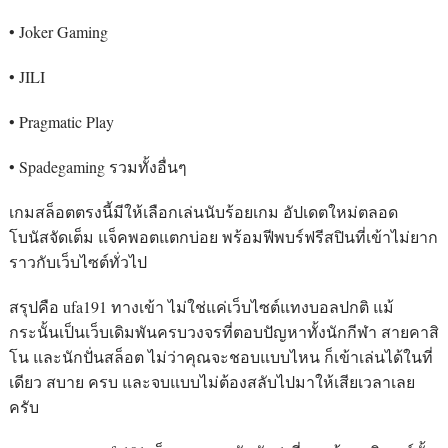
• Joker Gaming
• JILI
• Pragmatic Play
• Spadegaming รวมทั้งอื่นๆ
เกมสล็อตตรงนี้มีให้เลือกเล่นนับร้อยเกม อัปเดตใหม่ตลอด
โบนัสจัดเต็ม แจ็คพอตแตกบ่อย พร้อมฟีพบร์ฟรีสปินที่เข้าไม่ยาก
ราวกับเว็บไซต์ทั่วไป
สรุปคือ ufa191 ทางเข้า ไม่ใช่แค่เว็บไซต์แทงบอลปกติ แม้
กระนั้นเป็นเว็บเดิมพันครบวงจรที่ตอบปัญหาทั้งนักกีฬา สายคาสิ
โน และนักปั่นสล็อต ไม่ว่าคุณจะชอบแบบไหน ก็เข้าเล่นได้ในที่
เดียว สบาย ครบ และจบแบบไม่ต้องสลับไปมาให้เสียเวลาเลย
ครับ