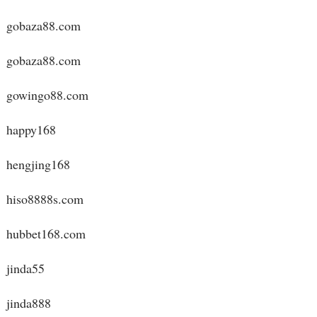
gobaza88.com
gobaza88.com
gowingo88.com
happy168
hengjing168
hiso8888s.com
hubbet168.com
jinda55
jinda888