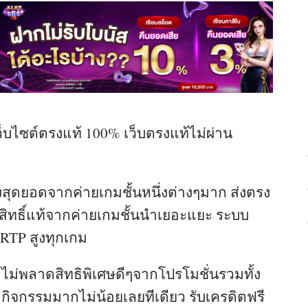
ว็บไซต์ตรงแท้ 100% เว็บตรงแท้ไม่ผ่าน
สุดยอดจากค่ายเกมชั้นหนึ่งต่างๆมาก ส่งตรง
ขสิทธิ์แท้จากค่ายเกมชั้นนำเยอะแยะ ระบบ
 RTP สูงทุกเกม
ไม่พลาดสิทธิพิเศษดีๆจากโปรโมชั่นรวมทั้ง
กิจกรรมมากไม่น้อยเลยทีเดียว รับเครดิตฟรี