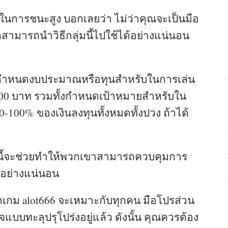
ในการชนะสูง บอกเลยว่า ไม่ว่าคุณจะเป็นมือ
็สามารถนำวิธีกลุ่มนี้ไปใช้ได้อย่างแน่นอน
ะกำหนดงบประมาณหรือทุนสำหรับในการเล่น
0-500 บาท รวมทั้งกำหนดเป้าหมายสำหรับใน
-100% ของเงินลงทุนทั้งหมดทั้งปวง ถ้าได้
ะนี้จะช่วยทำให้พวกเขาสามารถควบคุมการ
ึ้นอย่างแน่นอน
ทุกเกม alot666 จะเหมาะกับทุกคน มือโปรส่วน
บบทะลุปรุโปร่งอยู่แล้ว ดังนั้น คุณควรต้อง