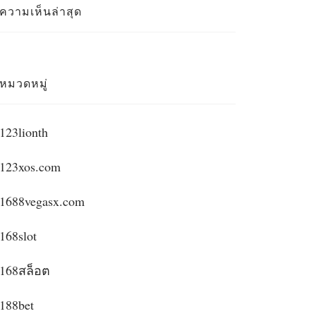
ความเห็นล่าสุด
หมวดหมู่
123lionth
123xos.com
1688vegasx.com
168slot
168สล็อต
188bet