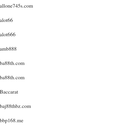
allone745s.com
alot66
alot666
amb888
ba88th.com
ba88th.com
Baccarat
baj88thbz.com
bbp168.me