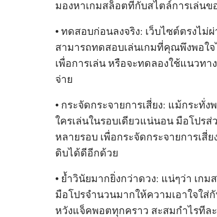
มองหาเกมสล็อตที่กับสไตล์การเล่นขอ
• ทดสอบก่อนลงจริง: เว็บไซต์ตรงไม่ผ
สามารถทดสอบเล่นเกมที่คุณพึงพอใจได
เพื่อการเล่น หรือจะทดลองใช้แนวทางหรื
จ่าย
• กระจัดกระจายการเสี่ยง: แม้กระทั่งพ
ใครเล่นในรอบเดียวแน่นอน มือโปรส่
หลายรอบ เพื่อกระจัดกระจายการเสี่ยง
ดิบได้ดีอีกด้วย
• ย้ำวินัยมากยิ่งกว่าดวง: แน่ๆว่า เก
มือโปรจำนวนมากให้ความเอาใจใส่กับร
หวังแจ็คพอตทุกคราว สะสมกำไรทีละน้