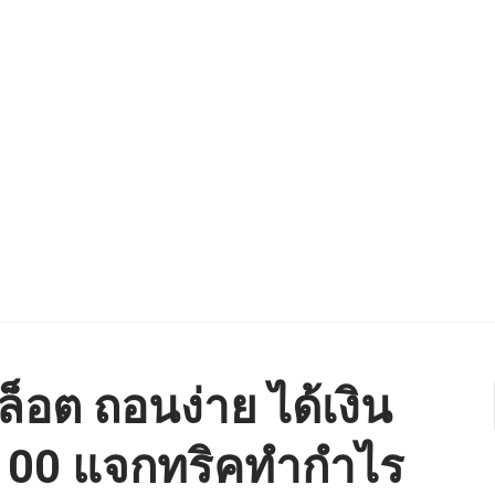
ล็อต ถอนง่าย ได้เงิน
ับ100 แจกทริคทำกำไร