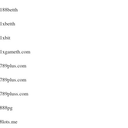
188betth
1xbetth
1xbit
1xgameth.com
789plus.com
789plus.com
789pluss.com
888pg
8lots.me