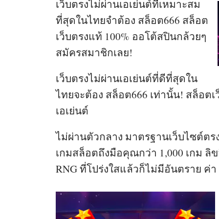
เว็บตรงไม่ผ่านเอเย่นต์ที่เหมาะสม
ที่สุดในไทยจำต้อง สล็อต666 สล็อต
เว็บตรงแท้ 100% ออโต้สปินกล้วยๆ
สมัครสมาชิกเลย!
เว็บตรงไม่ผ่านเอเย่นต์ที่ดีที่สุดใน
ไทยจะต้อง สล็อต666 เท่านั้น! สล็อตเ
เอเย่นต์
ไม่ผ่านตัวกลาง มาตรฐานเว็บไซต์ตรง
เกมสล็อตถึงมือคุณกว่า 1,000 เกม ลิ
RNG ที่โปร่งใสแล้วก็ไม่มีอันตราย ค่า