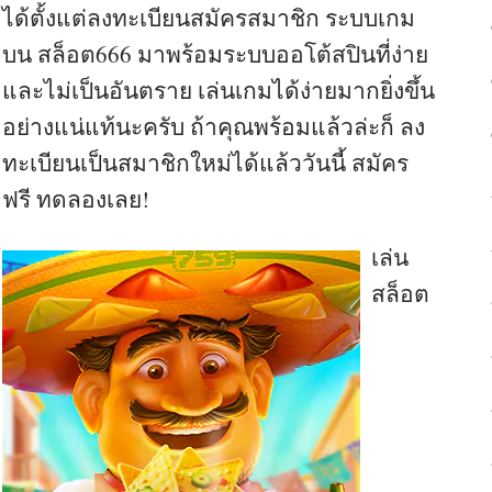
ได้ตั้งแต่ลงทะเบียนสมัครสมาชิก ระบบเกม
บน สล็อต666 มาพร้อมระบบออโต้สปินที่ง่าย
และไม่เป็นอันตราย เล่นเกมได้ง่ายมากยิ่งขึ้น
อย่างแน่แท้นะครับ ถ้าคุณพร้อมแล้วล่ะก็ ลง
ทะเบียนเป็นสมาชิกใหม่ได้แล้ววันนี้ สมัคร
ฟรี ทดลองเลย!
เล่น
สล็อต