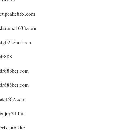
cupcake88x.com
daruma1688.com
dgb222hot.com
dr888
dr888bet.com
dr888bet.com
ek4567.com
enjoy24.fun
erisauto.site