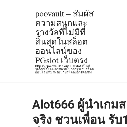
Skip
poovault – สัมผัส
to
ความสนุกและ
content
รางวัลที่ไม่มีที่
(Press
สิ้นสุดในสล็อต
Enter)
ออนไลน์ของ
PGslot เว็บตรง
https://poovault.com PGslot เป็นที่
รู้จักกันอย่างแพร่หลายในวงการเกมสล็อต
ออนไลน์ที่มาพร้อมกับสไตล์เอ็กซ์คลูซีฟ!
Alot666 ผู้นำเกมส
จริง ชวนเพื่อน ร