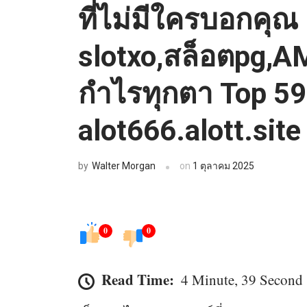
ที่ไม่มีใครบอกคุณ
slotxo,สล็อตpg,A
กำไรทุกตา Top 59
alot666.alott.sit
Walter Morgan
on
1 ตุลาคม 2025
by
0
0
Read Time:
4 Minute, 39 Second