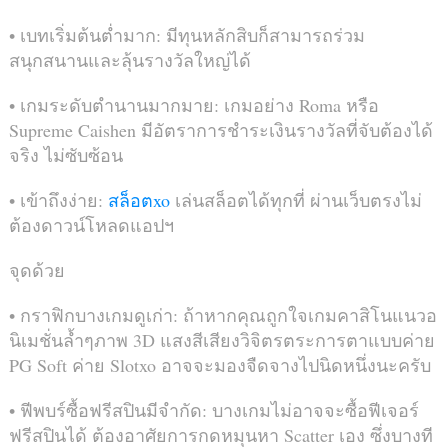
• เบทเริ่มต้นต่ำมาก: มีทุนหลักสิบก็สามารถร่วม
สนุกสนานและลุ้นรางวัลใหญ่ได้
• เกมระดับตำนานมากมาย: เกมอย่าง Roma หรือ
Supreme Caishen มีอัตราการชำระเงินรางวัลที่จับต้องได้
จริง ไม่ซับซ้อน
• เข้าถึงง่าย:
สล็อตxo
เล่นสล็อตได้ทุกที่ ผ่านเว็บตรงไม่
ต้องดาวน์โหลดแอปฯ
จุดด้วย
• กราฟิกบางเกมดูเก่า: ถ้าหากคุณถูกใจเกมคาสิโนแนวอ
นิเมชั่นล้ำๆภาพ 3D แสงสีเสียงวิจิตรตระการตาแบบค่าย
PG Soft ค่าย Slotxo อาจจะมองจืดจางไปนิดหนึ่งนะครับ
• ฟีพบร์ซื้อฟรีสปินมีจำกัด: บางเกมไม่อาจจะซื้อฟีเจอร์
ฟรีสปินได้ ต้องอาศัยการกดหมุนหา Scatter เอง ซึ่งบางที