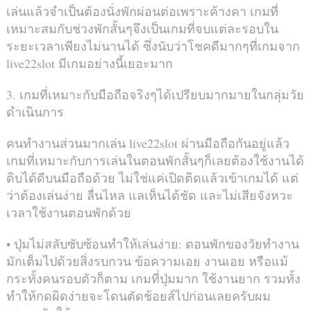
เล่นแล้วจำเป็นต้องนั่งพักผ่อนต่อเพราะค้างคา เกมที่
เหมาะสมกับช่วงพักสั้นๆจึงเป็นเกมที่จบแต่ละรอบใน
ระยะเวลาเพียงไม่นานได้ ซึ่งนับว่าโชคดีมากๆที่เกมจาก
live22slot มีเกมอย่างนี้เยอะมาก
3. เกมที่เหมาะกับมือถือจริงๆได้เปรียบมากมายในกลุ่มวัย
ดำเนินการ
คนทำงานส่วนมากเล่น live22slot ผ่านมือถือกันอยู่แล้ว
เกมที่เหมาะกับการเล่นในตอนพักสั้นๆก็เลยต้องใช้งานได้
ดิบได้ดีบนมือถือด้วย ไม่ใช่แค่เปิดติดแล้วเข้าเกมได้ แต่
ว่าต้องเล่นง่าย ลื่นไหล แลเห็นได้ชัด และไม่เสียจังหวะ
เวลาใช้งานตอนพักด้วย
• ปุ่มไม่สลับซับซ้อนทำให้เล่นง่าย: ตอนพักของวัยทำงาน
มักเต็มไปด้วยสิ่งรบกวน ข้อความเอย งานเอย หรือแม้
กระทั้งคนรอบตัวก็ตาม เกมที่ปุ่มมาก ใช้งานยาก รวมทั้ง
ทำให้กดผิดง่ายจะโดนตัดช้อยส์ไปก่อนเลยครับผม