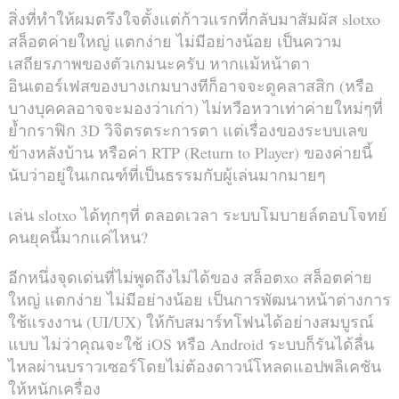
สิ่งที่ทำให้ผมตรึงใจตั้งแต่ก้าวแรกที่กลับมาสัมผัส slotxo
สล็อตค่ายใหญ่ แตกง่าย ไม่มีอย่างน้อย เป็นความ
เสถียรภาพของตัวเกมนะครับ หากแม้หน้าตา
อินเตอร์เฟสของบางเกมบางทีก็อาจจะดูคลาสสิก (หรือ
บางบุคคลอาจจะมองว่าเก่า) ไม่หวือหวาเท่าค่ายใหม่ๆที่
ย้ำกราฟิก 3D วิจิตรตระการตา แต่เรื่องของระบบเลข
ข้างหลังบ้าน หรือค่า RTP (Return to Player) ของค่ายนี้
นับว่าอยู่ในเกณฑ์ที่เป็นธรรมกับผู้เล่นมากมายๆ
เล่น slotxo ได้ทุกๆที่ ตลอดเวลา ระบบโมบายล์ตอบโจทย์
คนยุคนี้มากแค่ไหน?
อีกหนึ่งจุดเด่นที่ไม่พูดถึงไม่ได้ของ สล็อตxo สล็อตค่าย
ใหญ่ แตกง่าย ไม่มีอย่างน้อย เป็นการพัฒนาหน้าต่างการ
ใช้แรงงาน (UI/UX) ให้กับสมาร์ทโฟนได้อย่างสมบูรณ์
แบบ ไม่ว่าคุณจะใช้ iOS หรือ Android ระบบก็รันได้ลื่น
ไหลผ่านบราวเซอร์โดยไม่ต้องดาวน์โหลดแอปพลิเคชัน
ให้หนักเครื่อง