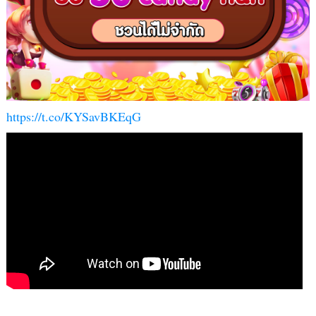
https://t.co/KYSavBKEqG