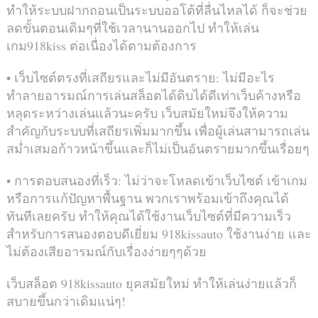
ทำให้ระบบฝากถอนเป็นระบบออโต้ที่ลื่นไหลได้ ก็จะช่วย
ลดขั้นตอนเดิมๆที่ใช้เวลานานออกไป ทำให้เล่น
เกม918kiss ต่อเนื่องได้ตามต้องการ
• เว็บไซต์ตรงที่เสถียรและไม่มีอันตราย: ไม่มีอะไร
ทำลายอารมณ์การเล่นสล็อตได้ดิบได้ดีเท่าเว็บค้างหรือ
หลุดระหว่างเล่นแล้วนะครับ เว็บสมัยใหม่จึงให้ความ
สำคัญกับระบบที่เสถียรเพิ่มมากขึ้น เพื่อผู้เล่นสามารถเล่น
สม่ำเสมอก้าวหน้าขึ้นและก็ไม่เป็นอันตรายมากขึ้นเรื่อยๆ
• การตอบสนองที่เร็ว: ไม่ว่าจะโหลดเข้าเว็บไซต์ เข้าเกม
หรือการแก้ปัญหาพื้นฐาน พวกเราพร้อมเข้าถึงคุณได้
ทันทีเลยครับ ทำให้คุณได้ใช้งานเว็บไซต์ที่มีความเร็ว
สำหรับการสนองตอบดีเยี่ยม 918kissauto ใช้งานง่าย และ
ไม่ต้องเสียอารมณ์กับเรื่องง่ายๆๆด้วย
เว็บสล็อต 918kissauto ยุคสมัยใหม่ ทำให้เล่นง่ายแล้วก็
สบายขึ้นกว่าเดิมแน่ๆ!