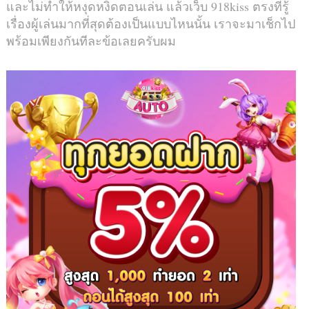
และไม่ทำให้หงุดหงิดตอนเล่น แล้วเว็บ 918kiss ตรงที่รู้
เรื่องผู้เล่นมากที่สุดต้องเป็นแบบไหนนั้น เราจะมาเช็กไป
พร้อมเพียงกันทีละข้อเลยครับผม