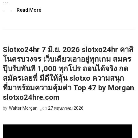
…
Read More
Slotxo24hr 7 มิ.ย. 2026 slotxo24hr คาสิ
โนครบวงจร เว็บเดียวเอาอยู่ทุกเกม สมคร
ปุ๊บรับทันที 1,000 ทุกโปร ถอนได้จริง กด
สมัครเลยพี่ มีดีให้ลุ้น slotxo ความสนุก
ที่มาพร้อมความคุ้มค่า Top 47 by Morgan
slotxo24hre.com
Walter Morgan
on
27 พฤษภาคม 2026
by