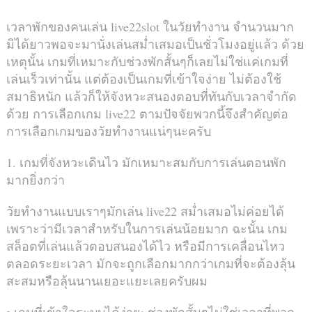
เวลาพักของคนเล่น live22slot ในวัยทำงาน จำนวนมาก
มิได้ยาวพอจะมานั่งเล่นสม่ำเสมอเป็นชั่วโมงอยู่แล้ว ด้วย
เหตุนั้น เกมที่เหมาะกับช่วงพักสั้นๆก็เลยไม่ใช่แค่เกมที่
เล่นเร็วเท่านั้น แต่ต้องเป็นเกมที่เข้าใจง่าย ไม่ต้องใช้
สมาธิหนัก แล้วก็ให้จังหวะสนองตอบที่ทันกับเวลาจำกัด
ด้วย การเลือกเกม live22 ตามปัจจัยพวกนี้จึงสำคัญต่อ
การเลือกเกมของวัยทำงานแน่ๆนะครับ
1. เกมที่จังหวะเดินไว มักเหมาะสมกับการเล่นตอนพัก
มากยิ่งกว่า
วัยทำงานแบบเราๆมักเล่น live22 สม่ำเสมอไม่ค่อยได้
เพราะว่ามีเวลาสำหรับในการเล่นน้อยมาก ฉะนั้น เกม
สล็อตที่เล่นแล้วตอบสนองได้ไว หรือมีการเคลื่อนไหว
ตลอดระยะเวลา มักจะถูกเลือกมากกว่าเกมที่จะต้องลุ้น
สะสมหรือลุ้นนานเยอะแยะเลยครับผม