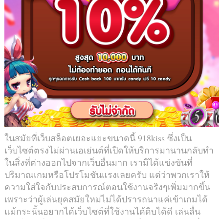
ในสมัยที่เว็บสล็อตเยอะแยะขนาดนี้ 918kiss ซึ่งเป็น
เว็บไซต์ตรงไม่ผ่านเอเย่นต์ที่เปิดให้บริการมานานกลับทำ
ในสิ่งที่ต่างออกไปจากเว็บอื่นมาก เรามิได้แข่งขันที่
ปริมาณเกมหรือโปรโมชันแรงเลยครับ แต่ว่าพวกเราให้
ความใส่ใจกับประสบการณ์ตอนใช้งานจริงๆเพิ่มมากขึ้น
เพราะว่าผู้เล่นยุคสมัยใหม่ไม่ได้ปรารถนาแค่เข้าเกมได้
แม้กระนั้นอยากได้เว็บไซต์ที่ใช้งานได้ดิบได้ดี เล่นลื่น