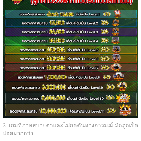
2. เกมที่ภาพสบายตาและไม่กดดันทางอารมณ์ มักถูกเปิด
บ่อยมากกว่า