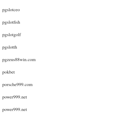
pgslotceo
pgslotfish
pgslotgolf
pgslotth
pgzeus88win.com
pokbet
porsche999.com
power999.net
power999.net