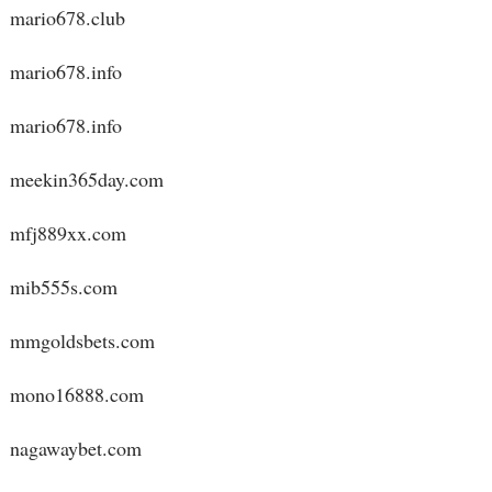
mario678.club
mario678.info
mario678.info
meekin365day.com
mfj889xx.com
mib555s.com
mmgoldsbets.com
mono16888.com
nagawaybet.com