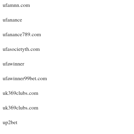
ufamnn.com
ufanance
ufanance789.com
ufasocietyth.com
ufawinner
ufawinner99bet.com
uk369clubs.com
uk369clubs.com
up2bet