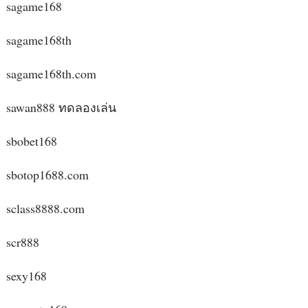
sagame168
sagame168th
sagame168th.com
sawan888 ทดลองเล่น
sbobet168
sbotop1688.com
sclass8888.com
scr888
sexy168