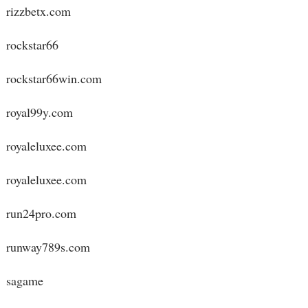
rizzbetx.com
rockstar66
rockstar66win.com
royal99y.com
royaleluxee.com
royaleluxee.com
run24pro.com
runway789s.com
sagame