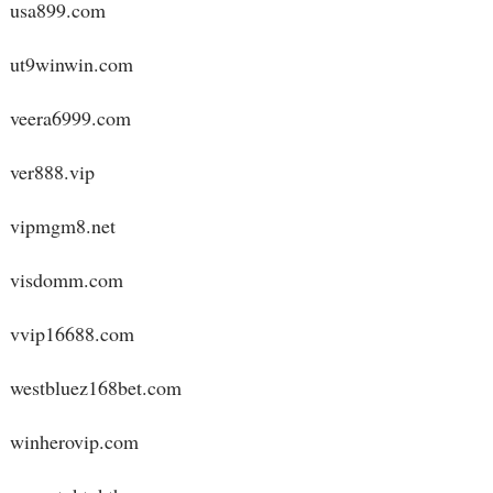
usa899.com
ut9winwin.com
veera6999.com
ver888.vip
vipmgm8.net
visdomm.com
vvip16688.com
westbluez168bet.com
winherovip.com