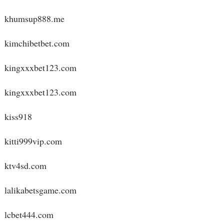
khumsup888.me
kimchibetbet.com
kingxxxbet123.com
kingxxxbet123.com
kiss918
kitti999vip.com
ktv4sd.com
lalikabetsgame.com
lcbet444.com