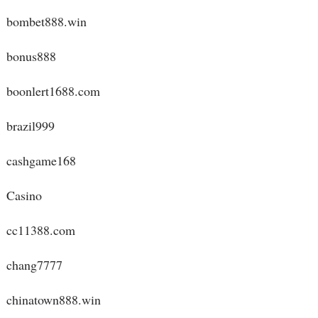
bombet888.win
bonus888
boonlert1688.com
brazil999
cashgame168
Casino
cc11388.com
chang7777
chinatown888.win