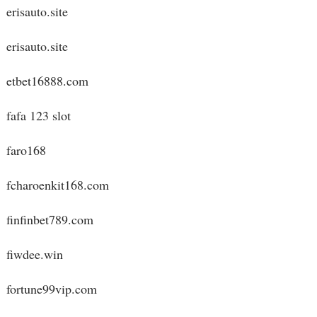
erisauto.site
erisauto.site
etbet16888.com
fafa 123 slot
faro168
fcharoenkit168.com
finfinbet789.com
fiwdee.win
fortune99vip.com