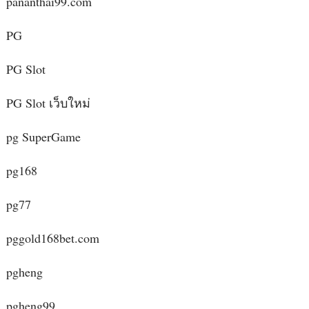
pananthai99.com
PG
PG Slot
PG Slot เว็บใหม่
pg SuperGame
pg168
pg77
pggold168bet.com
pgheng
pgheng99