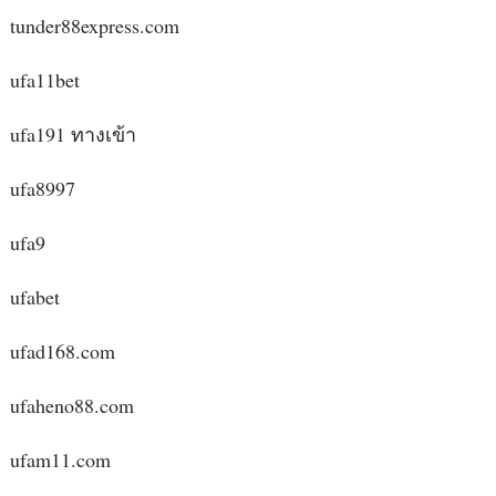
tunder88express.com
ufa11bet
ufa191 ทางเข้า
ufa8997
ufa9
ufabet
ufad168.com
ufaheno88.com
ufam11.com