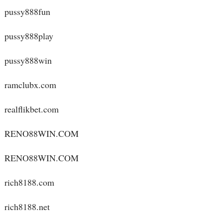
pussy888fun
pussy888play
pussy888win
ramclubx.com
realflikbet.com
RENO88WIN.COM
RENO88WIN.COM
rich8188.com
rich8188.net