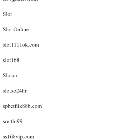
Slot
Slot Online
slot1111ok.com
slot168
Slotxo
slotxo24hr
spbetflik888.com
sretthi99
ss168vip.com