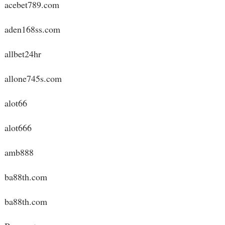
acebet789.com
aden168ss.com
allbet24hr
allone745s.com
alot66
alot666
amb888
ba88th.com
ba88th.com