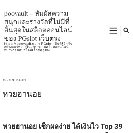
Skip
to
poovault – สัมผัสความ
content
สนุกและรางวัลที่ไม่มีที่
(Press
สิ้นสุดในสล็อตออนไลน์
Enter)
ของ PGslot เว็บตรง
https://poovault.com PGslot เป็นที่รู้จักกัน
อย่างแพร่หลายในวงการเกมสล็อตออนไลน์
ที่มาพร้อมกับสไตล์เอ็กซ์คลูซีฟ!
หวยฮานอย
หวยฮานอย
หวยฮานอย เช็กผลง่าย ได้เงินไว Top 39