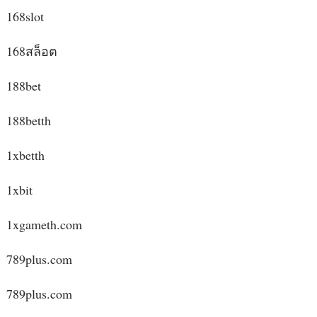
168slot
168สล็อต
188bet
188betth
1xbetth
1xbit
1xgameth.com
789plus.com
789plus.com