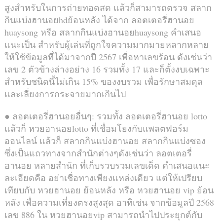
สูงสำหรับในการถ่ายทอดสด แล้วก็สามารถตรวจ สลาก
กินแบ่งฮานอยhdย้อนหลัง ได้จาก ลอตเตอรี่ฮานอย
huaysong หรือ สลากกินแบ่งฮานอยhuaysong คำเสนอ
แนะเป็น สำหรับผู้เล่นที่ถูกใจความมากมายหลากหลาย
ให้ใช้ข้อมูลที่ได้มาจากปี 2567 เพื่อหาเลขร้อน ดังเช่นว่า
เลข 2 ตัวข้างล่างอย่าง 16 รวมทั้ง 17 และก็ตั้งงบเฉพาะ
สำหรับชนิดนี้ไม่เกิน 15% ของงบรวม เพื่อรักษาสมดุล
และเลี่ยงการกระจายมากเกินไป
● ลอตเตอรี่ฮานอยอื่นๆ: รวมทั้ง ลอตเตอรี่ฮานอย lotto
แล้วก็ หวยฮานอยlotto ที่เชื่อมโยงกับแพลตฟอร์ม
ออนไลน์ แล้วก็ สลากกินแบ่งฮานอย สลากกินแบ่งซอง
ซึ่งเป็นแถวทางจากสำนักต่างๆดังเช่นว่า ลอตเตอรี่
ฮานอย หลายสํานัก ที่เก็บรวบรวมเลขเด็ด คำเสนอแนะ
ละเอียดคือ อย่าเชื่อทางเพียงแหล่งเดียว แต่ให้เปรียบ
เทียบกับ หวยฮานอย ย้อนหลัง หรือ หวยฮานอย vip ย้อน
หลัง เพื่อความเที่ยงตรงสูงสุด อาทิเช่น จากข้อมูลปี 2568
เลข 886 ใน หวยฮานอยvip สามารถนำไปประยุกต์กับ