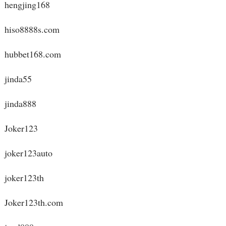
hengjing168
hiso8888s.com
hubbet168.com
jinda55
jinda888
Joker123
joker123auto
joker123th
Joker123th.com