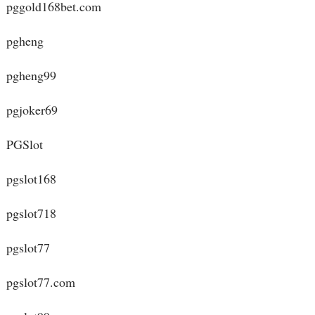
pggold168bet.com
pgheng
pgheng99
pgjoker69
PGSlot
pgslot168
pgslot718
pgslot77
pgslot77.com