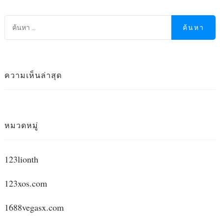
ค
ส
ความเห็นล่าสุด
หมวดหมู่
123lionth
123xos.com
1688vegasx.com