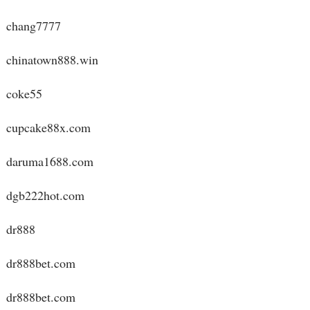
chang7777
chinatown888.win
coke55
cupcake88x.com
daruma1688.com
dgb222hot.com
dr888
dr888bet.com
dr888bet.com