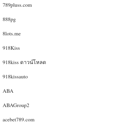
789pluss.com
888pg
8lots.me
918Kiss
918kiss ดาวน์โหลด
918kissauto
ABA
ABAGroup2
acebet789.com