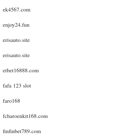
ek4567.com
enjoy24.fun
erisauto.site
erisauto.site
etbet16888.com
fafa 123 slot
faro168
fcharoenkit168.com
finfinbet789.com