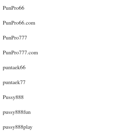
PunPro66
PunPro66.com
PunPro777
PunPro777.com
puntaek66
puntaek77
Pussy888
pussy888fun
pussy888play