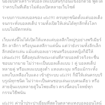
นี้ยังมีบทวิเคราะห์บอลให้แบบสั้นๆก่อนแข่งอีกด้วย พูดได้
ว่าครบในที่เดียวไม่ต้องเปิดหลายเว็บไซต์
ระบบการแทงบอลของ ufa191 ครบทุกชนิดตั้งแต่บอลเต็ง
จนกระทั่งบอลสเต็ป รวมทั้งเปิดให้เล่นได้ทุกลีกทั้งโลก
แบบไม่มีตกหล่น
เว็บแห่งนี้ไม่ได้เปิดให้แทงแค่บอลลีกใหญ่ๆอย่างพรีเมียร์
ลีก ลาลีกา หรือบุนเดสลีกาแค่นั้น แต่ว่ายังรวมทั้งลีกเล็ก
ลีกสมัครเล่น แม้แต่บอลเยาวชนหรือบอลหญิงก็มีให้
เล่นufa191 นี่คือคุณลักษณะเด่นที่สายบอลตัวจริงจะชื่น
ชอบมากมาย ไม่ว่าจะเป็นบอลเต็งแบบ 1 คู่ บอลสเต็ป
หลายคู่ หรือแทงแบบสูงต่ำ แทงเตะมุม หรือแม้กระทั้ง
แทงใบเหลืองใบแดง เข้าสู่ระบบ ufa191 ก็มีให้เล่นครบบริ
บรูณ์ทุกชนิด ไม่ว่าจะเป็นคนชอบเล่นแบบคนเดียว หรือ
สายลุ้นแบบหลายคู่ในโพยเดียว ตรงนี้ตอบโจทย์ทุก
กรรมวิธีพนัน
ufa191 ค่าน้ำประปาเยี่ยมที่สุดในตลาดแทงบอลออนไลน์