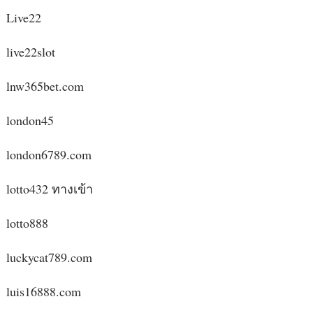
Live22
live22slot
lnw365bet.com
london45
london6789.com
lotto432 ทางเข้า
lotto888
luckycat789.com
luis16888.com