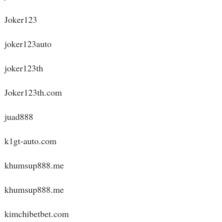
Joker123
joker123auto
joker123th
Joker123th.com
juad888
k1gt-auto.com
khumsup888.me
khumsup888.me
kimchibetbet.com