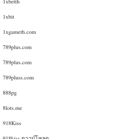
1xbetth
1xbit
1xgameth.com
789plus.com
789plus.com
789pluss.com
888pg
8lots.me
918Kiss
918kiss ดาวน์โหลด