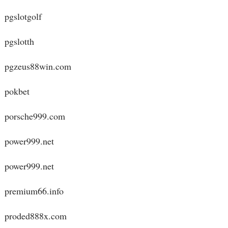
pgslotgolf
pgslotth
pgzeus88win.com
pokbet
porsche999.com
power999.net
power999.net
premium66.info
proded888x.com