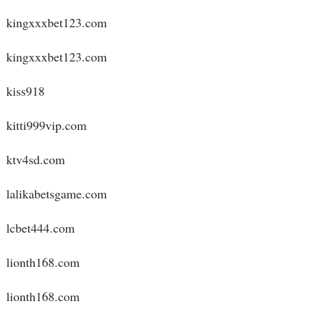
kingxxxbet123.com
kingxxxbet123.com
kiss918
kitti999vip.com
ktv4sd.com
lalikabetsgame.com
lcbet444.com
lionth168.com
lionth168.com