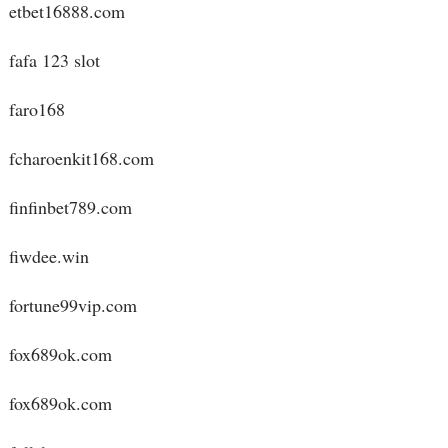
etbet16888.com
fafa 123 slot
faro168
fcharoenkit168.com
finfinbet789.com
fiwdee.win
fortune99vip.com
fox689ok.com
fox689ok.com