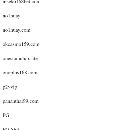
niseko168bet.com
no1huay
no1huay.com
okcasino159.com
onesiamclub.site
onoplus168.com
p2vvip
pananthai99.com
PG
PG Slot