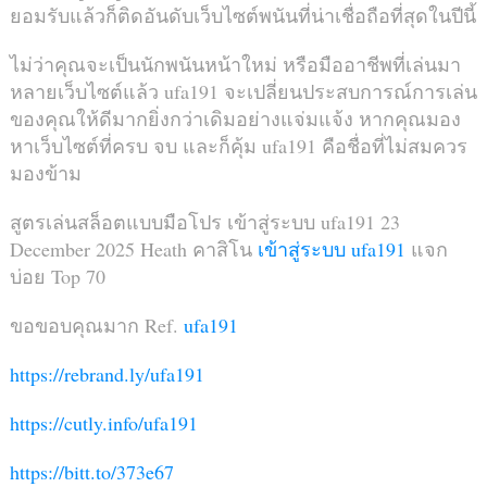
ยอมรับแล้วก็ติดอันดับเว็บไซต์พนันที่น่าเชื่อถือที่สุดในปีนี้
ไม่ว่าคุณจะเป็นนักพนันหน้าใหม่ หรือมืออาชีพที่เล่นมา
หลายเว็บไซต์แล้ว ufa191 จะเปลี่ยนประสบการณ์การเล่น
ของคุณให้ดีมากยิ่งกว่าเดิมอย่างแจ่มแจ้ง หากคุณมอง
หาเว็บไซต์ที่ครบ จบ และก็คุ้ม ufa191 คือชื่อที่ไม่สมควร
มองข้าม
สูตรเล่นสล็อตแบบมือโปร เข้าสู่ระบบ ufa191 23
December 2025 Heath คาสิโน
เข้าสู่ระบบ ufa191
แจก
บ่อย Top 70
ขอขอบคุณมาก Ref.
ufa191
https://rebrand.ly/ufa191
https://cutly.info/ufa191
https://bitt.to/373e67