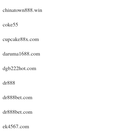
chinatown888.win
coke55
cupcake88x.com
daruma1688.com
dgb222hot.com
dr888
dr888bet.com
dr888bet.com
ek4567.com