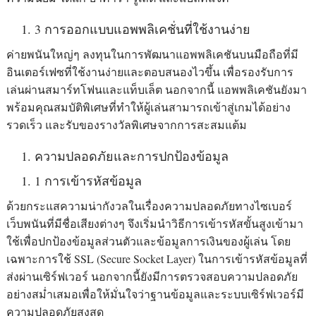
3 การออกแบบแอพพลิเคชั่นที่ใช้งานง่าย
ค่ายพนันใหญ่ๆ ลงทุนในการพัฒนาแอพพลิเคชันบนมือถือที่มี
อินเตอร์เฟซที่ใช้งานง่ายและตอบสนองไวขึ้น เพื่อรองรับการ
เล่นผ่านสมาร์ทโฟนและแท็บเล็ต นอกจากนี้ แอพพลิเคชันยังมา
พร้อมคุณสมบัติพิเศษที่ทำให้ผู้เล่นสามารถเข้าสู่เกมได้อย่าง
รวดเร็ว และรับของรางวัลพิเศษจากการสะสมแต้ม
ความปลอดภัยและการปกป้องข้อมูล
1 การเข้ารหัสข้อมูล
ด้วยกระแสความน่ากังวลในเรื่องความปลอดภัยทางไซเบอร์
เว็บพนันที่มีชื่อเสียงต่างๆ จึงเริ่มนำวิธีการเข้ารหัสขั้นสูงเข้ามา
ใช้เพื่อปกป้องข้อมูลส่วนตัวและข้อมูลการเงินของผู้เล่น โดย
เฉพาะการใช้ SSL (Secure Socket Layer) ในการเข้ารหัสข้อมูลที่
ส่งผ่านเซิร์ฟเวอร์ นอกจากนี้ยังมีการตรวจสอบความปลอดภัย
อย่างสม่ำเสมอเพื่อให้มั่นใจว่าฐานข้อมูลและระบบเซิร์ฟเวอร์มี
ความปลอดภัยสูงสุด