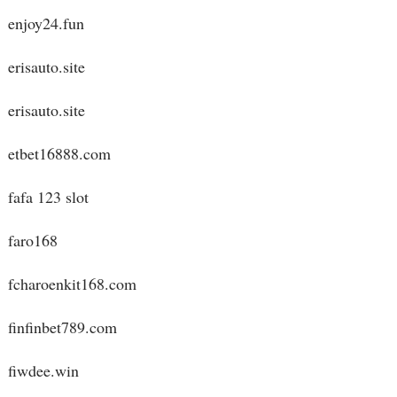
enjoy24.fun
erisauto.site
erisauto.site
etbet16888.com
fafa 123 slot
faro168
fcharoenkit168.com
finfinbet789.com
fiwdee.win