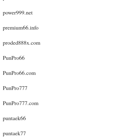
power999.net
premium66.info
proded888x.com
PunPro66
PunPro66.com
PunPro777
PunPro777.com
puntaek66
puntaek77