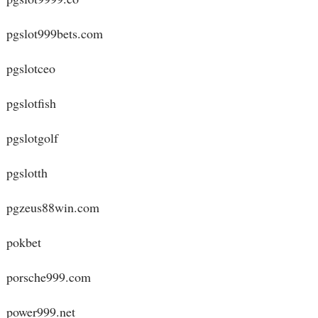
pgslot999bets.com
pgslotceo
pgslotfish
pgslotgolf
pgslotth
pgzeus88win.com
pokbet
porsche999.com
power999.net