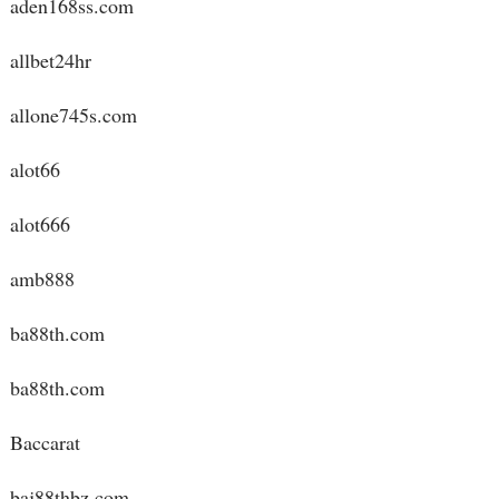
aden168ss.com
allbet24hr
allone745s.com
alot66
alot666
amb888
ba88th.com
ba88th.com
Baccarat
baj88thbz.com