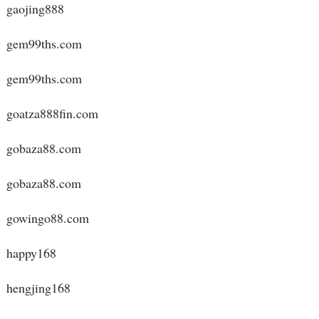
gaojing888
gem99ths.com
gem99ths.com
goatza888fin.com
gobaza88.com
gobaza88.com
gowingo88.com
happy168
hengjing168