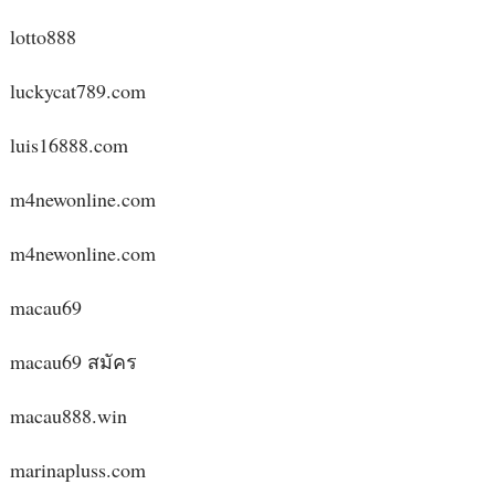
lotto888
luckycat789.com
luis16888.com
m4newonline.com
m4newonline.com
macau69
macau69 สมัคร
macau888.win
marinapluss.com