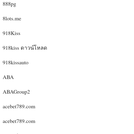
888pg
8lots.me
918Kiss
918kiss ดาวน์โหลด
918kissauto
ABA
ABAGroup2
acebet789.com
acebet789.com