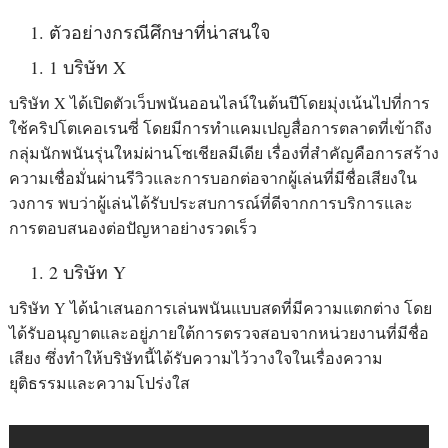
ตัวอย่างกรณีศึกษาที่น่าสนใจ
1 บริษัท X
บริษัท X ได้เปิดตัวเว็บพนันออนไลน์ในต้นปีโดยมุ่งเน้นไปที่การ
ใช้คริปโตเคอเรนซี่ โดยมีการทำแคมเปญสื่อการตลาดที่เข้าถึง
กลุ่มนักพนันรุ่นใหม่ผ่านโซเชียลมีเดีย เรื่องที่สำคัญคือการสร้าง
ความเชื่อมั่นผ่านรีวิวและการบอกต่อจากผู้เล่นที่มีชื่อเสียงใน
วงการ พบว่าผู้เล่นได้รับประสบการณ์ที่ดีจากการบริการและ
การตอบสนองต่อปัญหาอย่างรวดเร็ว
2 บริษัท Y
บริษัท Y ได้นำเสนอการเล่นพนันแบบสดที่มีความแตกต่าง โดย
ได้รับอนุญาตและอยู่ภายใต้การตรวจสอบจากหน่วยงานที่มีชื่อ
เสียง ซึ่งทำให้บริษัทนี้ได้รับความไว้วางใจในเรื่องความ
ยุติธรรมและความโปร่งใส