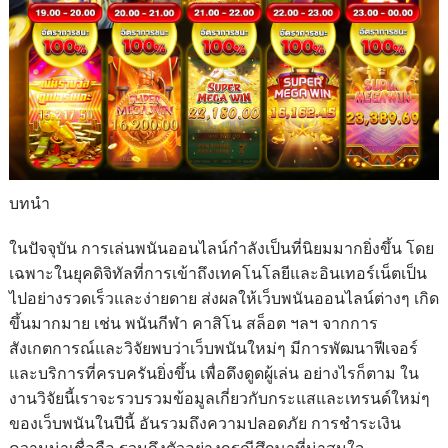
บทนำ
ในปัจจุบัน การเล่นพนันออนไลน์กำลังเป็นที่นิยมมากยิ่งขึ้น โดย
เฉพาะในยุคดิจิทัลที่การเข้าถึงเทคโนโลยีและอินเทอร์เน็ตเป็น
ไปอย่างรวดเร็วและง่ายดาย ส่งผลให้เว็บพนันออนไลน์ต่างๆ เกิด
ขึ้นมากมาย เช่น พนันกีฬา คาสิโน สล็อต ฯลฯ จากการ
สังเกตการณ์และวิจัยพบว่าเว็บพนันใหม่ๆ มีการพัฒนาฟีเจอร์
และบริการที่ครบครันยิ่งขึ้น เพื่อดึงดูดผู้เล่น อย่างไรก็ตาม ใน
งานวิจัยนี้เราจะรวบรวมข้อมูลเกี่ยวกับกระแสและเทรนด์ใหม่ๆ
ของเว็บพนันในปีนี้ อันรวมถึงความปลอดภัย การชำระเงิน
ความน่าเชื่อถือ รวมถึงตัวอย่างกรณีศึกษาที่น่าสนใจ