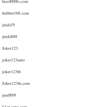
hiso8888s.com
hubbet168.com
jinda55
jinda888
Joker123
joker123auto
joker123th
Joker123th.com
juad888
k1gt-auto.com