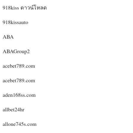
918kiss ดาวน์โหลด
918kissauto
ABA
ABAGroup2
acebet789.com
acebet789.com
aden168ss.com
allbet24hr
allone745s.com