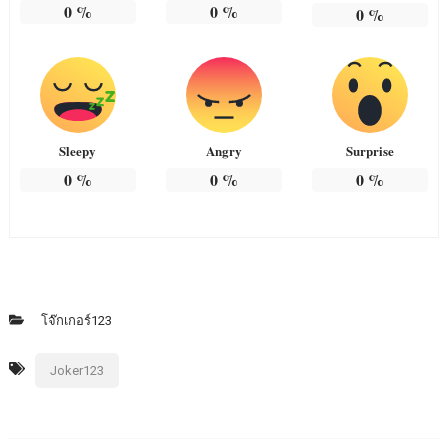
0
%
0
%
0
%
Sleepy
Angry
Surprise
0
%
0
%
0
%
โจ๊กเกอร์123
Joker123