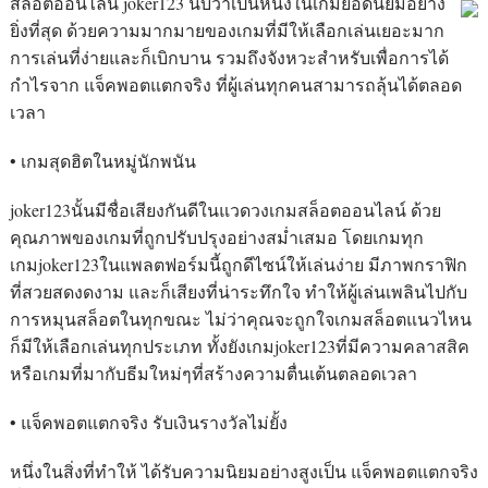
สล็อตออนไลน์ joker123 นับว่าเป็นหนึ่งในเกมยอดนิยมอย่าง
ยิ่งที่สุด ด้วยความมากมายของเกมที่มีให้เลือกเล่นเยอะมาก
การเล่นที่ง่ายและก็เบิกบาน รวมถึงจังหวะสำหรับเพื่อการได้
กำไรจาก แจ็คพอตแตกจริง ที่ผู้เล่นทุกคนสามารถลุ้นได้ตลอด
เวลา
• เกมสุดฮิตในหมู่นักพนัน
joker123นั้นมีชื่อเสียงกันดีในแวดวงเกมสล็อตออนไลน์ ด้วย
คุณภาพของเกมที่ถูกปรับปรุงอย่างสม่ำเสมอ โดยเกมทุก
เกมjoker123ในแพลตฟอร์มนี้ถูกดีไซน์ให้เล่นง่าย มีภาพกราฟิก
ที่สวยสดงดงาม และก็เสียงที่น่าระทึกใจ ทำให้ผู้เล่นเพลินไปกับ
การหมุนสล็อตในทุกขณะ ไม่ว่าคุณจะถูกใจเกมสล็อตแนวไหน
ก็มีให้เลือกเล่นทุกประเภท ทั้งยังเกมjoker123ที่มีความคลาสสิค
หรือเกมที่มากับธีมใหม่ๆที่สร้างความตื่นเต้นตลอดเวลา
• แจ็คพอตแตกจริง รับเงินรางวัลไม่ยั้ง
หนึ่งในสิ่งที่ทำให้ ได้รับความนิยมอย่างสูงเป็น แจ็คพอตแตกจริง