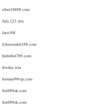
etbet16888.com
fafa 123 slot
faro168
fcharoenkit168.com
finfinbet789.com
fiwdee.win
fortune99vip.com
fox689ok.com
fox689ok.com