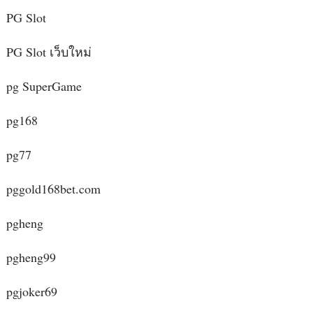
PG Slot
PG Slot เว็บใหม่
pg SuperGame
pg168
pg77
pggold168bet.com
pgheng
pgheng99
pgjoker69