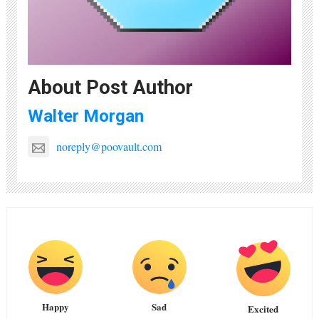
About Post Author
Walter Morgan
noreply@poovault.com
Happy
Sad
Excited