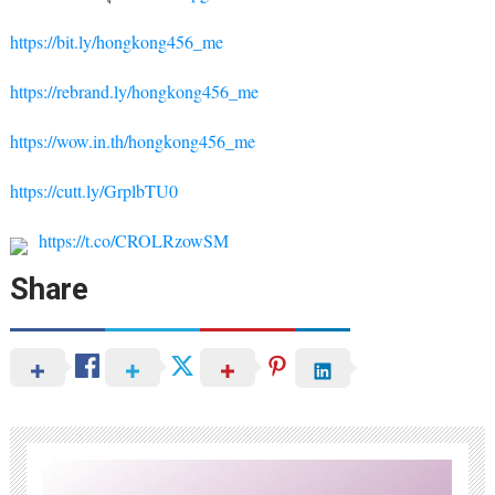
https://bit.ly/hongkong456_me
https://rebrand.ly/hongkong456_me
https://wow.in.th/hongkong456_me
https://cutt.ly/GrplbTU0
https://t.co/CROLRzowSM
Share