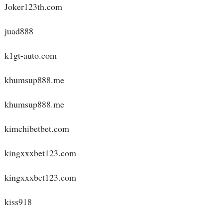
Joker123th.com
juad888
k1gt-auto.com
khumsup888.me
khumsup888.me
kimchibetbet.com
kingxxxbet123.com
kingxxxbet123.com
kiss918