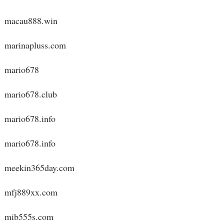
macau888.win
marinapluss.com
mario678
mario678.club
mario678.info
mario678.info
meekin365day.com
mfj889xx.com
mib555s.com