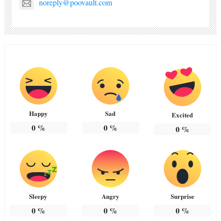
noreply@poovault.com
Happy
Sad
Excited
0
%
0
%
0
%
Sleepy
Angry
Surprise
0
%
0
%
0
%