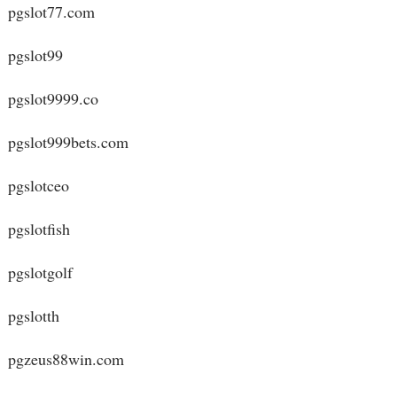
pgslot77.com
pgslot99
pgslot9999.co
pgslot999bets.com
pgslotceo
pgslotfish
pgslotgolf
pgslotth
pgzeus88win.com