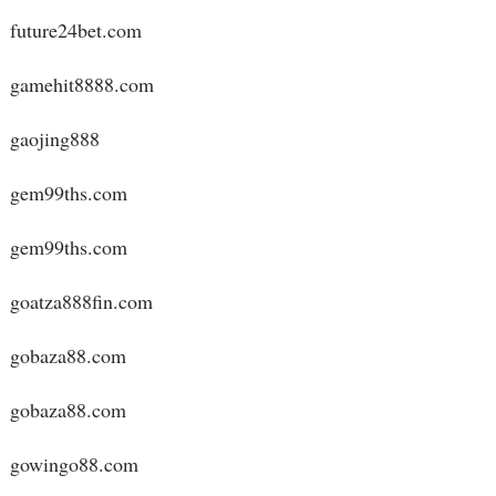
future24bet.com
gamehit8888.com
gaojing888
gem99ths.com
gem99ths.com
goatza888fin.com
gobaza88.com
gobaza88.com
gowingo88.com