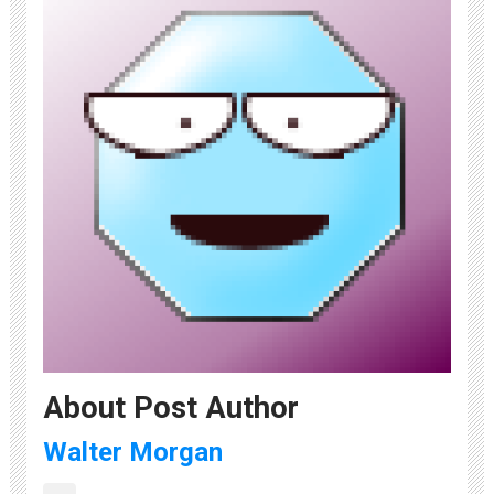
About Post Author
Walter Morgan