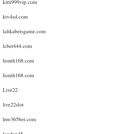
kitti999vip.com
ktv4sd.com
lalikabetsgame.com
lcbet444.com
lionth168.com
lionth168.com
Live22
live22slot
lnw365bet.com
london45