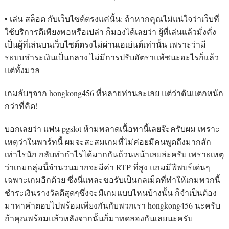
• เล่น สล็อต กับเว็บไซต์ตรงแค่นั้น: ถ้าหากคุณไม่แน่ใจว่าเว็บที่
ใช้บริการดีเพียงพอหรือเปล่า ก็มองได้เลยว่า ผู้ที่เล่นแล้วมั่งคั่ง
เป็นผู้ที่เล่นบนเว็บไซต์ตรงไม่ผ่านเอเย่นต์เท่านั้น เพราะว่ามี
ระบบชำระเงินเป็นกลาง ไม่มีการปรับอัตราแพ้ชนะอะไรก็แล้ว
แต่ทั้งมวล
เกมลับๆจาก hongkong456 ที่หลายท่านละเลย แต่ว่าดันแตกหนัก
กว่าที่คิด!
บอกเลยว่า แฟน pgslot ห้ามพลาดเนื้อหานี้เลยจ๊ะครับผม เพราะ
เหตุว่าในพาร์ทนี้ ผมจะสะสมเกมที่ไม่ค่อยมีคนพูดถึงมากสัก
เท่าไรนัก กลับทำกำไรได้มากกันถ้วนหน้าเลยล่ะครับ เพราะเหตุ
ว่าเกมกลุ่มนี้จำนวนมากจะมีค่า RTP ที่สูง แถมมีฟีพบร์เด่นๆ
เฉพาะเกมอีกด้วย ซึ่งนี่แหละขอรับเป็นกลเม็ดที่ทำให้เกมพวกนี้
ชำระเงินรางวัลดีสุดๆซึ่งจะมีเกมแบบไหนบ้างนั้น ก็จำเป็นต้อง
มาหาคำตอบไปพร้อมเพียงกันกับพวกเรา hongkong456 นะครับ
ถ้าคุณพร้อมแล้วหลังจากนั้นก็มาทดลองกันเลยนะครับ