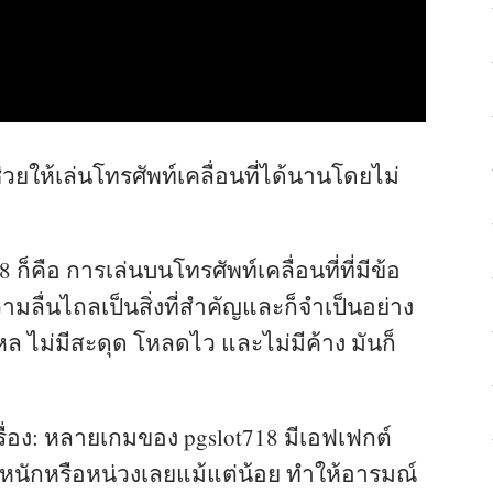
วยให้เล่นโทรศัพท์เคลื่อนที่ได้นานโดยไม่
 ก็คือ การเล่นบนโทรศัพท์เคลื่อนที่ที่มีข้อ
มลื่นไถลเป็นสิ่งที่สำคัญและก็จำเป็นอย่าง
นไหล ไม่มีสะดุด โหลดไว และไม่มีค้าง มันก็
ครื่อง: หลายเกมของ pgslot718 มีเอฟเฟกต์
องหนักหรือหน่วงเลยแม้แต่น้อย ทำให้อารมณ์