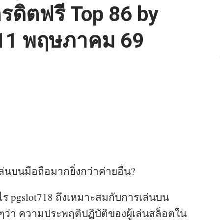
ครดิตฟรี Top 86 by
 11 พฤษภาคม 69
นบนมือถือมากยิ่งกว่าค่ายอื่น?
ไร pgslot718 ถึงเหมาะสมกับการเล่นบน
่ๆว่า ความประพฤติปฏิบัติของผู้เล่นสล็อตใน