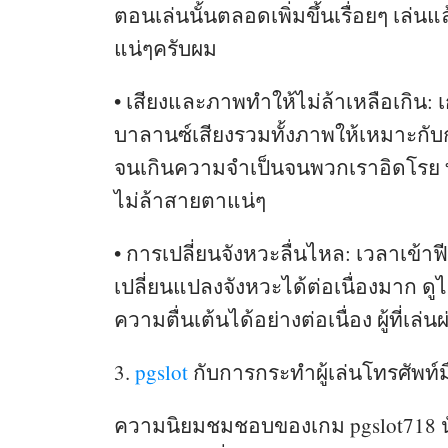
ตอนเล่นนั้นตลอดเพิ่มขึ้นเรื่อยๆ เล่
แน่ๆครับผม
• เสียงและภาพทำให้ไม่ล้าเหลือเกิน: 
บาลานซ์เสียงรวมทั้งภาพให้เหมาะกับกา
จนเกินความจำเป็นจนพวกเราอิดโรย ทำใ
ไม่ล้าสายตาแน่ๆ
• การเปลี่ยนจังหวะลื่นไหล: เวลาเข้า
เปลี่ยนแปลงจังหวะได้ต่อเนื่องมาก ดู
ความตื่นเต้นได้อย่างต่อเนื่อง ผู้ที่เล
3.
pgslot
กับการกระทำผู้เล่นโทรศัพท์ม
ความนิยมชมชอบของเกม pgslot718 นั้นเป