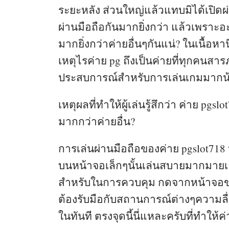
ระยะหลัง ส่วนใหญ่แล้วแทบมิได้เปิดผ
ผ่านมือถือกันมากยิ่งกว่า แล้วเพราะ
มากยิ่งกว่าค่ายอื่นๆกันแน่? ในเนื้
เหตุไรค่าย pg ถึงเป็นค่ายที่ทุกคนสา
ประสบการณ์สำหรับการเล่นเกมมากน
เหตุผลที่ทำให้ผู้เล่นรู้สึกว่า ค่าย pg
มากกว่าค่ายอื่น?
การเล่นผ่านมือถือของค่าย pgslot718 
บนหน้าจอเล็กๆนั้นเล่นสบายมากมายเลย
สำหรับในการควบคุม กดจากหน้าจอขนา
ต้องรับมือกับสถานการณ์ต่างๆความลื่น
ในทันที ตรงจุดนี้นี่แหละครับที่ทำให้ค