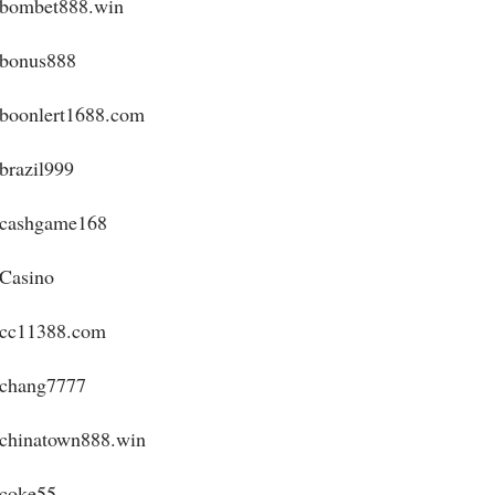
bombet888.win
bonus888
boonlert1688.com
brazil999
cashgame168
Casino
cc11388.com
chang7777
chinatown888.win
coke55