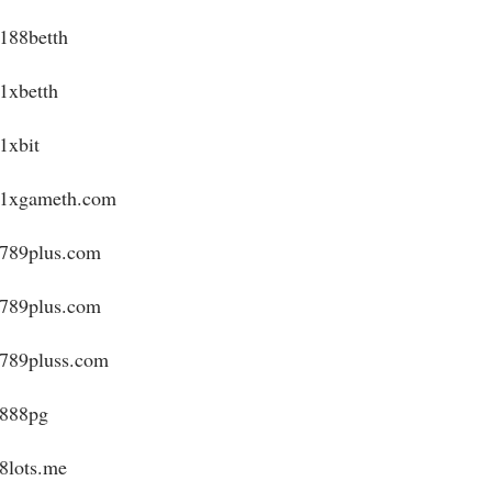
188betth
1xbetth
1xbit
1xgameth.com
789plus.com
789plus.com
789pluss.com
888pg
8lots.me