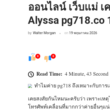
ออนไลน์ เว็บแม่ เ
Alyssa pg718.co
Walter Morgan
on
19 พฤษภาคม 2026
by
0
0
Read Time:
4 Minute, 43 Second
ทำไมค่าย pg718 ถึงเหมาะกับการเล่
เคยสงสัยกันไหมนะครับว่า เพราะเหตุ
โทรศัพท์เคลื่อนที่มากกว่าค่ายอื่นๆแน