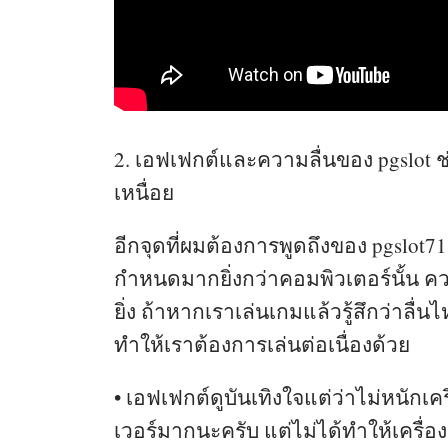
2. เอฟเฟกต์และความลื่นของ pgslot ช่
เหนื่อย
อีกจุดที่ผมต้องการพูดถึงของ pgslot718
กำหนดมากยิ่งกว่าคอมพิวเตอร์นั้น ควา
ยิ่ง ถ้าหากเราเล่นเกมแล้วรู้สึกว่าลื่
ทำให้เราต้องการเล่นต่อเนื่องด้วย
• เอฟเฟกต์ดูบันเทิงใจแต่ว่าไม่หนักเ
เวอร์มากนะครับ แต่ไม่ได้ทำให้เครื่