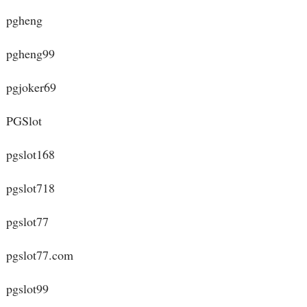
pgheng
pgheng99
pgjoker69
PGSlot
pgslot168
pgslot718
pgslot77
pgslot77.com
pgslot99