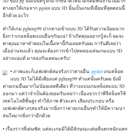
3D ของ pg นั้นเป็นที่รู้จักมากขนาดไหน นักเดิมพันจำนวนมาก
ต่างยกให้เกมจาก pgslot แบบ 3D นั้นเป็นเกมที่เยี่ยมที่สุดตอนนี้
อีกด้วย อะไร
ทำให้เกม pgheng99 ปากทางเข้าแบบ 3D ได้รับความนิยมมาก
ยิ่งกว่าเกมสล็อตแบบอื่นๆกันแน่? ถ้าเกิดคุณอยากรู้ล่ะก็ ผมจะ
พาคุณมาหาคำตอบในเนื้อหานี้กันเลยครับผม การันตีเลยว่า
เมื่ออ่านจบแล้ว คุณจะต้องการเข้าไปทดลองเล่นเกมแบบ 3D
อย่างแน่แท้ มาลองกันเลยนะครับ!
• ภาพและก็เอฟเฟกต์สมจริงกว่าค่ายอื่น:
pgslot
เกมสล็อต
แบบ 3D ไม่ได้มีเพียงแค่ pgheng99 ทำแค่นั้นครับผม ยังมี
ค่ายเกมอื่นมากไม่น้อยเลยทีเดียว ที่วางแบบเกมสล็อตแบบ 3D
ออกมา แต่ว่าจำเป็นต้องยอมรับเลยว่า เนื่องจากว่าพีจีสล็อตใช้
เทคโนโลยีชั้นสูง ทำให้ภาพ ตัวละคร เสียงประกอบ หรือ
เอฟเฟกต์ต่างๆสมจริงมากยิ่งกว่าค่ายเกมอื่นๆทำให้มีความน่า
สนใจมากยิ่งกว่าอีกด้วย
• เรื่องราวที่เด่นชัด: แต่ละเกมมิได้มีลักษณะเด่นที่แตกหนักแตก