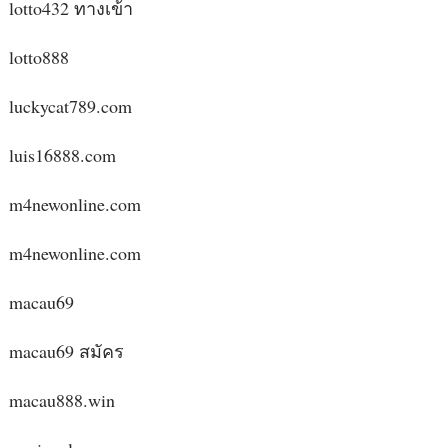
lotto432 ทางเข้า
lotto888
luckycat789.com
luis16888.com
m4newonline.com
m4newonline.com
macau69
macau69 สมัคร
macau888.win