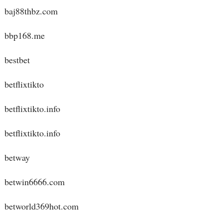
baj88thbz.com
bbp168.me
bestbet
betflixtikto
betflixtikto.info
betflixtikto.info
betway
betwin6666.com
betworld369hot.com