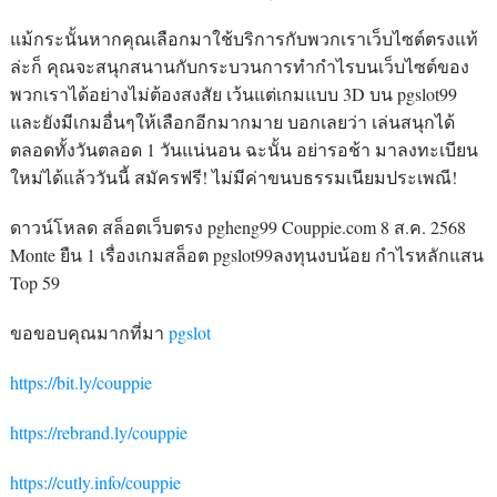
แม้กระนั้นหากคุณเลือกมาใช้บริการกับพวกเราเว็บไซต์ตรงแท้
ล่ะก็ คุณจะสนุกสนานกับกระบวนการทำกำไรบนเว็บไซต์ของ
พวกเราได้อย่างไม่ต้องสงสัย เว้นแต่เกมแบบ 3D บน pgslot99
และยังมีเกมอื่นๆให้เลือกอีกมากมาย บอกเลยว่า เล่นสนุกได้
ตลอดทั้งวันตลอด 1 วันแน่นอน ฉะนั้น อย่ารอช้า มาลงทะเบียน
ใหม่ได้แล้ววันนี้ สมัครฟรี! ไม่มีค่าขนบธรรมเนียมประเพณี!
ดาวน์โหลด สล็อตเว็บตรง pgheng99 Couppie.com 8 ส.ค. 2568
Monte ยืน 1 เรื่องเกมสล็อต pgslot99ลงทุนงบน้อย กำไรหลักแสน
Top 59
ขอขอบคุณมากที่มา
pgslot
https://bit.ly/couppie
https://rebrand.ly/couppie
https://cutly.info/couppie