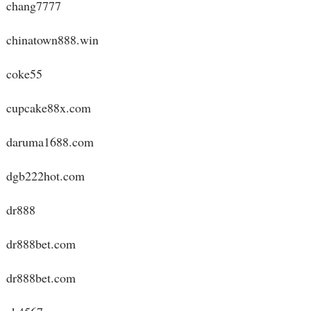
chang7777
chinatown888.win
coke55
cupcake88x.com
daruma1688.com
dgb222hot.com
dr888
dr888bet.com
dr888bet.com