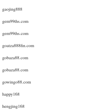
gaojing888
gem99ths.com
gem99ths.com
goatza888fin.com
gobaza88.com
gobaza88.com
gowingo88.com
happy168
hengjing168