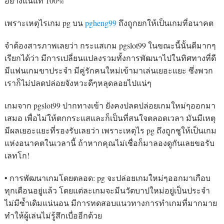
อย่างแน่แท้ 100%
เพราะเหตุไรเกม pg บน
pgheng99
ถึงถูกยกให้เป็นเกมที่อนาคต
จำต้องสารภาพเลยว่า กระแสเกม pgslot99 ในขณะนี้นั้นดีมากๆ
เรียกได้ว่า มีการเปลี่ยนแปลงรวมทั้งการพัฒนาไปในทิศทางที่ดี
มีแฟนเกมขาประจำ มีคู่รักคนใหม่เข้ามาเล่นเยอะแยะ ซึ่งพวก
เราก็ไม่ปลดปล่อยจังหวะดีๆหลุดลอยไปแน่ๆ
เกมจาก pgslot99 ปากทางเข้า ยังคงปลดปล่อยเกมใหม่ๆออกมา
เสมอ เพื่อไม่ให้ตกกระแสและก็เป็นที่สนใจตลอดเวลา มันมีเหตุ
มีผลเยอะแยะที่รองรับเลยว่า เพราะเหตุไร pg ถึงถูกชูให้เป็นเกม
แห่งอนาคตในเวลานี้ ถ้าหากคุณไม่เชื่อก็มาลองดูกันเลยขอรับ
เลทโก!
• การพัฒนาเกมโดยตลอด: pg จะปล่อยเกมใหม่ๆออกมาเกือบ
ทุกเดือนอยู่แล้ว โดยแต่ละเกมจะมีนวัตบาปใหม่อยู่เป็นประจำ
ไม่มีซ้ำเดิมแน่นอน มีการทดสอบแนวทางการทำเกมที่มากมาย
ทำให้ผู้เล่นไม่รู้สึกเบื่ออีกด้วย