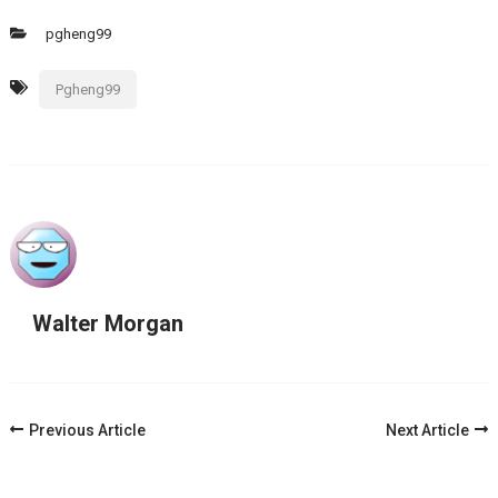
pgheng99
Pgheng99
Walter Morgan
Post
Previous Article
Next Article
Navigation