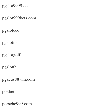
pgslot9999.co
pgslot999bets.com
pgslotceo
pgslotfish
pgslotgolf
pgslotth
pgzeus88win.com
pokbet
porsche999.com