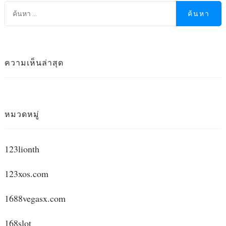
ค
ส
ความเห็นล่าสุด
หมวดหมู่
123lionth
123xos.com
1688vegasx.com
168slot