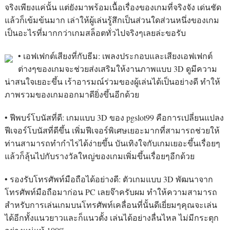
จริงเพียงแค่นั้น แต่ยังมาพร้อมเนื้อเรื่องของเกมที่จริงจัง เด่นชัด
แล้วก็เข้มข้นมาก เล่าให้ผู้เล่นรู้สึกเป็นส่วนใดส่วนหนึ่งของเกม
เป็นอะไรที่มากกว่าเกมสล็อตทั่วไปจริงๆเลยล่ะขอรับ
• เอฟเฟกต์เสียงที่กับธีม: เพลงประกอบและเสียงเอฟเฟกต์
ต่างๆของเกมจะช่วยส่งเสริมให้งานภาพแบบ 3D ดูมีความ
น่าสนใจเยอะขึ้น เร้าอารมณ์ร่วมของผู้เล่นได้เป็นอย่างดี ทำให้
ภาพรวมของเกมออกมาดียิ่งขึ้นอีกด้วย
• ฟีพบร์โบนัสที่ดี: เกมแบบ 3D ของ pgslot99 คือการเปลี่ยนแปลง
ฟีเจอร์โบนัสที่ดีขึ้น เพิ่มฟีเจอร์พิเศษเยอะมากที่สามารถช่วยให้
ท่านสามารถทำกำไรได้ง่ายขึ้น บันเทิงใจกับเกมเยอะขึ้นเรื่อยๆ
แล้วก็ลุ้นไปกับรางวัลใหญ่ของเกมเพิ่มขึ้นเรื่อยๆอีกด้วย
• รองรับโทรศัพท์มือถือได้อย่างดี: ตัวเกมแบบ 3D พัฒนาจาก
โทรศัพท์มือถือมาก่อน PC เลยจ๊าครับผม ทำให้ความสามารถ
สำหรับการเล่นเกมบนโทรศัพท์เคลื่อนที่นั้นดีเยี่ยมๆคุณจะเล่น
ได้อีกทั้งแนวยาวและก็แนวตั้ง เล่นได้อย่างลื่นไหล ไม่มีกระตุก