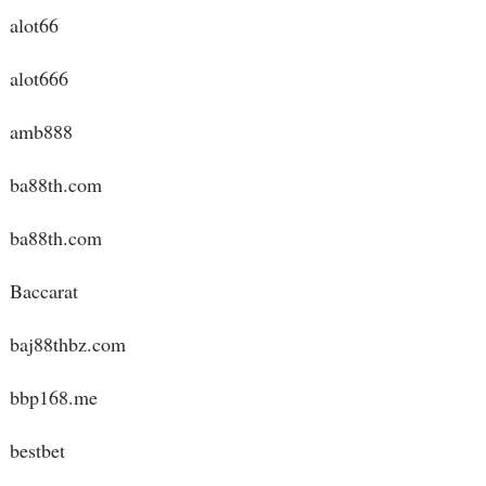
alot66
alot666
amb888
ba88th.com
ba88th.com
Baccarat
baj88thbz.com
bbp168.me
bestbet