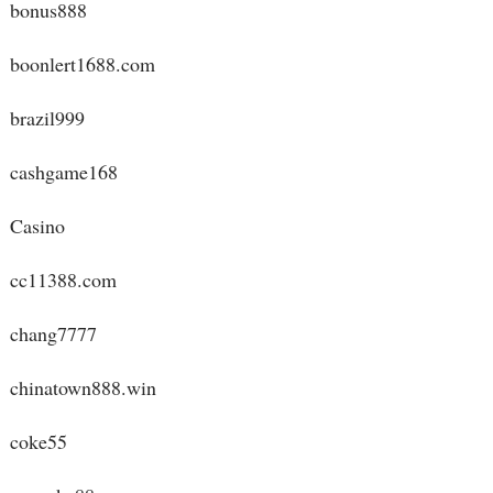
bonus888
boonlert1688.com
brazil999
cashgame168
Casino
cc11388.com
chang7777
chinatown888.win
coke55