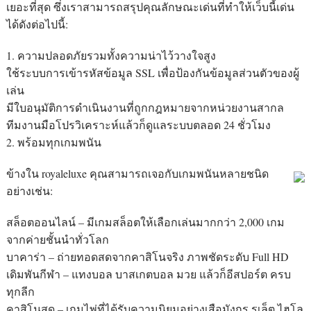
เยอะที่สุด ซึ่งเราสามารถสรุปคุณลักษณะเด่นที่ทำให้เว็บนี้เด่น
ได้ดังต่อไปนี้:
1. ความปลอดภัยรวมทั้งความน่าไว้วางใจสูง
ใช้ระบบการเข้ารหัสข้อมูล SSL เพื่อป้องกันข้อมูลส่วนตัวของผู้
เล่น
มีใบอนุมัติการดำเนินงานที่ถูกกฎหมายจากหน่วยงานสากล
ทีมงานมือโปรวิเคราะห์แล้วก็ดูแลระบบตลอด 24 ชั่วโมง
2. พร้อมทุกเกมพนัน
ข้างใน royaleluxe คุณสามารถเจอกับเกมพนันหลายชนิด
อย่างเช่น:
สล็อตออนไลน์ – มีเกมสล็อตให้เลือกเล่นมากกว่า 2,000 เกม
จากค่ายชั้นนำทั่วโลก
บาคาร่า – ถ่ายทอดสดจากคาสิโนจริง ภาพชัดระดับ Full HD
เดิมพันกีฬา – แทงบอล บาสเกตบอล มวย แล้วก็อีสปอร์ต ครบ
ทุกลีก
คาสิโนสด – เกมไพ่ที่ได้รับความนิยมอย่างเสือมังกร รูเล็ต ไฮโล