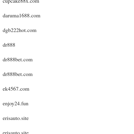
cupcake88x.com
daruma1688.com
dgb222hot.com
dr888
dr888bet.com
dr888bet.com
ek4567.com
enjoy24.fun
erisauto.site
erisauto.site