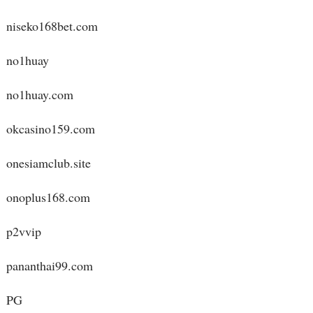
niseko168bet.com
no1huay
no1huay.com
okcasino159.com
onesiamclub.site
onoplus168.com
p2vvip
pananthai99.com
PG