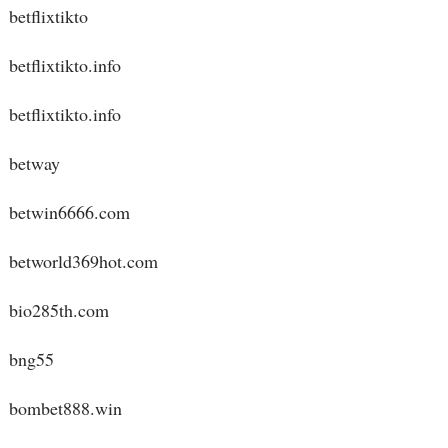
betflixtikto
betflixtikto.info
betflixtikto.info
betway
betwin6666.com
betworld369hot.com
bio285th.com
bng55
bombet888.win