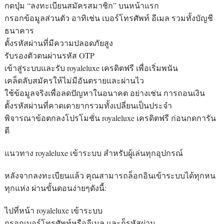
กดปุ่ม “ลงทะเบียนสมัครสมาชิก” บนหน้าแรก
กรอกข้อมูลส่วนตัว อาทิเช่น เบอร์โทรศัพท์ อีเมล รวมทั้งบัญชี
ธนาคาร
ตั้งรหัสผ่านที่มีความปลอดภัยสูง
รับรองตัวตนผ่านรหัส OTP
เข้าสู่ระบบและรับ royaleluxe เครดิตฟรี เพื่อเริ่มพนัน
เคล็ดลับสมัครให้ไม่มีอันตรายและผ่านไว
ใช้ข้อมูลจริงเพื่อลดปัญหาในอนาคต อย่างเช่น การถอนเงิน
ตั้งรหัสผ่านที่คาดเดายากรวมทั้งเปลี่ยนเป็นประจำ
พิจารณาข้อตกลงโปรโมชั่น royaleluxe เครดิตฟรี ก่อนกดการัน
ตี
แนวทาง royaleluxe เข้าระบบ สำหรับผู้เล่นทุกอุปกรณ์
หลังจากลงทะเบียนแล้ว คุณสามารถล็อกอินเข้าระบบได้ทุกหน
ทุกแห่ง ผ่านขั้นตอนง่ายๆดังนี้:
ไปที่หน้า royaleluxe เข้าระบบ
กรอกเบอร์โทรศัพท์หรืออีเมล และก็รหัสผ่าน