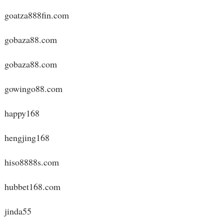
goatza888fin.com
gobaza88.com
gobaza88.com
gowingo88.com
happy168
hengjing168
hiso8888s.com
hubbet168.com
jinda55