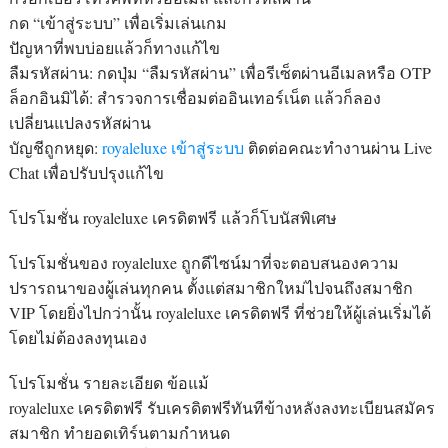
กด “เข้าสู่ระบบ” เพื่อเริ่มเล่นเกม
ปัญหาที่พบบ่อยแล้วก็ทางแก้ไข
ลืมรหัสผ่าน: กดปุ่ม “ลืมรหัสผ่าน” เพื่อรีเซ็ตผ่านอีเมลหรือ OTP
ล็อกอินมิได้: สำรวจการเชื่อมต่ออินเทอร์เน็ต แล้วก็ลอง
เปลี่ยนแปลงรหัสผ่าน
บัญชีถูกหยุด:
royaleluxe เข้าสู่ระบบ
ติดต่อคณะทำงานผ่าน Live
Chat เพื่อปรับปรุงแก้ไข
โปรโมชั่น royaleluxe เครดิตฟรี แล้วก็โบนัสพิเศษ
โปรโมชั่นของ royaleluxe ถูกดีไซน์มาที่จะตอบสนองความ
ปรารถนาของผู้เล่นทุกคน ตั้งแต่สมาชิกใหม่ไปจนถึงสมาชิก
VIP โดยยิ่งไปกว่านั้น royaleluxe เครดิตฟรี ที่ช่วยให้ผู้เล่นเริ่มได้
โดยไม่ต้องลงทุนเอง
โปรโมชั่น รายละเอียด ข้อแม้
royaleluxe เครดิตฟรี รับเครดิตฟรีทันทีข้างหลังลงทะเบียนสมัคร
สมาชิก ทำยอดเทิร์นตามกำหนด