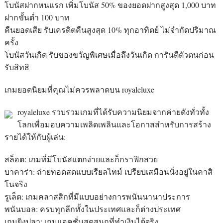
โบนัสฝากหนแรก เพิ่มโบนัส 50% ของยอดฝากสูงสุด 1,000 บาท
ฝากขั้นต่ำ 100 บาท
คืนยอดเสีย รับเครดิตคืนสูงสุด 10% ทุกอาทิตย์ ไม่จำกัดปริมาณ
ครั้ง
โบนัสวันเกิด รับของขวัญพิเศษเมื่อถึงวันเกิด การันตีตัวตนก่อน
รับสิทธิ
เกมยอดนิยมที่คุณไม่ควรพลาดบน royaleluxe
royaleluxe รวบรวมเกมที่ได้รับความนิยมจากค่ายดังทั่วทั้ง
โลกเพื่อมอบความเพลิดเพลินและโอกาสสำหรับการสร้าง
รายได้ให้กับผู้เล่น:
สล็อต: เกมที่มีโบนัสแตกง่ายและก็กราฟิกสวย
บาคาร่า: ถ่ายทอดสดแบบเรียลไทม์ เปรียบเสมือนนั่งอยู่ในคาสิ
โนจริง
รูเล็ต: เกมคลาสสิกที่มีแบบอย่างการพนันนานาประการ
พนันบอล: ครบทุกลีกทั้งในประเทศและก็ต่างประเทศ
เกมยิงปลา: เกมแอคชั่นสุดสนุกที่ทำเงินได้จริง