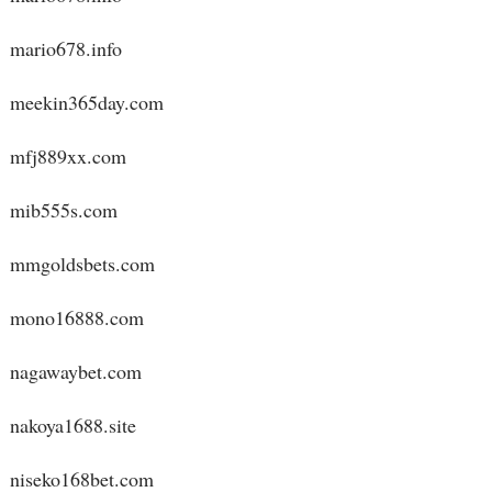
mario678.info
meekin365day.com
mfj889xx.com
mib555s.com
mmgoldsbets.com
mono16888.com
nagawaybet.com
nakoya1688.site
niseko168bet.com