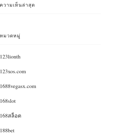
ความเห็นล่าสุด
หมวดหมู่
123lionth
123xos.com
1688vegasx.com
168slot
168สล็อต
188bet