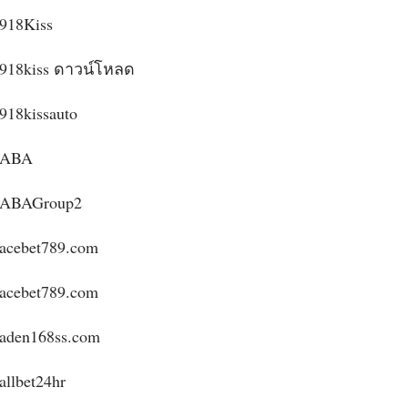
918Kiss
918kiss ดาวน์โหลด
918kissauto
ABA
ABAGroup2
acebet789.com
acebet789.com
aden168ss.com
allbet24hr