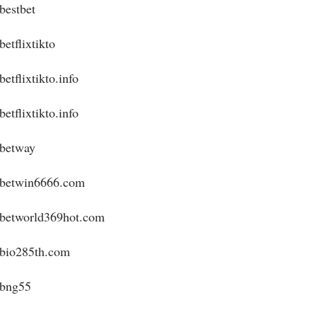
bestbet
betflixtikto
betflixtikto.info
betflixtikto.info
betway
betwin6666.com
betworld369hot.com
bio285th.com
bng55