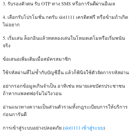
3. รับรองตัวตน รับ OTP ทาง SMS หรือการันตีผ่านอีเมล
4. เลือกรับโปรโมชั่น กดรับ slot1111 เครดิตฟรี หรือข้ามถ้าเกิด
ไม่อยาก
5. เริ่มเล่น ล็อกอินแล้วทดลองเล่นในโหมดเดโมหรือเริ่มพนัน
จริง
ข้อเสนอเพิ่มเติมเมื่อสมัครสมาชิก
ใช้รหัสผ่านที่ไม่ซ้ำกับบัญชีอื่น แล้วก็พินิจใช้ตัวจัดการรหัสผ่าน
อย่ากรอกข้อมูลเกินจำเป็น อาทิเช่น หมายเลขบัตรประชาชน
ถ้าหากแพลตฟอร์มไม่วิงวอน
อ่านแนวทางความเป็นส่วนตัวรวมทั้งกฎระเบียบการให้บริการ
ก่อนการันตี
การเข้าสู่ระบบอย่างปลอดภัย (
slot1111 เข้าสู่ระบบ
)