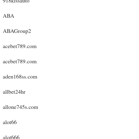
918kissauto
ABA
ABAGroup2
acebet789.com
acebet789.com
aden168ss.com
allbet24hr
allone745s.com
alot66
alot666