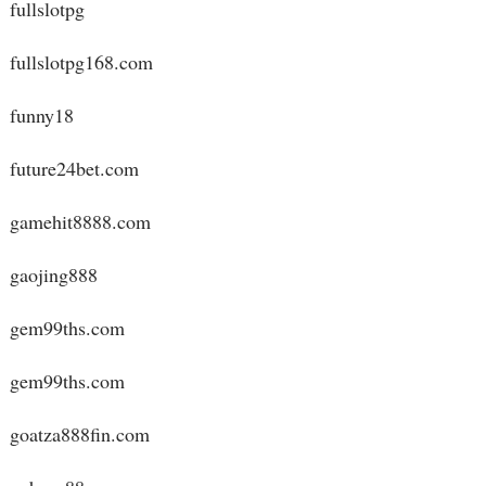
fullslotpg
fullslotpg168.com
funny18
future24bet.com
gamehit8888.com
gaojing888
gem99ths.com
gem99ths.com
goatza888fin.com