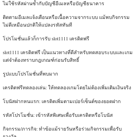
ไม่ใช้รหัสผ่านซ้ำกับบัญชีอีเมลหรือบัญชีธนาคาร
ติดตามอีเมลแจ้งเตือนหรือเนื้อความจากระบบ แม้พบกิจกรรม
ไม่ดีเหมือนปกติให้แปลงรหัสทันที
โปรโมชั่นแล้วก็การรับ slot1111 เครดิตฟรี
slot1111 เครดิตฟรี เป็นแนวทางที่ดีสำหรับทดสอบระบบและเกม
แต่จำต้องทราบกฎเกณฑ์ก่อนรับสิทธิ์
รูปแบบโปรโมชั่นที่พบมาก
เครดิตฟรีทดลองเล่น: ให้ทดลองเกมโดยไม่ต้องเพิ่มเติมเงินจริง
โบนัสฝากหนแรก: เครดิตเพิ่มตามเปอร์เซ็นต์ของยอดฝาก
รหัสโปรโมชั่น: เข้ารหัสพิเศษเพื่อรับเครดิตหรือโบนัส
กิจกรรม/ภารกิจ: ทำข้อแม้รายวันหรือร่วมกิจกรรมเพื่อรับ
รางวัล