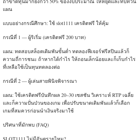
ถ้าขาดทุนมากยิ่งกว่า 50% ของงบประมาณ ให้หยุดและทบทวน
แผน
แบบอย่างกรณีศึกษา: ใช้ slot1111 เครดิตฟรี ให้คุ้ม
กรณีที่ 1 — ผู้ริเริ่ม (เครดิตฟรี 200 บาท)
แผน: ทดสอบสล็อตเดิมพันขั้นต่ำ ทดลองฟีเจอร์ฟรีสปินแล้วก็
ความถี่การชนะ ถ้าหากได้กำไร ให้ถอนเล็กน้อยและก็เก็บกำไร
ที่เหลือใช้เป็นทุนทดลองต่อ
กรณีที่ 2 — ผู้เล่นสายพินิจพิจารณา
แผน: ใช้เครดิตฟรีบันทึกผล 20–30 เซสชัน วิเคราะห์ RTP เฉลี่ย
และก็ความปั่นป่วนของเกม เพื่อปรับขนาดเดิมพันแล้วก็เลือก
เกมที่สมควรก่อนนำเงินจริงมาใช้
ปริศนาที่มักพบ (FAQ)
SLOT1111 ไม่มีอันตรายไหม?