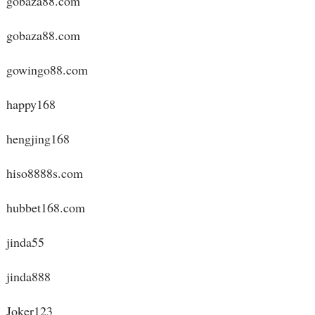
gobaza88.com
gobaza88.com
gowingo88.com
happy168
hengjing168
hiso8888s.com
hubbet168.com
jinda55
jinda888
Joker123