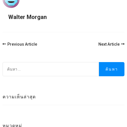
Walter Morgan
Post
Previous Article
Next Article
Navigation
ค
ส
ความเห็นล่าสุด
หมวดหมู่