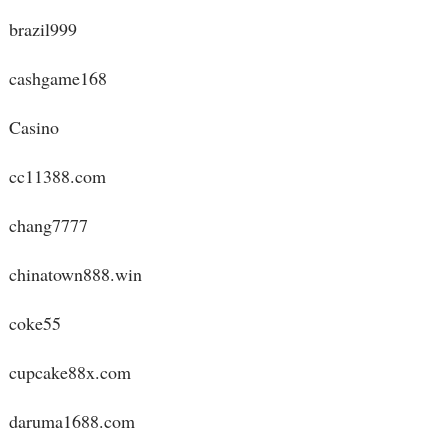
brazil999
cashgame168
Casino
cc11388.com
chang7777
chinatown888.win
coke55
cupcake88x.com
daruma1688.com