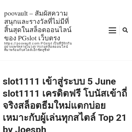
Skip
to
poovault – สัมผัสความ
content
สนุกและรางวัลที่ไม่มีที่
(Press
สิ้นสุดในสล็อตออนไลน์
Enter)
ของ PGslot เว็บตรง
https://poovault.com PGslot เป็นที่รู้จักกัน
อย่างแพร่หลายในวงการเกมสล็อตออนไลน์
ที่มาพร้อมกับสไตล์เอ็กซ์คลูซีฟ!
slot1111 เข้าสู่ระบบ 5 June
slot1111 เครดิตฟรี โบนัสเข้าถี่
จริงสล็อตธีมใหม่แตกบ่อย
เหมาะกับผู้เล่นทุกสไตล์ Top 21
by Joesph