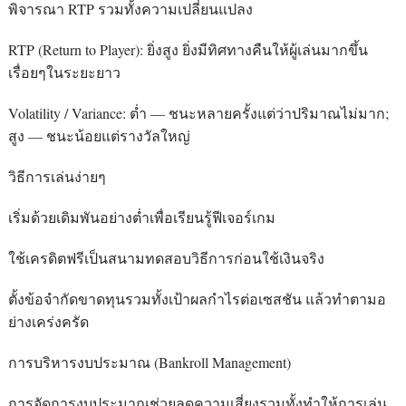
พิจารณา RTP รวมทั้งความเปลี่ยนแปลง
RTP (Return to Player): ยิ่งสูง ยิ่งมีทิศทางคืนให้ผู้เล่นมากขึ้น
เรื่อยๆในระยะยาว
Volatility / Variance: ต่ำ — ชนะหลายครั้งแต่ว่าปริมาณไม่มาก;
สูง — ชนะน้อยแต่รางวัลใหญ่
วิธีการเล่นง่ายๆ
เริ่มด้วยเดิมพันอย่างต่ำเพื่อเรียนรู้ฟีเจอร์เกม
ใช้เครดิตฟรีเป็นสนามทดสอบวิธีการก่อนใช้เงินจริง
ตั้งข้อจำกัดขาดทุนรวมทั้งเป้าผลกำไรต่อเซสชัน แล้วทำตามอ
ย่างเคร่งครัด
การบริหารงบประมาณ (Bankroll Management)
การจัดการงบประมาณช่วยลดความเสี่ยงรวมทั้งทำให้การเล่น