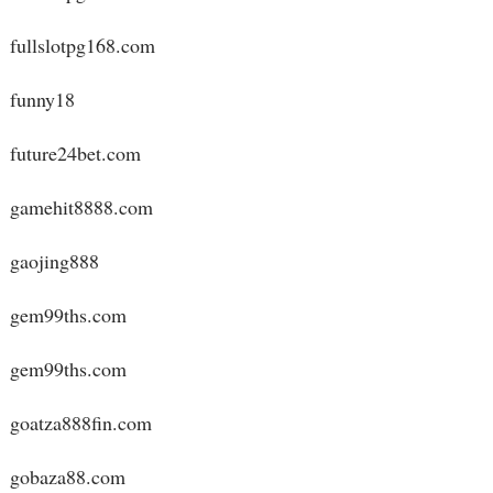
fullslotpg168.com
funny18
future24bet.com
gamehit8888.com
gaojing888
gem99ths.com
gem99ths.com
goatza888fin.com
gobaza88.com