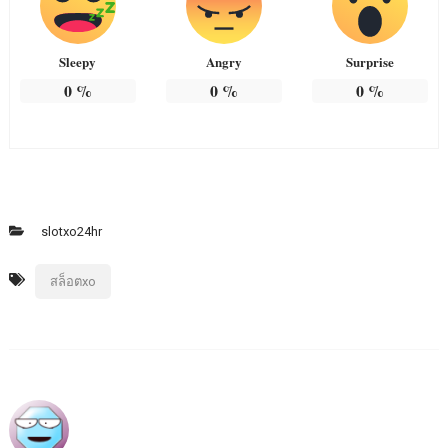
Sleepy
Angry
Surprise
0
%
0
%
0
%
slotxo24hr
สล็อตxo