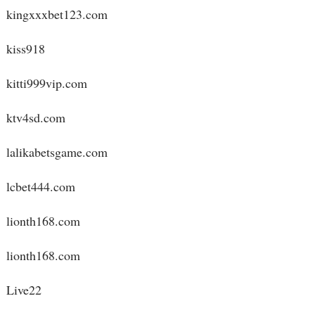
kingxxxbet123.com
kiss918
kitti999vip.com
ktv4sd.com
lalikabetsgame.com
lcbet444.com
lionth168.com
lionth168.com
Live22