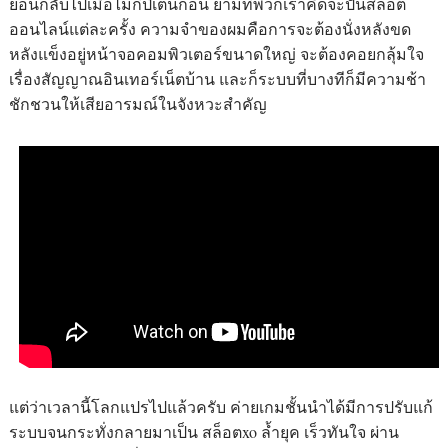
ย้อนกลับไปเมื่อไม่กี่ปีเต็นก่อน ยามที่พวกเราคิดจะปั่นสล็อต
ออนไลน์แต่ละครั้ง ความจำของผมคือการจะต้องนั่งหลังขด
หลังแข็งอยู่หน้าจอคอมพิวเตอร์ขนาดใหญ่ จะต้องคอยกลุ้มใจ
เรื่องสัญญาณอินเทอร์เน็ตบ้าน และก็ระบบที่บางทีก็มีความช้า
ชักชวนให้เสียอารมณ์ในจังหวะสำคัญ
แต่ว่าเวลานี้โลกแปรไปแล้วครับ ค่ายเกมชั้นนำได้มีการปรับแก้
ระบบจนกระทั่งกลายมาเป็น สล็อตxo ล้ำยุค เร็วทันใจ ผ่าน