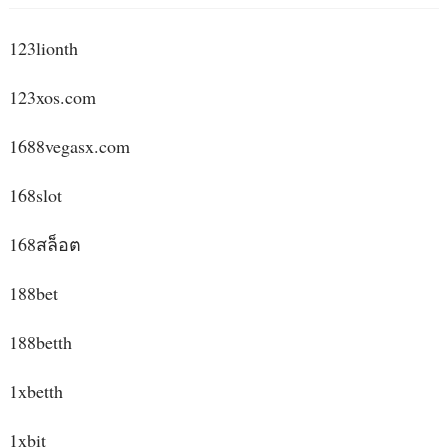
123lionth
123xos.com
1688vegasx.com
168slot
168สล็อต
188bet
188betth
1xbetth
1xbit