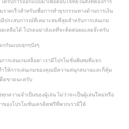
ได้รับการออกแบบมาเพื่อตอบโจทย์ในสิ่งที่ต้องการ
มรวดเร็วสำหรับเพื่อการทำธุรกรรมทางด้านการเงิน
็มีประสบการณ์ที่เหมาะสมที่สุดสำหรับการเล่นเกม
วยเหลือได้ โปรดอย่าลังเลที่จะติดต่อผมเลยจ๊ะครับ
แจกกันแบบจุกๆปังๆ
นการเล่นเกมสล็อต! เรามีโปรโมชั่นพิเศษที่แจก
จะทำให้การเล่นเกมของคุณมีความสนุกสนานและก็คุ้ม
ดเด็ดขาดนะครับ
กความจำเป็นของผู้เล่น ไม่ว่าจะเป็นผู้เล่นใหม่หรือ
อหาของโปรโมชั่นเครดิตฟรีที่พวกเรามีให้