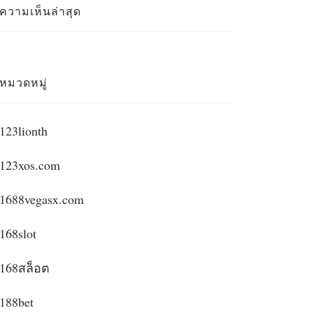
ความเห็นล่าสุด
หมวดหมู่
123lionth
123xos.com
1688vegasx.com
168slot
168สล็อต
188bet