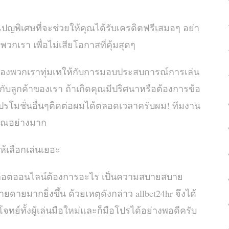
ญพิเศษที่จะช่วยให้คุณได้รับเครดิตฟรีเสมอๆ อย่า
วกเรา เพื่อไม่เสียโอกาสที่คุ้มสุดๆ
พวกเราทุ่มเทให้กับการมอบประสบการณ์การเล่น
ให้กับลูกค้าของเรา ถ้าเกิดคุณมีปริศนาหรือต้องการข้อ
อโปรโมชั่นอื่นๆติดต่อผมได้ตลอดเวลาครับผม! ทีมงาน
รคุณอย่างมาก
ให้เลือกเล่นเยอะ
เล่นสล็อตออนไลน์ต้องการอะไร เป็นความสบายสบาย
ดายมากยิ่งขึ้น ด้วยเหตุดังกล่าว allbet24hr จึงได้
โจทย์ทั้งผู้เล่นมือใหม่และก็มือโปรได้อย่างพอดีครับ