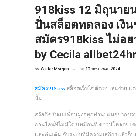
918kiss 12 มิถุนาย
ปั่นสล็อตทดลอง เงิน
สมัคร918kiss ไม่อย
by Cecila allbet24h
Walter Morgan
on
10 พฤษภาคม 2024
by
สมัคร918kiss
สล็อตเว็บไซต์ตรง เล่นง่าย แต
นั้น
สวัสดีครับผมเพื่อนฝูงๆทุกท่าน! ผมอยาก
ออนไลน์ที่ไม่มีใครเหมือนที่ ดาวน์โหลด918ki
และตื่นเต้น กับระบบที่มีความเสถียรแล้วก็ป