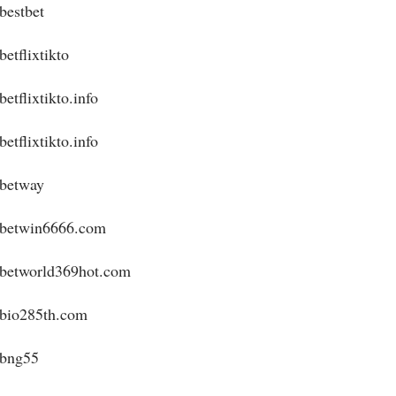
bestbet
betflixtikto
betflixtikto.info
betflixtikto.info
betway
betwin6666.com
betworld369hot.com
bio285th.com
bng55