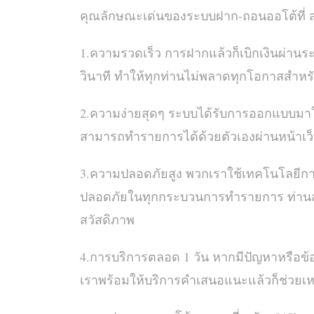
คุณลักษณะเด่นของระบบฝาก-ถอนออโต้ที่ ส
1.ความรวดเร็ว การฝากแล้วก็เบิกเงินผ่าน
วินาที ทำให้ทุกท่านไม่พลาดทุกโอกาสสำหร
2.ความง่ายสุดๆ ระบบได้รับการออกแบบมาให
สามารถทำรายการได้ด้วยตัวเองผ่านหน้าเว็
3.ความปลอดภัยสูง พวกเราใช้เทคโนโลยีการเข
ปลอดภัยในทุกกระบวนการทำรายการ ท่านสาม
สวัสดิภาพ
4.การบริการตลอด 1 วัน หากมีปัญหาหรือ
เราพร้อมให้บริการคำเสนอแนะแล้วก็ช่วยเห