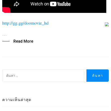
http://gg.gg/doomovie_hd
…
Read More
ค
ส
ความเห็นล่าสุด