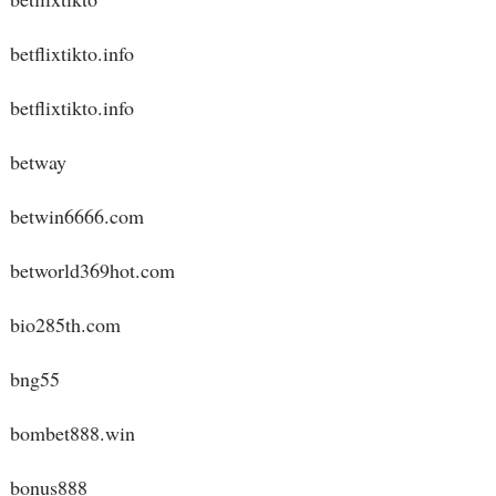
betflixtikto.info
betflixtikto.info
betway
betwin6666.com
betworld369hot.com
bio285th.com
bng55
bombet888.win
bonus888