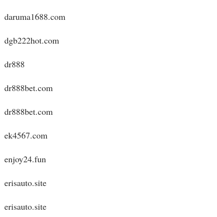
daruma1688.com
dgb222hot.com
dr888
dr888bet.com
dr888bet.com
ek4567.com
enjoy24.fun
erisauto.site
erisauto.site