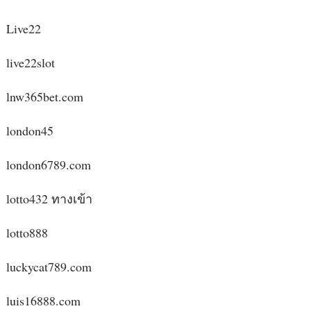
Live22
live22slot
lnw365bet.com
london45
london6789.com
lotto432 ทางเข้า
lotto888
luckycat789.com
luis16888.com