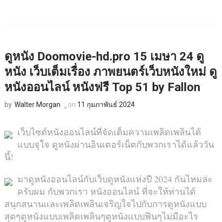
ดูหนัง Doomovie-hd.pro 15 เมษา 24 ดู
หนัง เว็บเต็มเรื่อง ภาพยนตร์เว็บหนังใหม่ ดู
หนังออนไลน์ หนังฟรี Top 51 by Fallon
Walter Morgan
on
11 กุมภาพันธ์ 2024
by
เว็บไซต์หนังออนไลน์ที่จัดเต็มความเพลิดเพลินได้
แบบจุใจ ดูหนังผ่านอินเตอร์เน็ตกับพวกเราได้แล้ววัน
นี้!
มาดูหนังออนไลน์กับเว็บดูหนังแห่งปี 2024 กันไหมล่ะ
ครับผม กับพวกเรา หนังออนไลน์ ที่จะให้ท่านได้
สนุกสนานและเพลิดเพลินเจริญใจไปกับการดูหนังแบบ
สุดๆดูหนังแบบเพลิดเพลินๆดูหนังแบบฟินๆไม่มีอะไร