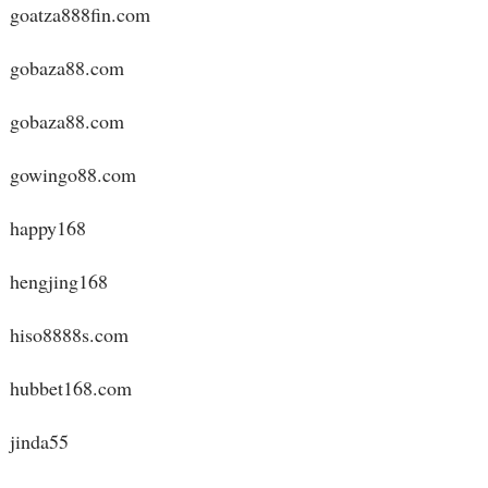
goatza888fin.com
gobaza88.com
gobaza88.com
gowingo88.com
happy168
hengjing168
hiso8888s.com
hubbet168.com
jinda55