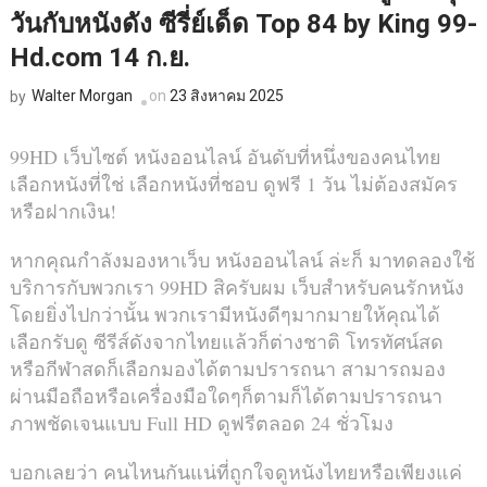
วันกับหนังดัง ซีรี่ย์เด็ด Top 84 by King 99-
Hd.com 14 ก.ย.
Walter Morgan
on
23 สิงหาคม 2025
by
99HD เว็บไซต์ หนังออนไลน์ อันดับที่หนึ่งของคนไทย
เลือกหนังที่ใช่ เลือกหนังที่ชอบ ดูฟรี 1 วัน ไม่ต้องสมัคร
หรือฝากเงิน!
หากคุณกำลังมองหาเว็บ หนังออนไลน์ ล่ะก็ มาทดลองใช้
บริการกับพวกเรา 99HD สิครับผม เว็บสำหรับคนรักหนัง
โดยยิ่งไปกว่านั้น พวกเรามีหนังดีๆมากมายให้คุณได้
เลือกรับดู ซีรีส์ดังจากไทยแล้วก็ต่างชาติ โทรทัศน์สด
หรือกีฬาสดก็เลือกมองได้ตามปรารถนา สามารถมอง
ผ่านมือถือหรือเครื่องมือใดๆก็ตามก็ได้ตามปรารถนา
ภาพชัดเจนแบบ Full HD ดูฟรีตลอด 24 ชั่วโมง
บอกเลยว่า คนไหนกันแน่ที่ถูกใจดูหนังไทยหรือเพียงแค่