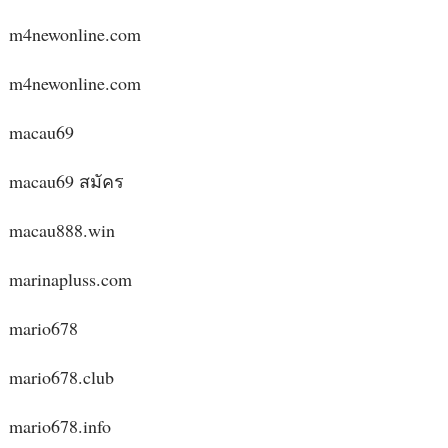
m4newonline.com
m4newonline.com
macau69
macau69 สมัคร
macau888.win
marinapluss.com
mario678
mario678.club
mario678.info