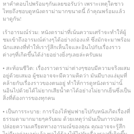
หาคำตอบไปพร้อมๆกันเลยขอรับว่า เพราะเหตุใดชาว
ไทยถึงชอบดูหนังดราม่ามากขนาดนี้ ถ้าคุณพร้อมแล้ว
มาดูกัน!
เร้าอารมณ์ร่วม: หนังดราม่าที่เน้นความเศร้าจะทำให้ผู้
ชมเข้าถึงอารมณ์ต่างๆได้อย่างถ่องแท้ ซึ่งมักจะมาพร้อม
นักแสดงที่ทำให้เรารู้สึกเห็นใจและอินไปกับเรื่องราว
ต่างๆที่เกิดขึ้นได้ง่ายอย่างยิ่งๆเลยล่ะครับผม
• สะท้อนชีวิต: เรื่องราวดราม่าต่างๆชอบมีความจริงผสม
อยู่ด้วยเสมอ ผู้ชมอาจจะมีความคิดว่า มันมีบางแง่มุมที่
คล้ายกับเรื่องราวของตนอยู่ ทำให้การดูหนังดราม่านั้
นอินไปด้วยได้ไม่ยากเสียน้ำตาได้อย่างไม่ยากเย็นซึ่งเป็น
สิ่งที่ต้องการของทุกคน
• เป็นการระบาย: การร้องไห้ฟูมฟายไปกับหนังเกิดเรื่องที่
ธรรมดามากมายๆครับผม ด้วยเหตุว่ามันเป็นการปลด
ปล่อยความเครียดทางอารมณ์ของคุณ คุณอาจจะรู้สึก
ไม่ดีมาก่อนอยู่แล้ว พอได้ร้องไห้ไปกับเรื่องราวที่เกิดขึ้น