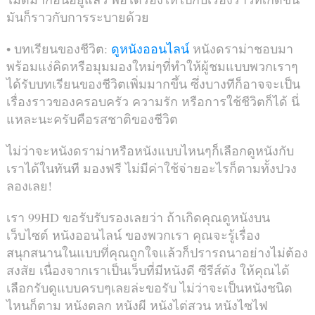
มันก็ราวกับการระบายด้วย
• บทเรียนของชีวิต:
ดูหนังออนไลน์
หนังดราม่าชอบมา
พร้อมแง่คิดหรือมุมมองใหม่ๆที่ทำให้ผู้ชมแบบพวกเราๆ
ได้รับบทเรียนของชีวิตเพิ่มมากขึ้น ซึ่งบางทีก็อาจจะเป็น
เรื่องราวของครอบครัว ความรัก หรือการใช้ชีวิตก็ได้ นี่
แหละนะครับคือรสชาติของชีวิต
ไม่ว่าจะหนังดราม่าหรือหนังแบบไหนๆก็เลือกดูหนังกับ
เราได้ในทันที มองฟรี ไม่มีค่าใช้จ่ายอะไรก็ตามทั้งปวง
ลองเลย!
เรา 99HD ขอรับรับรองเลยว่า ถ้าเกิดคุณดูหนังบน
เว็บไซต์ หนังออนไลน์ ของพวกเรา คุณจะรู้เรื่อง
สนุกสนานในแบบที่คุณถูกใจแล้วก็ปรารถนาอย่างไม่ต้อง
สงสัย เนื่องจากเราเป็นเว็บที่มีหนังดี ซีรีส์ดัง ให้คุณได้
เลือกรับดูแบบครบๆเลยล่ะขอรับ ไม่ว่าจะเป็นหนังชนิด
ไหนก็ตาม หนังตลก หนังผี หนังไต่สวน หนังไซไฟ