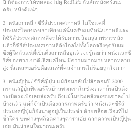
นี้ ก็ต้องการให้ทดลองไปดู RedLife กันสักหนึ่งครั้งนะ
ครับ หนังดีแน่ๆ
2. หนังเกาหลี / ซีรีส์ประเทศเกาหลี ไม่ใช่แค่ที่
ประเทศไทยของเราเพียงแค่นั้นครับผมที่หนังเกาหลีและ
ก็ซีรีส์ประเทศเกาหลีจะได้รับความนิยมสูง เพราะหนัง
แล้วก็ซีรีส์ประเทศเกาหลีดังไกลไปทั้งโลกจริงๆครับผม
ซึ่งผู้ใดกันแน่ที่เป็นติ่งเกาหลีอยู่แล้วจะรู้เลยว่า หนังและซี
รีส์ของพวกเขาดีเลิศแค่ไหน มีความมากมายหลากหลาย
สูง นี่แหละขอรับคือเสน่ห์ที่คนจำนวนไม่น้อยถูกใจมาก
3. หนังญี่ปุ่น / ซีรีส์ญี่ปุ่น แม้ย้อนกลับไปสักตอนปี 2000
กระแสญีปุ่นฟีเวอร์ในบ้านพวกเราในช่วงเวลานั้นเป็นดัง
ระเบิดระเบ้อเลยล่ะครับ ถึงแม้ในช่วงหลังจะซบเซาลงไป
บ้างแล้ว แต่ก็จำเป็นต้องสารภาพครับว่า หนังและซีรีส์
ประเทศญี่ปุ่นก็ยังน่าดูอยู่เป็นประจำ ด้วยพล็อตเรื่องที่ไม่
ซ้ำใคร บทต่างๆพล็อตต่างๆดาราเอ่ย ฉากความเป็นญี่ปุ่น
เอ่ย มันน่าสนใจมากนะครับ