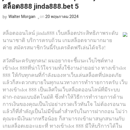
สล็อต888 jinda888.bet 5
Walter Morgan
on
20 พฤษภาคม 2024
by
สล็อตออนไลน์ jinda888 เว็บสล็อตประสิทธิภาพระดับ
นานาชาติ บริการครบถ้วน เกมสล็อตจากมากมาย
ค่าย สมัครสมาชิกวันนี้รับเครดิตฟรีเล่นได้จริง!
สวัสดีนะครับทุกคน! ผมอยากจะชี้แนะเว็บไซต์ทาง
เข้าslot 888ที่น่าไว้ใจรวมทั้งใช้งานง่ายอย่าง ทางเข้าslot
888 ให้กับทุกคนที่กำลังมองหาเว็บเล่นสล็อตที่ปลอดภัย
แล้วก็สะดวกสบายในทุกแนวทางการทำรายการครับ เว็บ
ทางเข้าslot 888 เป็นเลิศในเว็บสล็อตออนไลน์ที่มีระบบ
ฝาก-ถอนแบบอัตโนมัติ ซึ่งทำให้วิธีการทำรายการด้าน
การเงินของคุณเป็นไปอย่างรวดเร็วทันใจ ไม่ต้องรอนาน
แล้วก็ที่สำคัญเป็นไม่มีขั้นต่ำสำหรับในการฝากถอน ไม่ว่า
คุณจะมีเงินมากหรือน้อย ก็สามารถเข้ามาสนุกสนานกับ
เกมสล็อตเยอะแยะที่ ทางเข้าslot 888 มีให้บริการได้ใน