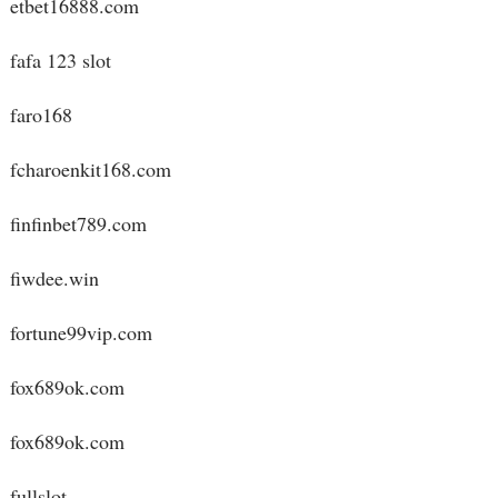
etbet16888.com
fafa 123 slot
faro168
fcharoenkit168.com
finfinbet789.com
fiwdee.win
fortune99vip.com
fox689ok.com
fox689ok.com
fullslot