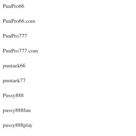
PunPro66
PunPro66.com
PunPro777
PunPro777.com
puntaek66
puntaek77
Pussy888
pussy888fun
pussy888play