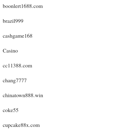
boonlert1688.com
brazil999
cashgame168
Casino
cc11388.com
chang7777
chinatown888.win
coke55
cupcake88x.com