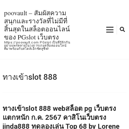
Skip
to
poovault – สัมผัสความ
content
สนุกและรางวัลที่ไม่มีที่
(Press
สิ้นสุดในสล็อตออนไลน์
Enter)
ของ PGslot เว็บตรง
https://poovault.com PGslot เป็นที่รู้จักกัน
อย่างแพร่หลายในวงการเกมสล็อตออนไลน์
ที่มาพร้อมกับสไตล์เอ็กซ์คลูซีฟ!
ทางเข้าslot 888
ทางเข้าslot 888 webสล็อต pg เว็บตรง
แตกหนัก ก.ค. 2567 คาสิโนเว็บตรง
jinda888 ทดลองเล่น Top 68 by Lorene