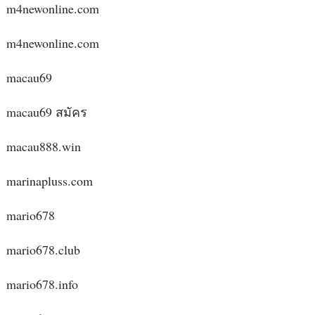
m4newonline.com
m4newonline.com
macau69
macau69 สมัคร
macau888.win
marinapluss.com
mario678
mario678.club
mario678.info