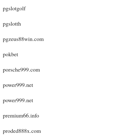
pgslotgolf
pgslotth
pgzeus88win.com
pokbet
porsche999.com
power999.net
power999.net
premium66.info
proded888x.com