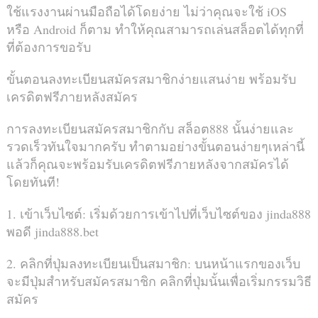
ใช้แรงงานผ่านมือถือได้โดยง่าย ไม่ว่าคุณจะใช้ iOS
หรือ Android ก็ตาม ทำให้คุณสามารถเล่นสล็อตได้ทุกที่
ที่ต้องการขอรับ
ขั้นตอนลงทะเบียนสมัครสมาชิกง่ายแสนง่าย พร้อมรับ
เครดิตฟรีภายหลังสมัคร
การลงทะเบียนสมัครสมาชิกกับ สล็อต888 นั้นง่ายและ
รวดเร็วทันใจมากครับ ทำตามอย่างขั้นตอนง่ายๆเหล่านี้
แล้วก็คุณจะพร้อมรับเครดิตฟรีภายหลังจากสมัครได้
โดยทันที!
1. เข้าเว็บไซต์: เริ่มด้วยการเข้าไปที่เว็บไซต์ของ jinda888
พอดี jinda888.bet
2. คลิกที่ปุ่มลงทะเบียนเป็นสมาชิก: บนหน้าแรกของเว็บ
จะมีปุ่มสำหรับสมัครสมาชิก คลิกที่ปุ่มนั้นเพื่อเริ่มกรรมวิธี
สมัคร