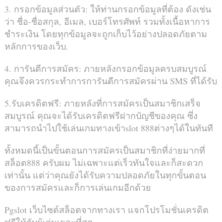
3. กรอกข้อมูลส่วนตัว: ให้ท่านกรอกข้อมูลที่ต้อง ดังเช่น
ว่า ชื่อ-ชื่อสกุล, อีเมล, เบอร์โทรศัพท์ รวมทั้งเนื้อหาการ
ชำระเงิน โดยทุกข้อมูลจะถูกเก็บไว้อย่างปลอดภัยตาม
หลักการของเว็บ.
4. การันตีการสมัคร: ภายหลังกรอกข้อมูลครบสมบูรณ์
คุณจึงควรกระทำการการันตีการสมัครผ่าน SMS ที่ได้รับ
5.รับเครดิตฟรี: ภายหลังที่การสมัครเป็นสมาชิกเสร็จ
สมบูรณ์ คุณจะได้รับเครดิตฟรีฝากบัญชีของคุณ ซึ่ง
สามารถนำไปใช้เล่นเกมทางเข้าslot 888ต่างๆได้ในทันที
ทั้งหมดนี้เป็นขั้นตอนการสมัครเป็นสมาชิกที่ง่ายมากที่
สล็อต888 ครับผม ไม่เฉพาะแต่เร็วทันใจและก็สะดวก
เท่านั้น แต่ว่าคุณยังได้รับความปลอดภัยในทุกขั้นตอน
ของการสมัครและก็การเล่นเกมอีกด้วย
Pgslot เว็บไซต์สล็อตจากทางเรา แจกโปรโมชั่นเครดิต