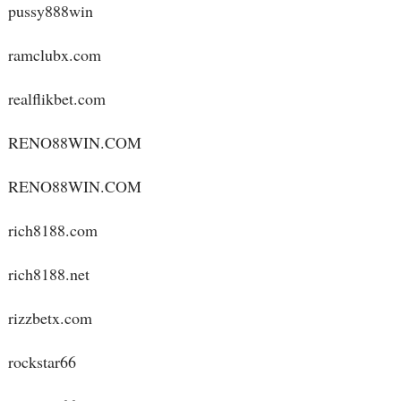
pussy888win
ramclubx.com
realflikbet.com
RENO88WIN.COM
RENO88WIN.COM
rich8188.com
rich8188.net
rizzbetx.com
rockstar66