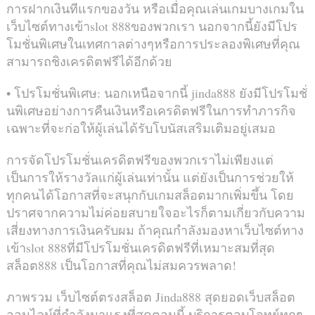
การฝากเงินทีแรกของวัน หรือเมื่อคุณเล่นเกมบางเกมใน
เว็บไซต์ทางเข้าslot 888ของพวกเรา นอกจากนี้ยังมีโปร
โมชั่นพิเศษในเทศกาลต่างๆหรือการประลองพิเศษที่คุณ
สามารถชิงเครดิตฟรีได้อีกด้วย
• โปรโมชั่นพิเศษ: นอกเหนือจากนี้ jinda888 ยังมีโปรโมชั่
นพิเศษอย่างการคืนเงินหรือเครดิตฟรีในการทำภารกิจ
เฉพาะที่จะก่อให้ผู้เล่นได้รับโบนัสเสริมเติมอยู่เสมอ
การจัดโปรโมชั่นเครดิตฟรีของพวกเราไม่เพียงแต่
เป็นการให้รางวัลแก่ผู้เล่นเท่านั้น แต่ยังเป็นการช่วยให้
ทุกคนได้โอกาสที่จะสนุกกับเกมสล็อตมากเพิ่มขึ้น โดย
ปราศจากความไม่ค่อยสบายใจอะไรก็ตามเกี่ยวกับความ
เสี่ยงทางการเงินครับผม ถ้าคุณกำลังมองหาเว็บไซต์ทาง
เข้าslot 888ที่มีโปรโมชั่นเครดิตฟรีที่เหมาะสมที่สุด
สล็อต888 เป็นโอกาสที่คุณไม่สมควรพลาด!
ภาพรวม เว็บไซต์ตรงสล็อต Jinda888 สุดยอดเว็บสล็อต
ออนไลน์ที่กำลังมาแรงที่สุดตอนนี้ บริการตอบโจทย์ทุกๆ