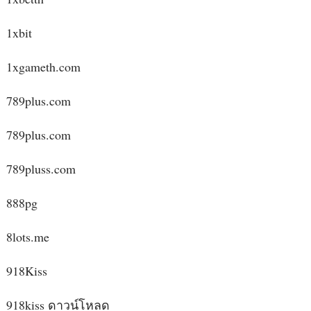
1xbit
1xgameth.com
789plus.com
789plus.com
789pluss.com
888pg
8lots.me
918Kiss
918kiss ดาวน์โหลด