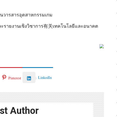
มในวารสารอุตสาหกรรมเกม
นและรายงานเชิงวิชาการ有关เทคโนโลยีและอนาคต
LinkedIn
Pinterest
st Author