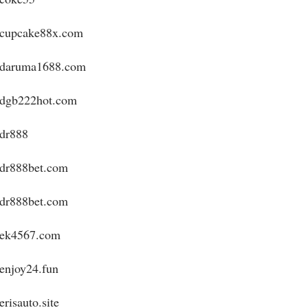
cupcake88x.com
daruma1688.com
dgb222hot.com
dr888
dr888bet.com
dr888bet.com
ek4567.com
enjoy24.fun
erisauto.site