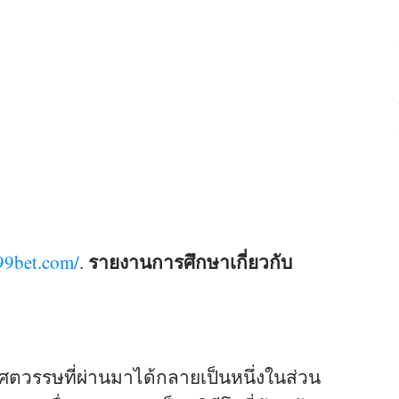
รายงานการศึกษาเกี่ยวกับ
r99bet.com/
.
วรรษที่ผ่านมาได้กลายเป็นหนึ่งในส่วน