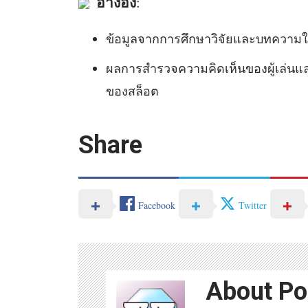
อ้างอิง
:
ข้อมูลจากการศึกษาวิจัยและบทควา
ผลการสำรวจความคิดเห็นของผู้เล่
ของสล็อต
Share
Facebook
Twitter
About Po