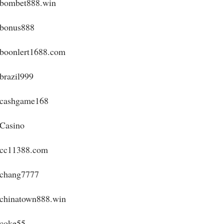
bombet888.win
bonus888
boonlert1688.com
brazil999
cashgame168
Casino
cc11388.com
chang7777
chinatown888.win
coke55