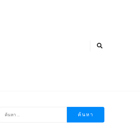
ค้นหา
สำหรับ: