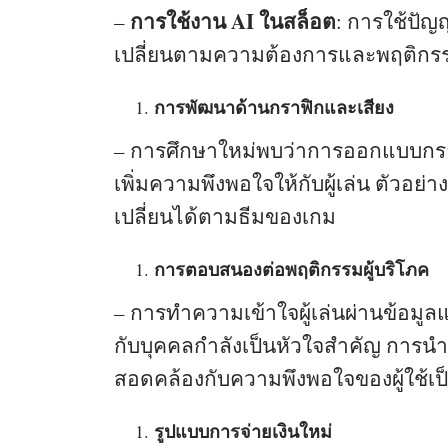
การใช้งาน AI ในสล็อต
–
: การใช้ปัญ
เปลี่ยนตามความต้องการและพฤติกรรม
การพัฒนาด้านกราฟิกและเสียง
– การศึกษาใหม่พบว่าการออกแบบกรา
เพิ่มความพึงพอใจให้กับผู้เล่น ตัวอย่า
เปลี่ยนได้ตามธีมของเกม
การตอบสนองต่อพฤติกรรมผู้บริโภค
– การทำความเข้าใจผู้เล่นผ่านข้อมูล
กับบุคคลกำลังเป็นหัวใจสำคัญ การน
สอดคล้องกับความพึงพอใจของผู้ใช้เป็นสิ
รูปแบบการจ่ายเงินใหม่