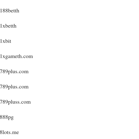
188betth
1xbetth
1xbit
1xgameth.com
789plus.com
789plus.com
789pluss.com
888pg
8lots.me