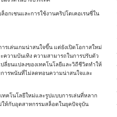
ล็อกเชนและการใช้งานคริปโตเคอเรนซี่ใน
ารเล่นเกมน่าสนใจขึ้น แต่ยังเปิดโอกาสใหม่
ะความบันเทิง ความสามารถในการปรับตัว
ลี่ยนแปลงของเทคโนโลยีและวิถีชีวิตทำให้
รมการพนันที่ไม่ลดทอนความน่าสนใจและ
ถึงเทคโนโลยีใหม่และรูปแบบการเล่นที่หลาก
ม่ให้กับอุตสาหกรรมสล็อตในยุคปัจจุบัน