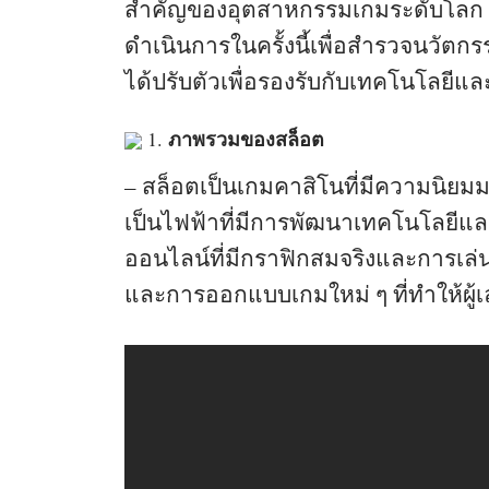
สำคัญของอุตสาหกรรมเกมระดับโลก จาก
ดำเนินการในครั้งนี้เพื่อสำรวจนวัตกร
ได้ปรับตัวเพื่อรองรับกับเทคโนโลยีแ
ภาพรวมของสล็อต
– สล็อตเป็นเกมคาสิโนที่มีความนิยมม
เป็นไฟฟ้าที่มีการพัฒนาเทคโนโลยีและ
ออนไลน์ที่มีกราฟิกสมจริงและการเล่
และการออกแบบเกมใหม่ ๆ ที่ทำให้ผู้