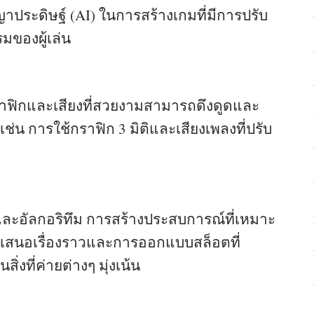
ญาประดิษฐ์ (AI) ในการสร้างเกมที่มีการปรับ
ของผู้เล่น
ฟิกและเสียงที่สวยงามสามารถดึงดูดและ
งเช่น การใช้กราฟิก 3 มิติและเสียงเพลงที่ปรับ
และอัลกอริทึม การสร้างประสบการณ์ที่เหมาะ
ำเสนอเรื่องราวและการออกแบบสล็อตที่
่งที่ค่ายต่างๆ มุ่งเน้น