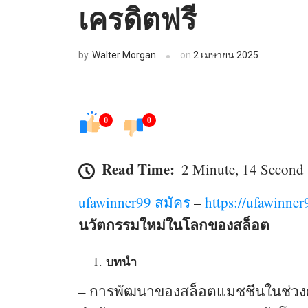
เครดิตฟรี
Walter Morgan
on
2 เมษายน 2025
by
0
0
Read Time:
2 Minute, 14 Second
ufawinner99 สมัคร
–
https://ufawinne
นวัตกรรมใหม่ในโลกของสล็อต
บทนำ
– การพัฒนาของสล็อตแมชชีนในช่วงศต