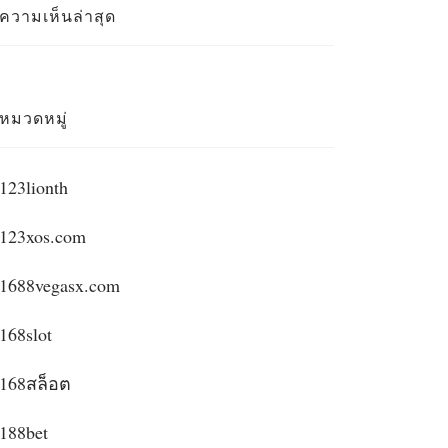
ความเห็นล่าสุด
หมวดหมู่
123lionth
123xos.com
1688vegasx.com
168slot
168สล็อต
188bet