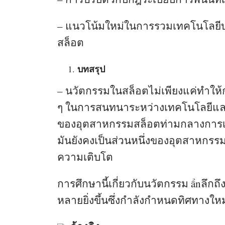
– แนวโน้มใหม่ในการรวมเทคโนโลยีบ
สล็อต
บทสรุป
– นวัตกรรมในสล็อตไม่เพียงแค่ทำให้ก
ๆ ในการสนทนาระหว่างเทคโนโลยีแล
ของอุตสาหกรรมสล็อตท่ามกลางการเป
มันยังคงเป็นส่วนหนึ่งของอุตสาหกร
ความเติบโต
การศึกษานี้เกี่ยวกับนวัตกรรม ẩnลึก
หลายยิ่งขึ้นซึ่งกำลังกำหนดทิศทางให