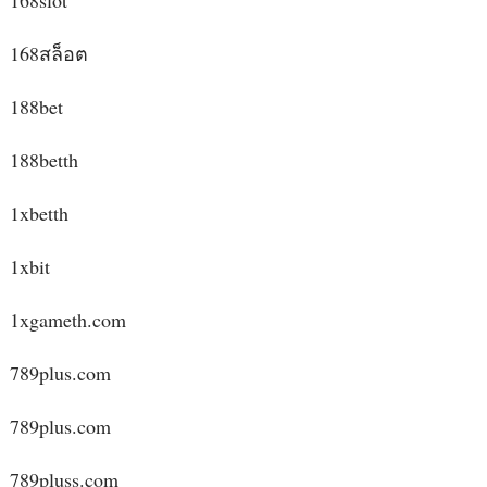
168สล็อต
188bet
188betth
1xbetth
1xbit
1xgameth.com
789plus.com
789plus.com
789pluss.com