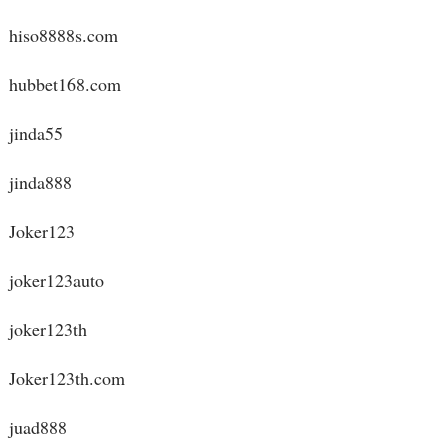
hiso8888s.com
hubbet168.com
jinda55
jinda888
Joker123
joker123auto
joker123th
Joker123th.com
juad888