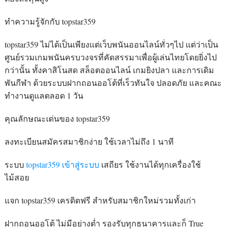
ทำความรู้จักกับ topstar359
topstar359 ไม่ได้เป็นเพียงแต่เว็บพนันออนไลน์ทั่วๆไป แต่ว่าเป็น
ศูนย์รวมเกมพนันครบวงจรที่คัดสรรมาเพื่อผู้เล่นไทยโดยยิ่งไป
กว่านั้น ทั้งคาสิโนสด สล็อตออนไลน์ เกมยิงปลา และการเดิม
พันกีฬา ด้วยระบบฝากถอนออโต้ที่เร็วทันใจ ปลอดภัย และคณะ
ทำงานดูแลตลอด 1 วัน
คุณลักษณะเด่นของ topstar359
ลงทะเบียนสมัครสมาชิกง่าย ใช้เวลาไม่ถึง 1 นาที
ระบบ
topstar359 เข้าสู่ระบบ
เสถียร ใช้งานได้ทุกเครื่องใช้
ไม้สอย
แจก topstar359 เครดิตฟรี สำหรับสมาชิกใหม่รวมทั้งเก่า
ฝากถอนออโต้ ไม่มีอย่างต่ำ รองรับทุกธนาคารและก็ True