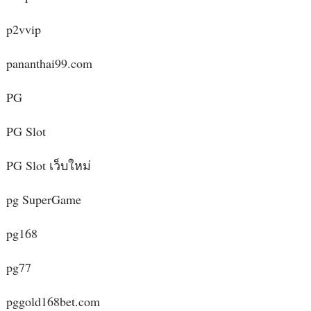
p2vvip
pananthai99.com
PG
PG Slot
PG Slot เว็บใหม่
pg SuperGame
pg168
pg77
pggold168bet.com