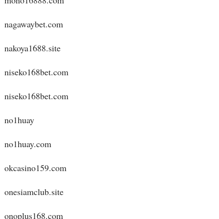
nagawaybet.com
nakoya1688.site
niseko168bet.com
niseko168bet.com
no1huay
no1huay.com
okcasino159.com
onesiamclub.site
onoplus168.com