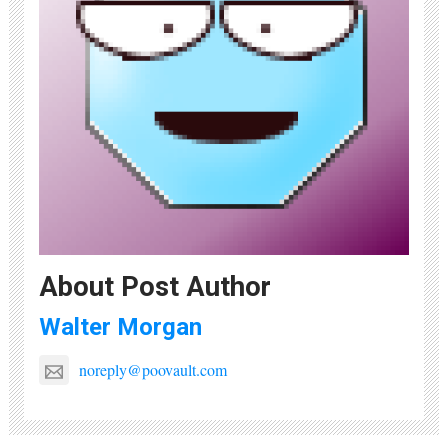
About Post Author
Walter Morgan
noreply@poovault.com