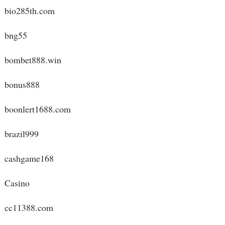
bio285th.com
bng55
bombet888.win
bonus888
boonlert1688.com
brazil999
cashgame168
Casino
cc11388.com