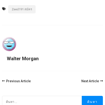
Zeed191 สมัคร
Walter Morgan
Post
Previous Article
Next Article
Navigation
ค