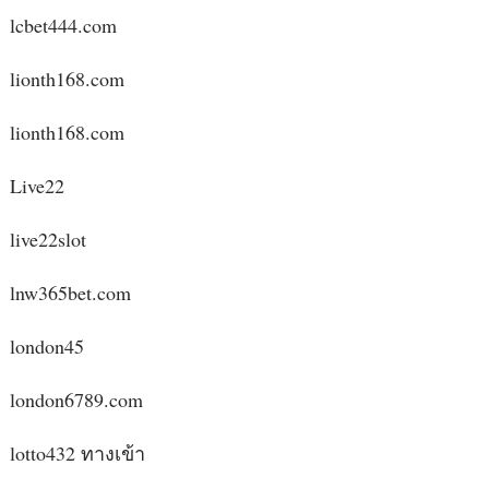
lcbet444.com
lionth168.com
lionth168.com
Live22
live22slot
lnw365bet.com
london45
london6789.com
lotto432 ทางเข้า