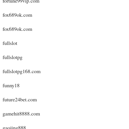
fortune99vip.com
fox689ok.com
fox689ok.com
fullslot
fullslotpg
fullslotpg168.com
funny18
future24bet.com
gamehit8888.com
gaojing888