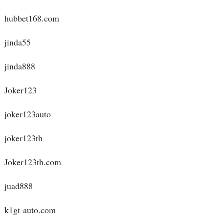
hubbet168.com
jinda55
jinda888
Joker123
joker123auto
joker123th
Joker123th.com
juad888
k1gt-auto.com