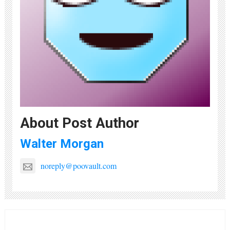
About Post Author
Walter Morgan
noreply@poovault.com