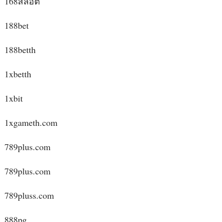
168สล็อต
188bet
188betth
1xbetth
1xbit
1xgameth.com
789plus.com
789plus.com
789pluss.com
888pg