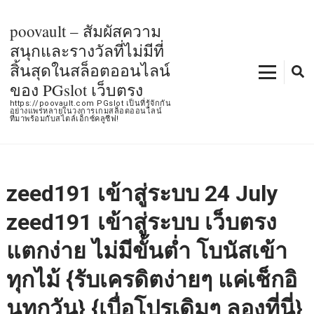
Skip
to
poovault – สัมผัสความ
content
สนุกและรางวัลที่ไม่มีที่
(Press
สิ้นสุดในสล็อตออนไลน์
Enter)
ของ PGslot เว็บตรง
https://poovault.com PGslot เป็นที่รู้จักกัน
อย่างแพร่หลายในวงการเกมสล็อตออนไลน์
ที่มาพร้อมกับสไตล์เอ็กซ์คลูซีฟ!
zeed191 เข้าสู่ระบบ 24 July
zeed191 เข้าสู่ระบบ เว็บตรง
แตกง่าย ไม่มีขั้นต่ำ โบนัสเข้า
ทุกไม้ {รับเครดิตง่ายๆ แค่เช็กอิ
นทุกวัน} {เบื่อโปรเดิมๆ ลองที่นี่}