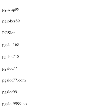
pgheng99
pgjoker69
PGSlot
pgslot168
pgslot718
pgslot77
pgslot77.com
pgslot99
pgslot9999.co