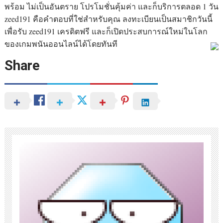
พร้อม ไม่เป็นอันตราย โปรโมชั่นคุ้มค่า และก็บริการตลอด 1 วัน
zeed191 คือคำตอบที่ใช่สำหรับคุณ ลงทะเบียนเป็นสมาชิกวันนี้
เพื่อรับ zeed191 เครดิตฟรี และก็เปิดประสบการณ์ใหม่ในโลก
ของเกมพนันออนไลน์ได้โดยทันที
Share