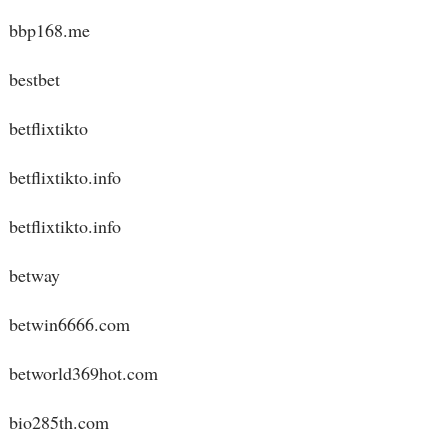
bbp168.me
bestbet
betflixtikto
betflixtikto.info
betflixtikto.info
betway
betwin6666.com
betworld369hot.com
bio285th.com