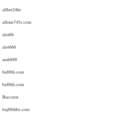
allbet24hr
allone745s.com
alot66
alot666
amb888
ba88th.com
ba88th.com
Baccarat
baj88thbz.com