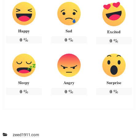
Happy
Sad
Excited
0
%
0
%
0
%
Sleepy
Angry
Surprise
0
%
0
%
0
%
zeed1911.com