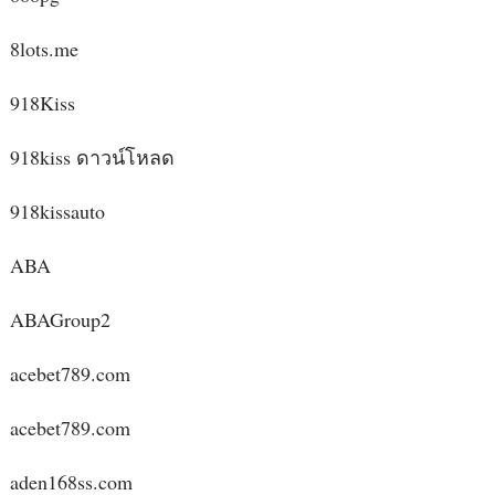
8lots.me
918Kiss
918kiss ดาวน์โหลด
918kissauto
ABA
ABAGroup2
acebet789.com
acebet789.com
aden168ss.com