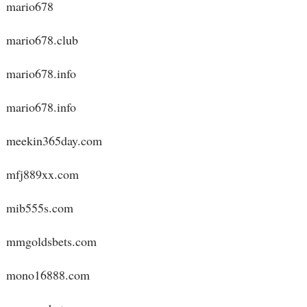
mario678
mario678.club
mario678.info
mario678.info
meekin365day.com
mfj889xx.com
mib555s.com
mmgoldsbets.com
mono16888.com