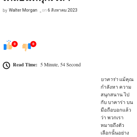
Walter Morgan
on
6 สิงหาคม 2023
by
0
0
Read Time:
5 Minute, 54 Second
บาคาร่า
แม้คุณ
กำลังหา ความ
สนุกสนาน ไป
กับ บาคาร่า บน
มือถือบอกแล้ว
ว่า พวกเรา
หมายถึงตัว
เลือกนั้นอย่าง