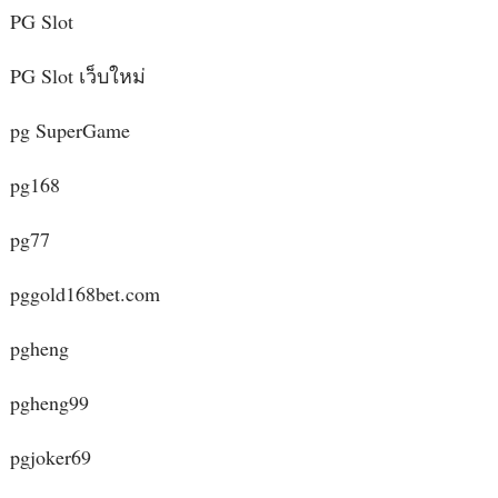
PG Slot
PG Slot เว็บใหม่
pg SuperGame
pg168
pg77
pggold168bet.com
pgheng
pgheng99
pgjoker69