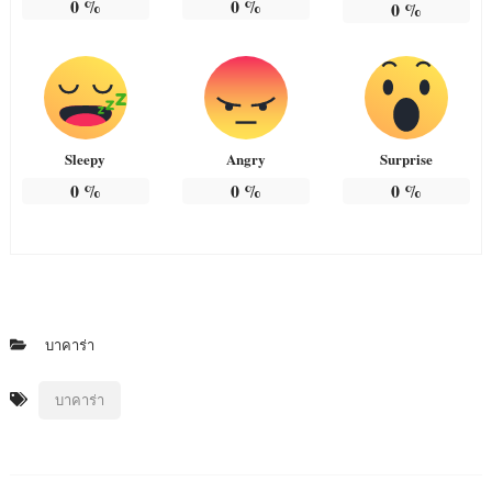
0
%
0
%
0
%
Sleepy
Angry
Surprise
0
%
0
%
0
%
บาคาร่า
บาคาร่า