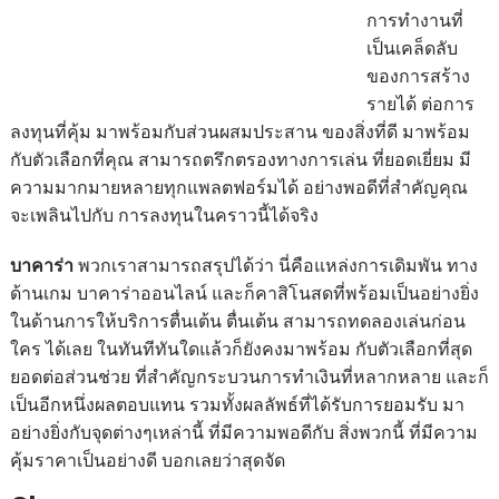
การทำงานที่
เป็นเคล็ดลับ
ของการสร้าง
รายได้ ต่อการ
ลงทุนที่คุ้ม มาพร้อมกับส่วนผสมประสาน ของสิ่งที่ดี มาพร้อม
กับตัวเลือกที่คุณ สามารถตรึกตรองทางการเล่น ที่ยอดเยี่ยม มี
ความมากมายหลายทุกแพลตฟอร์มได้ อย่างพอดีที่สำคัญคุณ
จะเพลินไปกับ การลงทุนในคราวนี้ได้จริง
บาคาร่า
พวกเราสามารถสรุปได้ว่า นี่คือแหล่งการเดิมพัน ทาง
ด้านเกม บาคาร่าออนไลน์ และก็คาสิโนสดที่พร้อมเป็นอย่างยิ่ง
ในด้านการให้บริการตื่นเต้น ตื่นเต้น สามารถทดลองเล่นก่อน
ใคร ได้เลย ในทันทีทันใดแล้วก็ยังคงมาพร้อม กับตัวเลือกที่สุด
ยอดต่อส่วนช่วย ที่สำคัญกระบวนการทำเงินที่หลากหลาย และก็
เป็นอีกหนึ่งผลตอบแทน รวมทั้งผลลัพธ์ที่ได้รับการยอมรับ มา
อย่างยิ่งกับจุดต่างๆเหล่านี้ ที่มีความพอดีกับ สิ่งพวกนี้ ที่มีความ
คุ้มราคาเป็นอย่างดี บอกเลยว่าสุดจัด