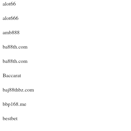
alot66
alot666
amb888
ba88th.com
ba88th.com
Baccarat
baj88thbz.com
bbp168.me
bestbet