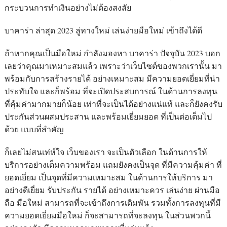
กระบวนการทำเงินอย่างไม่ต้องสงสัย
บาคาร่า ล่าสุด 2023 ลู่ทางใหม่ เล่นง่ายมือใหม่ เข้าถึงได้ดี
ถ้าหากคุณเป็นมือใหม่ กำลังมองหา บาคาร่า ปัจจุบัน 2023 บอก
เลยว่าคุณมาเหมาะสมแล้ว เพราะว่าเว็บไซต์ของพวกเรานั้น มา
พร้อมกับการสร้างรายได้ อย่างเหมาะสม มีความยอดเยี่ยมที่น่า
ประทับใจ และก็พร้อม ที่จะเปิดประสบการณ์ ในด้านการลงทุน
ที่คุ้มค่ามากมายก็น้อย เท่าที่จะเป็นได้อย่างแน่แท้ และก็ยังคงรับ
ประกันส่วนผสมประสาน และพร้อมเยี่ยมยอด ที่เป็นต่อเต็มไป
ด้วย แบบที่สำคัญ
ก็เลยไม่สนเท่ห์ใจ เว็บของเรา จะเป็นตัวเลือก ในด้านการให้
บริการอย่างเต็มความพร้อม แถมยังคงเป็นจุด ที่มีความคุ้มค่า ที่
ยอดเยี่ยม เป็นจุดที่มีความเหมาะสม ในด้านการให้บริการ มา
อย่างดีเยี่ยม รับประกัน รายได้ อย่างเหมาะควร เล่นง่าย ผ่านมือ
ถือ มือใหม่ สามารถที่จะเข้าถึงการเดิมพัน รวมทั้งการลงทุนที่มี
ความยอดเยี่ยมมือใหม่ ก็จะสามารถที่จะลงทุน ในส่วนพวกนี้