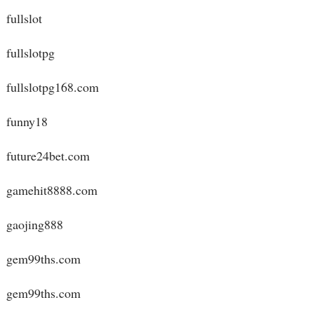
fullslot
fullslotpg
fullslotpg168.com
funny18
future24bet.com
gamehit8888.com
gaojing888
gem99ths.com
gem99ths.com