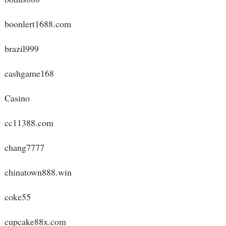
boonlert1688.com
brazil999
cashgame168
Casino
cc11388.com
chang7777
chinatown888.win
coke55
cupcake88x.com