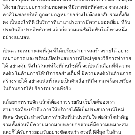
ได้ง่าย กับระบบการถ่ายทอดสด ที่มีภาพชัดที่ส่งตรง จากแหล่ง
คาสิโนของจริงที่ ถูกตามกฎหมายอย่างไม่ต้องสงสัย รวมทั้งยัง
คง เป็นอะไรที่ดี มีบริการที่นานาประการมีความยอดเยี่ยม ที่รับ
ประกันถึง ประสิทธิภาพ แล้วก็ความแน่ชัดไม่ทันใดก็ทางหนึ่ง
อย่างแน่นอน
เป็นความเหมาะสมที่สุด ที่ได้เปรียบสามารถสร้างรายได้ อย่าง
เหมาะควร และพร้อมเปิดประสบการณ์ใหม่ๆของวิธีการทำราย
ได้ อย่างคุ้ม จึงไม่สนเท่ห์ใจที่เว็บไซต์นี้ จะเป็นตัวเลือกที่มีความ
ลงตัว ในด้านการให้บริการอย่างเต็มที่ มีความลงตัวในด้านการ
สร้างรายได้ อย่างแน่แท้ ก็เลยเป็นตัวเลือกที่มีความพร้อมเพรียง
ในด้านการให้บริการอย่างแท้จริง
แม้อยากทราบจัก แล้วก็ต้องการรวยกับ เว็บไซต์ของเรา
สามารถที่จะเข้าถึง การให้บริการได้ดีเป็นประสบการณ์ใหม่
พิเศษ ปัจจุบัน สำหรับการทำเงินที่น่าประทับใจ ต่อหัวใจสำคัญ
รวมทั้งส่วนที่มีความมากมายหลายต่อส่วนที่มีความเหมาะสม
และก็ได้รับการยอมรับอย่างชัดเจนว่า ตรงนี้ ดีที่สุด ในด้าน