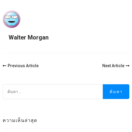
Walter Morgan
Post
Previous Article
Next Article
Navigation
ค
ส
ความเห็นล่าสุด