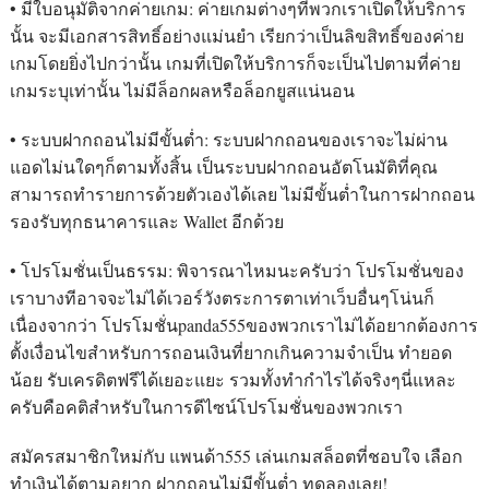
• มีใบอนุมัติจากค่ายเกม: ค่ายเกมต่างๆที่พวกเราเปิดให้บริการ
นั้น จะมีเอกสารสิทธิ์อย่างแม่นยำ เรียกว่าเป็นลิขสิทธิ์ของค่าย
เกมโดยยิ่งไปกว่านั้น เกมที่เปิดให้บริการก็จะเป็นไปตามที่ค่าย
เกมระบุเท่านั้น ไม่มีล็อกผลหรือล็อกยูสแน่นอน
• ระบบฝากถอนไม่มีขั้นต่ำ: ระบบฝากถอนของเราจะไม่ผ่าน
แอดไม่นใดๆก็ตามทั้งสิ้น เป็นระบบฝากถอนอัตโนมัติที่คุณ
สามารถทำรายการด้วยตัวเองได้เลย ไม่มีขั้นต่ำในการฝากถอน
รองรับทุกธนาคารและ Wallet อีกด้วย
• โปรโมชั่นเป็นธรรม: พิจารณาไหมนะครับว่า โปรโมชั่นของ
เราบางทีอาจจะไม่ได้เวอร์วังตระการตาเท่าเว็บอื่นๆโน่นก็
เนื่องจากว่า โปรโมชั่นpanda555ของพวกเราไม่ได้อยากต้องการ
ตั้งเงื่อนไขสำหรับการถอนเงินที่ยากเกินความจำเป็น ทำยอด
น้อย รับเครดิตฟรีได้เยอะแยะ รวมทั้งทำกำไรได้จริงๆนี่แหละ
ครับคือคติสำหรับในการดีไซน์โปรโมชั่นของพวกเรา
สมัครสมาชิกใหม่กับ แพนด้า555 เล่นเกมสล็อตที่ชอบใจ เลือก
ทำเงินได้ตามอยาก ฝากถอนไม่มีขั้นต่ำ ทดลองเลย!