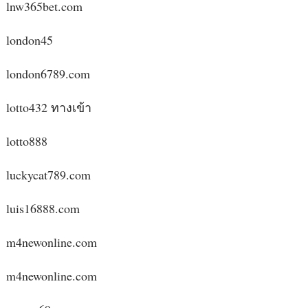
lnw365bet.com
london45
london6789.com
lotto432 ทางเข้า
lotto888
luckycat789.com
luis16888.com
m4newonline.com
m4newonline.com