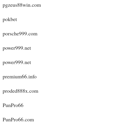
pgzeus88win.com
pokbet
porsche999.com
power999.net
power999.net
premium66.info
proded888x.com
PunPro66
PunPro66.com