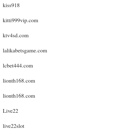
kiss918
kitti999vip.com
ktv4sd.com
lalikabetsgame.com
lcbet444.com
lionth168.com
lionth168.com
Live22
live22slot