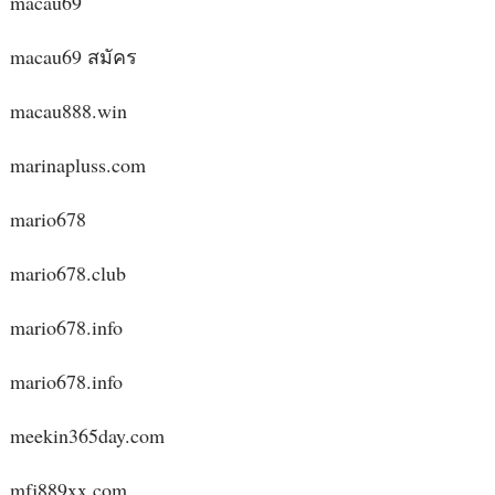
macau69
macau69 สมัคร
macau888.win
marinapluss.com
mario678
mario678.club
mario678.info
mario678.info
meekin365day.com
mfj889xx.com