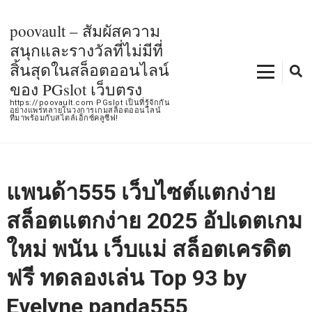
Skip
to
poovault – สัมผัสความ
content
สนุกและรางวัลที่ไม่มีที่
(Press
สิ้นสุดในสล็อตออนไลน์
Enter)
ของ PGslot เว็บตรง
https://poovault.com PGslot เป็นที่รู้จักกัน
อย่างแพร่หลายในวงการเกมสล็อตออนไลน์
ที่มาพร้อมกับสไตล์เอ็กซ์คลูซีฟ!
แพนด้า555 เว็บไซต์แตกง่าย
สล็อตแตกง่าย 2025 อัปเดตเกม
ใหม่ พนัน เว็บแม่ สล็อตเครดิต
ฟรี ทดลองเล่น Top 93 by
Evelyne panda555