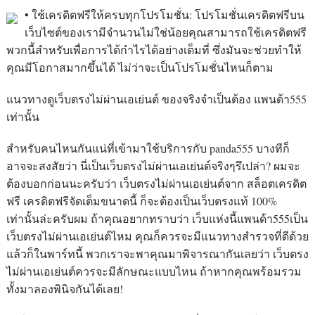
• ใช้เครดิตฟรีให้ครบทุกโปรโมชั่น: โปรโมชั่นเครดิตฟรีบน
เว็บไซต์ของเรามีจำนวนไม่ใช่น้อยคุณสามารถใช้เครดิตฟรี
พวกนี้สำหรับเพื่อการได้กำไรได้อย่างเต็มที่ ซึ่งมันจะช่วยทำให้
คุณมีโอกาสมากขึ้นได้ ไม่ว่าจะเป็นโปรโมชั่นไหนก็ตาม
แนวทางดูเว็บตรงไม่ผ่านเอเย่นต์ ของจริงจำเป็นต้อง แพนด้า555
เท่านั้น
สำหรับคนไหนกันแน่ที่เข้ามาใช้บริการกับ panda555 บางทีก็
อาจจะสงสัยว่า นี่เป็นเว็บตรงไม่ผ่านเอเย่นต์จริงๆรึเปล่า? ผมจะ
ต้องบอกก่อนนะครับว่า เว็บตรงไม่ผ่านเอเย่นต์จาก สล็อตเครดิต
ฟรี เครดิตฟรีจัดเต็มขนาดนี้ ก็จะต้องเป็นเว็บตรงแท้ 100%
เท่านั้นล่ะครับผม ถ้าคุณอยากทราบว่า เว็บแห่งนี้แพนด้า555เป็น
เว็บตรงไม่ผ่านเอเย่นต์ไหม คุณก็ควรจะมีแนวทางสำรวจที่ดีด้วย
แล้วก็ในพาร์ทนี้ พวกเราจะพาคุณมาพิจารณากันเลยว่า เว็บตรง
ไม่ผ่านเอเย่นต์ควรจะมีลักษณะแบบไหน ถ้าหากคุณพร้อมรวม
ทั้งมาลองพินิจกันได้เลย!