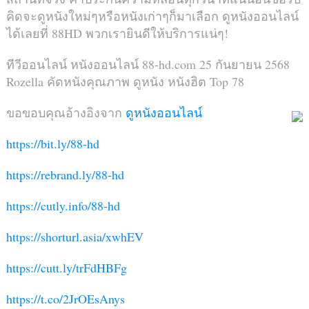
คิดจะดูหนังใหม่ๆหรือหนังเก่าๆก็มาเลือก ดูหนังออนไลน์
ได้เลยที่ 88HD พวกเรายินดีให้บริการแน่ๆ!
ทีวีออนไลน์ หนังออนไลน์ 88-hd.com 25 กันยายน 2568
Rozella คัดหนังคุณภาพ ดูหนัง หนังฮิต Top 78
ขอขอบคุณอ้างอิงจาก
ดูหนังออนไลน์
https://bit.ly/88-hd
https://rebrand.ly/88-hd
https://cutly.info/88-hd
https://shorturl.asia/xwhEV
https://cutt.ly/trFdHBFg
https://t.co/2JrOEsAnys