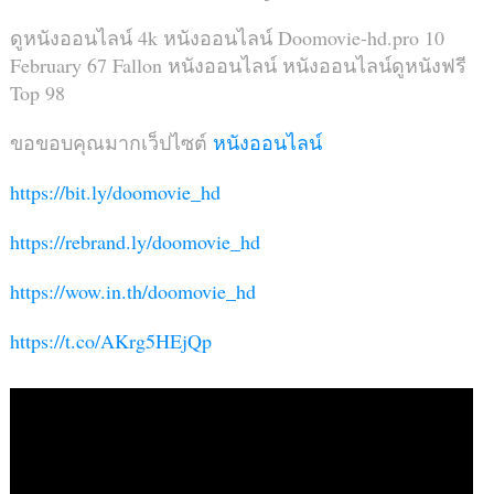
ดูหนังออนไลน์ 4k หนังออนไลน์ Doomovie-hd.pro 10
February 67 Fallon หนังออนไลน์ หนังออนไลน์ดูหนังฟรี
Top 98
ขอขอบคุณมากเว็ปไซต์
หนังออนไลน์
https://bit.ly/doomovie_hd
https://rebrand.ly/doomovie_hd
https://wow.in.th/doomovie_hd
https://t.co/AKrg5HEjQp