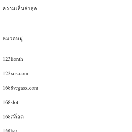
ความเห็นล่าสุด
หมวดหมู่
123lionth
123xos.com
1688vegasx.com
168slot
168สล็อต
188bet