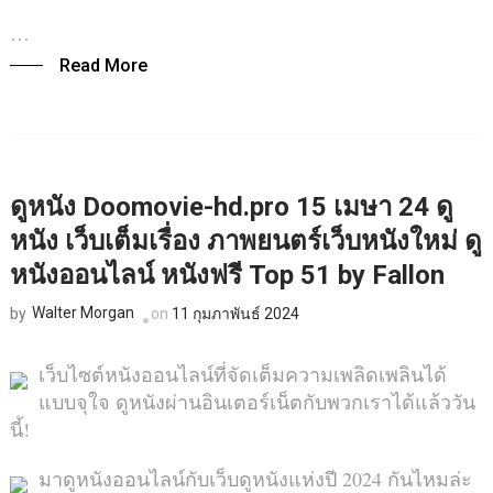
…
Read More
ดูหนัง Doomovie-hd.pro 15 เมษา 24 ดู
หนัง เว็บเต็มเรื่อง ภาพยนตร์เว็บหนังใหม่ ดู
หนังออนไลน์ หนังฟรี Top 51 by Fallon
Walter Morgan
on
11 กุมภาพันธ์ 2024
by
เว็บไซต์หนังออนไลน์ที่จัดเต็มความเพลิดเพลินได้
แบบจุใจ ดูหนังผ่านอินเตอร์เน็ตกับพวกเราได้แล้ววัน
นี้!
มาดูหนังออนไลน์กับเว็บดูหนังแห่งปี 2024 กันไหมล่ะ