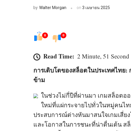
Walter Morgan
on
3 เมษายน 2025
by
0
0
Read Time:
2 Minute, 51 Second
การเติบโตของสล็อตในประเทศไทย: ก
ข้าม
ในช่วงไม่กี่ปีที่ผ่านมา เกมสล็อต
ใหม่ที่แผ่กระจายไปทั่วในหมู่คนไทย 
ประสบการณ์ต่างหันมาสนใจเกมเสี่ยงโ
และโอกาสในการชนะที่น่าตื่นเต้น สล็อ