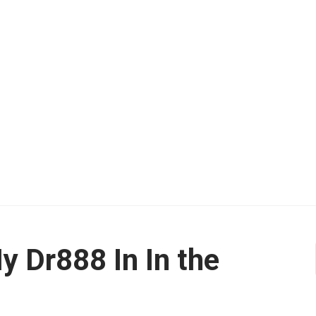
 Dr888 In In the