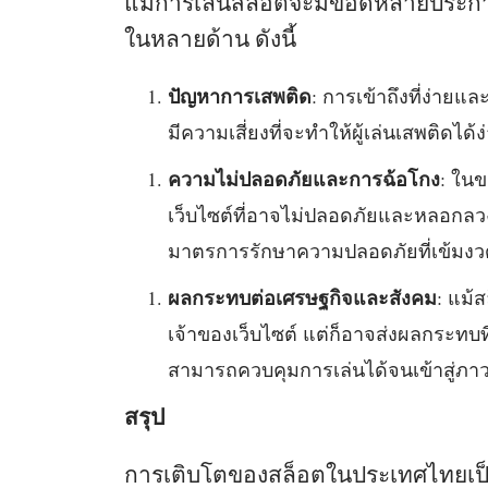
แม้การเล่นสล็อตจะมีข้อดีหลายประก
ในหลายด้าน ดังนี้
ปัญหาการเสพติด
: การเข้าถึงที่ง่ายแ
มีความเสี่ยงที่จะทำให้ผู้เล่นเสพติดไ
ความไม่ปลอดภัยและการฉ้อโกง
: ในข
เว็บไซต์ที่อาจไม่ปลอดภัยและหลอกลวงผู้เ
มาตรการรักษาความปลอดภัยที่เข้มง
ผลกระทบต่อเศรษฐกิจและสังคม
: แม้
เจ้าของเว็บไซต์ แต่ก็อาจส่งผลกระทบที
สามารถควบคุมการเล่นได้จนเข้าสู่ภาว
สรุป
การเติบโตของสล็อตในประเทศไทยเป็