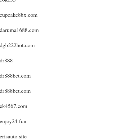
cupcake88x.com
daruma1688.com
dgb222hot.com
dr888
dr888bet.com
dr888bet.com
ek4567.com
enjoy24.fun
erisauto.site