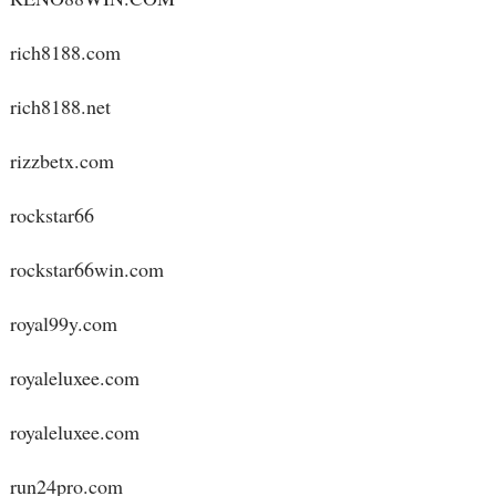
rich8188.com
rich8188.net
rizzbetx.com
rockstar66
rockstar66win.com
royal99y.com
royaleluxee.com
royaleluxee.com
run24pro.com