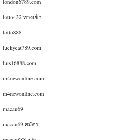
london6789.com
lotto432 ทางเข้า
lotto888
luckycat789.com
luis16888.com
m4newonline.com
m4newonline.com
macau69
macau69 สมัคร
macau888.win