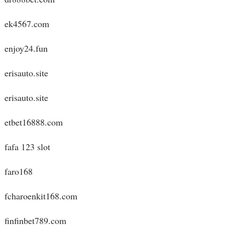
ek4567.com
enjoy24.fun
erisauto.site
erisauto.site
etbet16888.com
fafa 123 slot
faro168
fcharoenkit168.com
finfinbet789.com