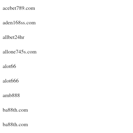
acebet789.com
aden168ss.com
allbet24hr
allone745s.com
alot66
alot666
amb888
ba88th.com
ba88th.com