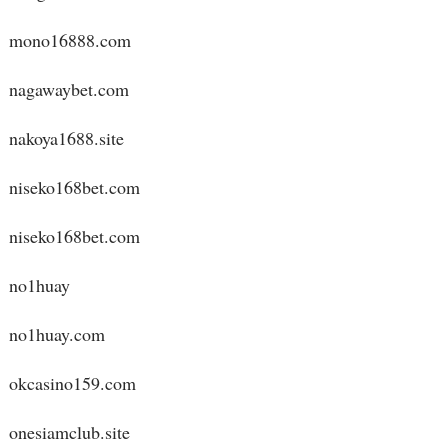
mono16888.com
nagawaybet.com
nakoya1688.site
niseko168bet.com
niseko168bet.com
no1huay
no1huay.com
okcasino159.com
onesiamclub.site