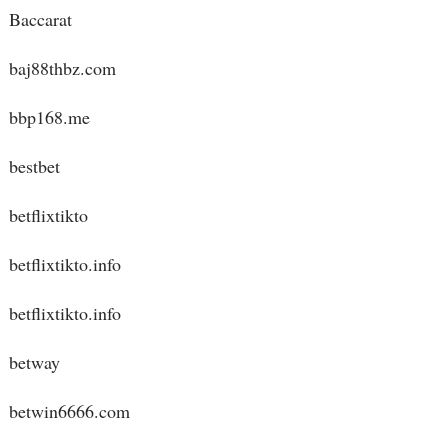
Baccarat
baj88thbz.com
bbp168.me
bestbet
betflixtikto
betflixtikto.info
betflixtikto.info
betway
betwin6666.com