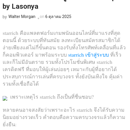
by Lasonya
Walter Morgan
on
6 ตุลาคม 2025
by
starrich คือแพลตฟอร์มเกมพนันออนไลน์ที่มาแรงที่สุด
ตอนนี้ ด้วยระบบที่ทันสมัย ลงทะเบียนสมัครสมาชิกได้
ง่ายเพียงแต่ไม่กี่ขั้นตอน รองรับทั้งโทรศัพท์เคลื่อนที่แล้ว
ก็คอมพิวเตอร์ มาพร้อมระบบ
starrich เข้าสู่ระบบ
ที่เร็ว
และก็ไม่มีอันตราย รวมทั้งโปรโมชั่นพิเศษ starrich
เครดิตฟรี ที่มอบให้ผู้เล่นบ่อยๆ เหมาะกับผู้ที่อยากได้
ประสบการณ์การเล่นที่ครบวงจร ทั้งยังบันเทิงใจ คุ้มค่า
รวมทั้งเชื่อถือได้
เพราะเหตุไร starrich ถึงเป็นที่ชื่นชอบ?
หลายคนอาจสงสัยว่าเพราะอะไร starrich จึงได้รับความ
นิยมอย่างรวดเร็ว คำตอบคือความครบวงจรแล้วก็ความ
ยั่งยืน: