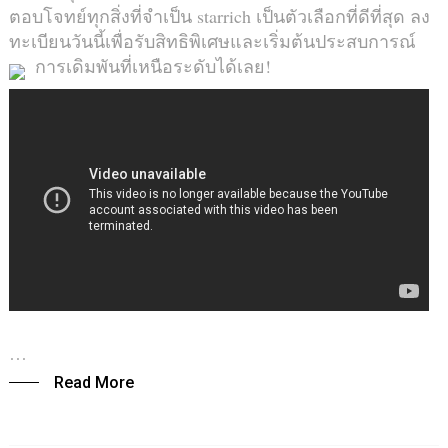
ตอบโจทย์ทุกสิ่งที่จำเป็น starrich เป็นตัวเลือกที่ดีที่สุด ลง
ทะเบียนวันนี้เพื่อรับสิทธิพิเศษและเริ่มต้นประสบการณ์
การเดิมพันที่เหนือระดับได้เลย!
…
Read More