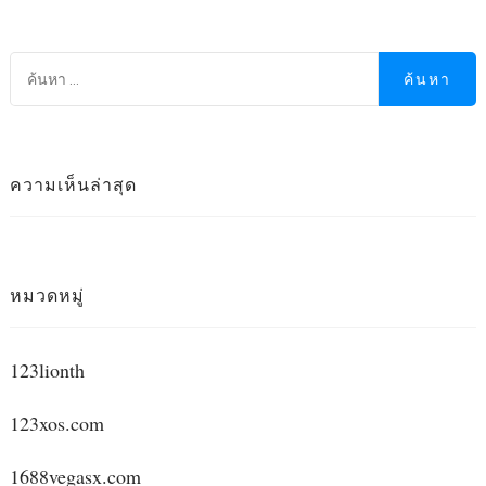
ค
ส
ความเห็นล่าสุด
หมวดหมู่
123lionth
123xos.com
1688vegasx.com