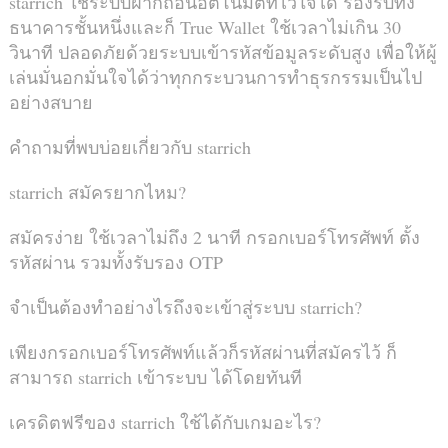
starrich ใช้ระบบฝากถอนอัตโนมัติที่ไว้ใจได้ รองรับทั้ง
ธนาคารชั้นหนึ่งและก็ True Wallet ใช้เวลาไม่เกิน 30
วินาที ปลอดภัยด้วยระบบเข้ารหัสข้อมูลระดับสูง เพื่อให้ผู้
เล่นมั่นอกมั่นใจได้ว่าทุกกระบวนการทำธุรกรรมเป็นไป
อย่างสบาย
คำถามที่พบบ่อยเกี่ยวกับ starrich
starrich สมัครยากไหม?
สมัครง่าย ใช้เวลาไม่ถึง 2 นาที กรอกเบอร์โทรศัพท์ ตั้ง
รหัสผ่าน รวมทั้งรับรอง OTP
จำเป็นต้องทำอย่างไรถึงจะเข้าสู่ระบบ starrich?
เพียงกรอกเบอร์โทรศัพท์แล้วก็รหัสผ่านที่สมัครไว้ ก็
สามารถ starrich เข้าระบบ ได้โดยทันที
เครดิตฟรีของ starrich ใช้ได้กับเกมอะไร?