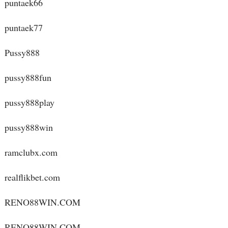
puntaek66
puntaek77
Pussy888
pussy888fun
pussy888play
pussy888win
ramclubx.com
realflikbet.com
RENO88WIN.COM
RENO88WIN.COM