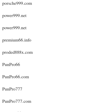
porsche999.com
power999.net
power999.net
premium66.info
proded888x.com
PunPro66
PunPro66.com
PunPro777
PunPro777.com