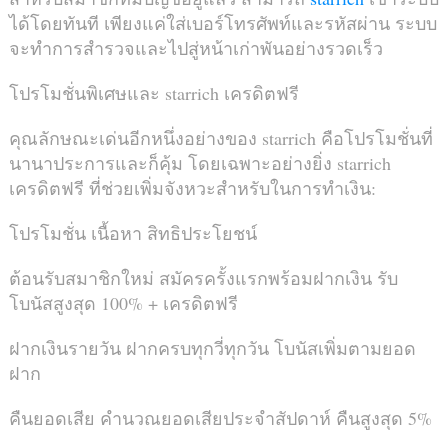
ได้โดยทันที เพียงแค่ใส่เบอร์โทรศัพท์และรหัสผ่าน ระบบ
จะทำการสำรวจและไปสู่หน้าเก่าพันอย่างรวดเร็ว
โปรโมชั่นพิเศษและ starrich เครดิตฟรี
คุณลักษณะเด่นอีกหนึ่งอย่างของ starrich คือโปรโมชั่นที่
นานาประการและก็คุ้ม โดยเฉพาะอย่างยิ่ง starrich
เครดิตฟรี ที่ช่วยเพิ่มจังหวะสำหรับในการทำเงิน:
โปรโมชั่น เนื้อหา สิทธิประโยชน์
ต้อนรับสมาชิกใหม่ สมัครครั้งแรกพร้อมฝากเงิน รับ
โบนัสสูงสุด 100% + เครดิตฟรี
ฝากเงินรายวัน ฝากครบทุกวี่ทุกวัน โบนัสเพิ่มตามยอด
ฝาก
คืนยอดเสีย คำนวณยอดเสียประจำสัปดาห์ คืนสูงสุด 5%