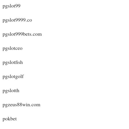
pgslot99
pgslot9999.co
pgslot999bets.com
pgslotceo
pgslotfish
pgslotgolf
pgslotth
pgzeus88win.com
pokbet