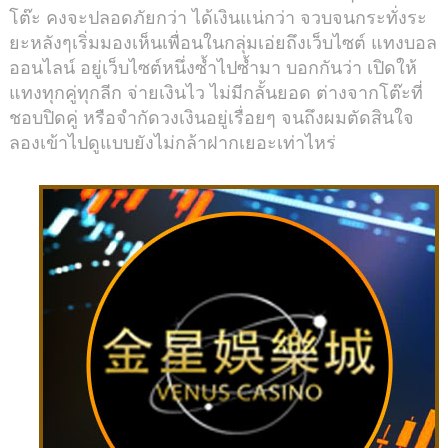
โต๊ะ คงจะปลอดภัยกว่า ได้เงินแน่กว่า จวบจนกระทั่งระ
ยะหลังๆเริ่มมองเห็นเพื่อนในกลุ่มเอ่ยถึงเว็บไซต์ แทงบอล
ออนไลน์ อยู่เว็บไซต์หนึ่งซ้ำไปซ้ำมา บอกกันว่า เปิดให้
แทงทุกคู่ทุกลีก จ่ายเงินไว ไม่มีกลั้นยอด ต่างจากโต๊ะที่
ชอบปิดคู่ หรือจำกัดวงเงินอยู่เรื่อยๆ จนถึงผมตัดสินใจ
ลองเข้าไปดูแบบยังไม่กล้าฝากเยอะเท่าไหร่