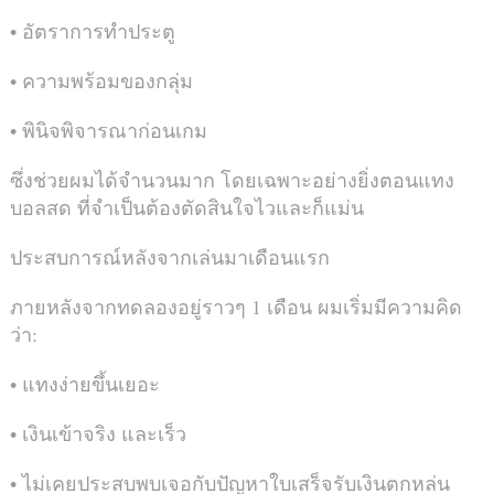
• อัตราการทำประตู
• ความพร้อมของกลุ่ม
• พินิจพิจารณาก่อนเกม
ซึ่งช่วยผมได้จำนวนมาก โดยเฉพาะอย่างยิ่งตอนแทง
บอลสด ที่จำเป็นต้องตัดสินใจไวและก็แม่น
ประสบการณ์หลังจากเล่นมาเดือนแรก
ภายหลังจากทดลองอยู่ราวๆ 1 เดือน ผมเริ่มมีความคิด
ว่า:
• แทงง่ายขึ้นเยอะ
• เงินเข้าจริง และเร็ว
• ไม่เคยประสบพบเจอกับปัญหาใบเสร็จรับเงินตกหล่น