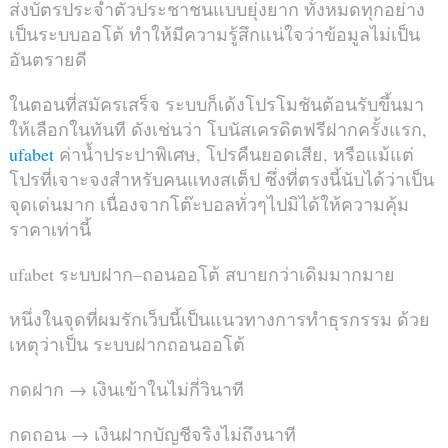
ส่งบัตรประจำตัวประชาชนแบบยุ่งยาก ทั้งหมดทุกอย่าง
เป็นระบบออโต้ ทำให้มีความรู้สึกแน่ใจว่าข้อมูลไม่เป็น
อันตรายดี
ในตอนที่สมัครเสร็จ ระบบก็เด้งโปรโมชันต้อนรับขึ้นมา
ให้เลือกในทันที ดังเช่นว่า โบนัสเครดิตฟรีฝากครั้งแรก,
ufabet
ค่าน้ำประปาพิเศษ, โปรคืนยอดเสีย, หรือแม้แต่
โปรที่เจาะจงสำหรับคนแทงสเต็ป ซึ่งที่ตรงนี้นับได้ว่าเป็น
จุดเด่นมาก เนื่องจากโต๊ะบอลทั่วๆไปมิได้ให้ความคุ้ม
ราคาเท่านี้
ufabet ระบบฝาก–ถอนออโต้ สบายกว่าเดิมมากมาย
หนึ่งในจุดที่ผมรักเว็บนี้เป็นแนวทางการทำธุรกรรม ด้วย
เหตุว่าเป็น ระบบฝากถอนออโต้
กดฝาก → เงินเข้าในไม่กี่วินาที
กดถอน → เงินฝากบัญชีจริงไม่ถึงนาที