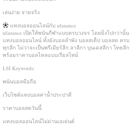
เล่นง่าย จ่ายจริง
แทงบอลออนไลน์กับ ufanance
ufanance เปิดให้พนันกีฬาแบบครบวงจร โดยยิ่งไปกว่านั้น
แทงบอลออนไลน์ ทั้งยังบอลลำพัง บอลสเต็ป บอลสด ครบ
ทุกลีก ไม่ว่าจะเป็นพรีเมียร์ลีก ลาลีกา บุนเดสลีกา ไทยลีก
พร้อมราคาบอลไหลแบบเรียลไทม์
LSI Keywords:
พนันบอลมือถือ
เว็บไซต์แทงบอลค่าน้ำประปาดี
ราคาบอลสดวันนี้
แทงบอลออนไลน์ไม่ผ่านเอเย่นต์