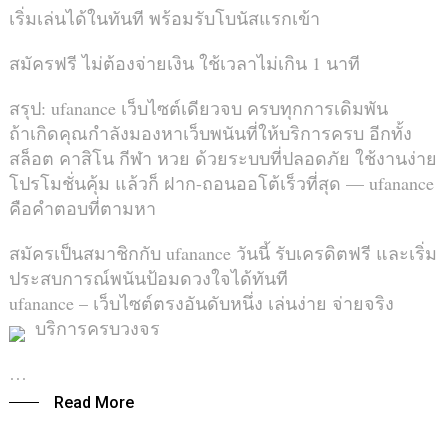
เริ่มเล่นได้ในทันที พร้อมรับโบนัสแรกเข้า
สมัครฟรี ไม่ต้องจ่ายเงิน ใช้เวลาไม่เกิน 1 นาที
สรุป: ufanance เว็บไซต์เดียวจบ ครบทุกการเดิมพัน
ถ้าเกิดคุณกำลังมองหาเว็บพนันที่ให้บริการครบ อีกทั้ง
สล็อต คาสิโน กีฬา หวย ด้วยระบบที่ปลอดภัย ใช้งานง่าย
โปรโมชั่นคุ้ม แล้วก็ ฝาก-ถอนออโต้เร็วที่สุด — ufanance
คือคำตอบที่ตามหา
สมัครเป็นสมาชิกกับ ufanance วันนี้ รับเครดิตฟรี และเริ่ม
ประสบการณ์พนันป้อมดวงใจได้ทันที
ufanance – เว็บไซต์ตรงอันดับหนึ่ง เล่นง่าย จ่ายจริง
บริการครบวงจร
…
Read More