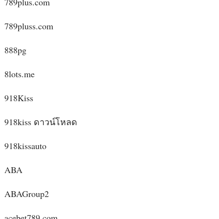
789plus.com
789pluss.com
888pg
8lots.me
918Kiss
918kiss ดาวน์โหลด
918kissauto
ABA
ABAGroup2
acebet789.com