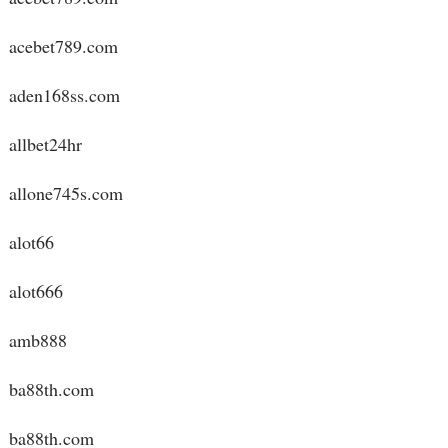
acebet789.com
aden168ss.com
allbet24hr
allone745s.com
alot66
alot666
amb888
ba88th.com
ba88th.com