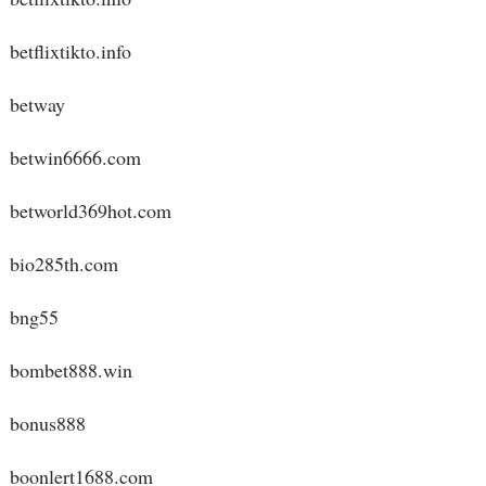
betflixtikto.info
betway
betwin6666.com
betworld369hot.com
bio285th.com
bng55
bombet888.win
bonus888
boonlert1688.com