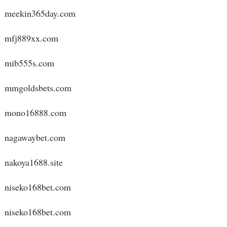
meekin365day.com
mfj889xx.com
mib555s.com
mmgoldsbets.com
mono16888.com
nagawaybet.com
nakoya1688.site
niseko168bet.com
niseko168bet.com