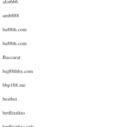
alot666
amb888
ba88th.com
ba88th.com
Baccarat
baj88thbz.com
bbp168.me
bestbet
betflixtikto
betflixtikto.info