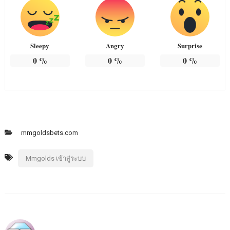
Sleepy
Angry
Surprise
0
%
0
%
0
%
mmgoldsbets.com
Mmgolds เข้าสู่ระบบ