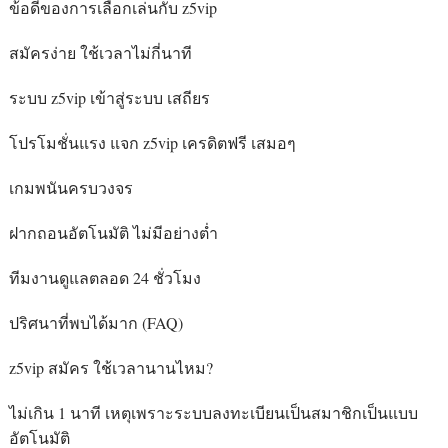
ข้อดีของการเลือกเล่นกับ z5vip
สมัครง่าย ใช้เวลาไม่กี่นาที
ระบบ z5vip เข้าสู่ระบบ เสถียร
โปรโมชั่นแรง แจก z5vip เครดิตฟรี เสมอๆ
เกมพนันครบวงจร
ฝากถอนอัตโนมัติ ไม่มีอย่างต่ำ
ทีมงานดูแลตลอด 24 ชั่วโมง
ปริศนาที่พบได้มาก (FAQ)
z5vip สมัคร ใช้เวลานานไหม?
ไม่เกิน 1 นาที เหตุเพราะระบบลงทะเบียนเป็นสมาชิกเป็นแบบ
อัตโนมัติ