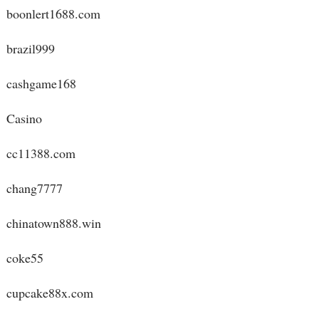
boonlert1688.com
brazil999
cashgame168
Casino
cc11388.com
chang7777
chinatown888.win
coke55
cupcake88x.com