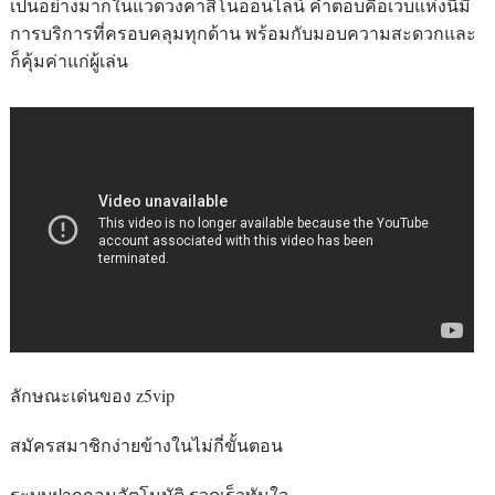
เป็นอย่างมากในแวดวงคาสิโนออนไลน์ คำตอบคือเว็บแห่งนี้มี
การบริการที่ครอบคลุมทุกด้าน พร้อมกับมอบความสะดวกและ
ก็คุ้มค่าแก่ผู้เล่น
ลักษณะเด่นของ z5vip
สมัครสมาชิกง่ายข้างในไม่กี่ขั้นตอน
ระบบฝากถอนอัตโนมัติ รวดเร็วทันใจ