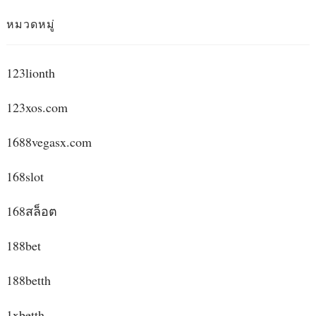
หมวดหมู่
123lionth
123xos.com
1688vegasx.com
168slot
168สล็อต
188bet
188betth
1xbetth