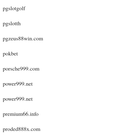
pgslotgolf
pgslotth
pgzeus88win.com
pokbet
porsche999.com
power999.net
power999.net
premium66.info
proded888x.com