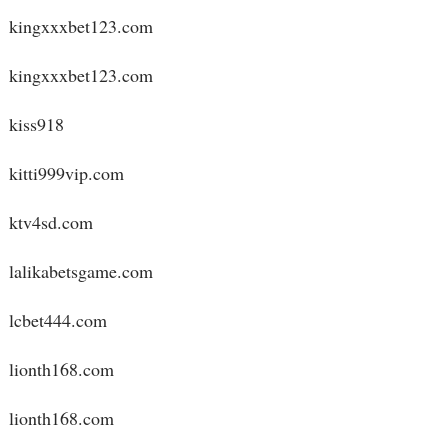
kingxxxbet123.com
kingxxxbet123.com
kiss918
kitti999vip.com
ktv4sd.com
lalikabetsgame.com
lcbet444.com
lionth168.com
lionth168.com