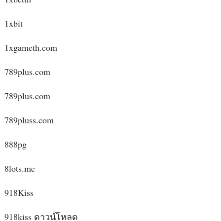
1xbit
1xgameth.com
789plus.com
789plus.com
789pluss.com
888pg
8lots.me
918Kiss
918kiss ดาวน์โหลด