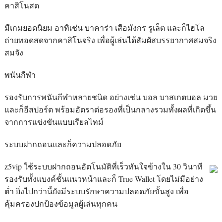
คาสิโนสด
มีเกมยอดนิยม อาทิเช่น บาคาร่า เสือมังกร รูเล็ต และก็ไฮโล
ถ่ายทอดสดจากคาสิโนจริง เพื่อผู้เล่นได้สัมผัสบรรยากาศสมจริง
สมจัง
พนันกีฬา
รองรับการพนันกีฬาหลายชนิด อย่างเช่น บอล บาสเกตบอล มวย
และก็อีสปอร์ต พร้อมอัตราต่อรองที่เป็นกลางรวมทั้งผลที่เกิดขึ้น
จากการแข่งขันแบบเรียลไทม์
ระบบฝากถอนและก็ความปลอดภัย
z5vip ใช้ระบบฝากถอนอัตโนมัติที่เร็วทันใจข้างใน 30 วินาที
รองรับทั้งแบงค์ชั้นแนวหน้าและก็ True Wallet โดยไม่มีอย่าง
ต่ำ ยิ่งไปกว่านี้ยังมีระบบรักษาความปลอดภัยขั้นสูง เพื่อ
คุ้มครองปกป้องข้อมูลผู้เล่นทุกคน