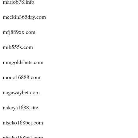
mario678.info
meekin365day.com
mfj889xx.com
mib555s.com
mmgoldsbets.com
mono16888.com
nagawaybet.com
nakoya1688.site
niseko168bet.com
niseko168bet.com