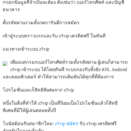
กรอกข้อมูลที่จำเป็นจะต้อง ดังเช่นว่า เบอร์โทรศัพท์ และบัญชี
ธนาคาร
ตั้งรหัสผ่านรวมทั้งกดการันตีการสมัคร
เข้าสู่ระบบคราวแรกและรับ z5vip เครดิตฟรี ในทันที
แนวทางเข้าระบบ z5vip
เพียงแค่กรอกเบอร์โทรศัพท์รวมทั้งรหัสผ่าน ผู้เล่นก็สามารถ
z5vip เข้าระบบ ได้โดยทันที ระบบรองรับทั้งยัง iOS, Android
และคอมพิวเตอร์ ทำให้สามารถเดิมพันได้ทุกที่ที่ต้องการ
โปรโมชั่นและก็สิทธิพิเศษจาก z5vip
หนึ่งในสิ่งที่ทำให้ z5vip เป็นที่นิยมเป็นโปรโมชั่นแล้วก็สิทธิ
พิเศษที่มีให้ผู้เล่นตลอดทั้งปี
โบนัสต้อนรับสมาชิกใหม่:
z5vip สมัคร
รับ z5vip เครดิตฟรี
สำหรับในการเริ่มต้น